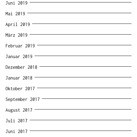
Juni 2019
Mai 2019
April 2019
März 2019
Februar 2019
Januar 2019
Dezember 2018
Januar 2018
Oktober 2017
September 2017
August 2017
Juli 2017
Juni 2017