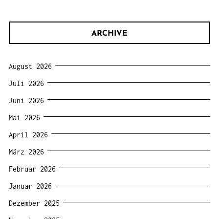
ARCHIVE
August 2026
Juli 2026
Juni 2026
Mai 2026
April 2026
März 2026
Februar 2026
Januar 2026
Dezember 2025