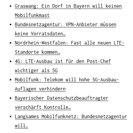
Graswang: Ein Dorf in Bayern will keinen
Mobilfunkmast
Bundesnetzagentur: VPN-Anbieter müssen
keine Vorratsdaten…
Nordrhein-Westfalen: Fast alle neuen LTE-
Standorte kommen…
4G: LTE-Ausbau ist für den Post-Chef
wichtiger als 5G
Mobilfunk: Telekom will hohe 5G-Ausbau-
Auflagen verhindern
Bayerischer Datenschutzbeauftragter
verschärft Kontrolle…
Langsames Mobilfunknetz: Bundesnetzagentur
will…