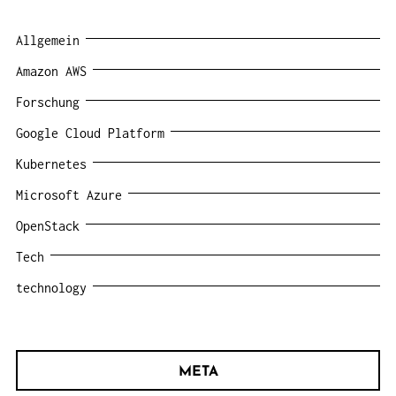
Allgemein
Amazon AWS
Forschung
Google Cloud Platform
Kubernetes
Microsoft Azure
OpenStack
Tech
technology
META