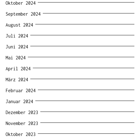
Oktober 2024
September 2024
August 2024
Juli 2024
Juni 2024
Mai 2024
April 2024
März 2024
Februar 2024
Januar 2024
Dezember 2023
November 2023
Oktober 2023