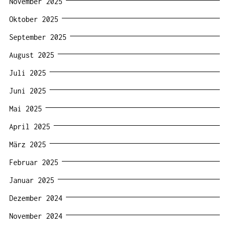
November 2025
Oktober 2025
September 2025
August 2025
Juli 2025
Juni 2025
Mai 2025
April 2025
März 2025
Februar 2025
Januar 2025
Dezember 2024
November 2024