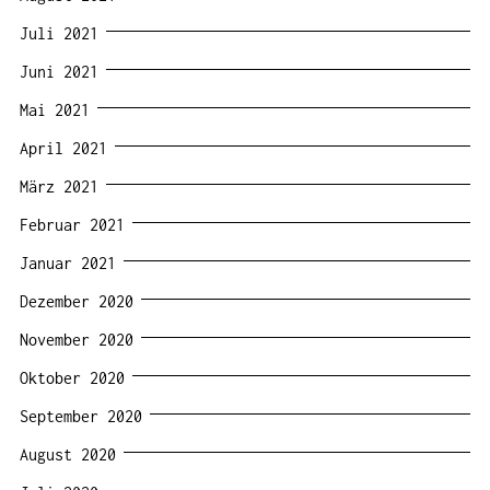
Juli 2021
Juni 2021
Mai 2021
April 2021
März 2021
Februar 2021
Januar 2021
Dezember 2020
November 2020
Oktober 2020
September 2020
August 2020