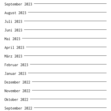
September 2023
August 2023
Juli 2023
Juni 2023
Mai 2023
April 2023
März 2023
Februar 2023
Januar 2023
Dezember 2022
November 2022
Oktober 2022
September 2022