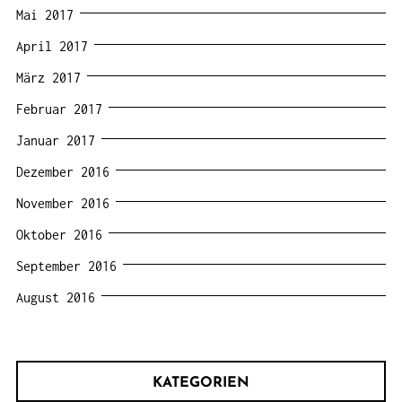
Mai 2017
April 2017
März 2017
Februar 2017
Januar 2017
Dezember 2016
November 2016
Oktober 2016
September 2016
August 2016
KATEGORIEN