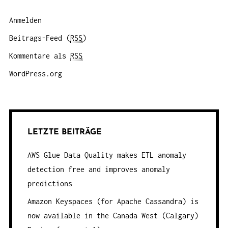
Anmelden
Beitrags-Feed (
RSS
)
Kommentare als
RSS
WordPress.org
LETZTE BEITRÄGE
AWS Glue Data Quality makes ETL anomaly
detection free and improves anomaly
predictions
Amazon Keyspaces (for Apache Cassandra) is
now available in the Canada West (Calgary)