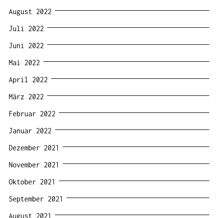
August 2022
Juli 2022
Juni 2022
Mai 2022
April 2022
März 2022
Februar 2022
Januar 2022
Dezember 2021
November 2021
Oktober 2021
September 2021
August 2021