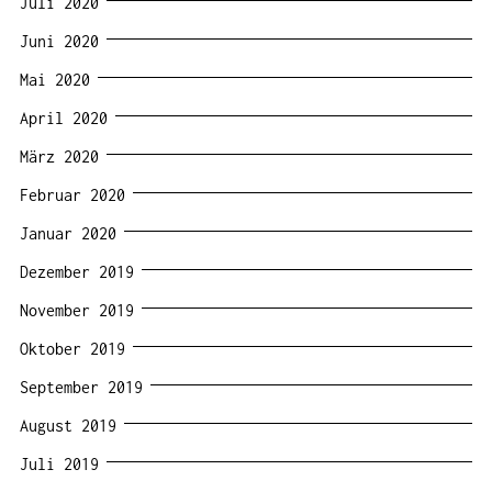
Juli 2020
Juni 2020
Mai 2020
April 2020
März 2020
Februar 2020
Januar 2020
Dezember 2019
November 2019
Oktober 2019
September 2019
August 2019
Juli 2019