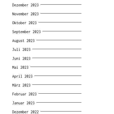
Dezember 2023
November 2023
Oktober 2023
September 2023
August 2023
Juli 2023
Juni 2023
Mai 2023
April 2023
März 2023
Februar 2023
Januar 2023
Dezember 2022