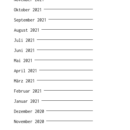
Oktober 2021
September 2021
August 2021
Juli 2021
Juni 2021
Mai 2021
April 2021
März 2021
Februar 2021
Januar 2021
Dezember 2020
November 2020