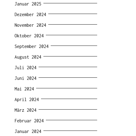
Januar 2025
Dezember 2024
November 2024
Oktober 2024
September 2024
August 2024
Juli 2024
Juni 2024
Mai 2024
April 2024
März 2024
Februar 2024
Januar 2024