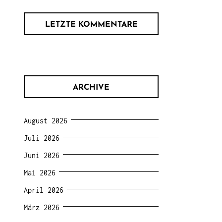
LETZTE KOMMENTARE
ARCHIVE
August 2026
Juli 2026
Juni 2026
Mai 2026
April 2026
März 2026