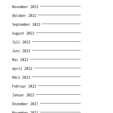
November 2022
Oktober 2022
September 2022
August 2022
Juli 2022
Juni 2022
Mai 2022
April 2022
März 2022
Februar 2022
Januar 2022
Dezember 2021
November 2021