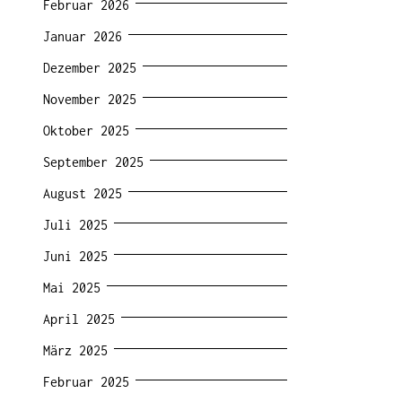
Februar 2026
Januar 2026
Dezember 2025
November 2025
Oktober 2025
September 2025
August 2025
Juli 2025
Juni 2025
Mai 2025
April 2025
März 2025
Februar 2025