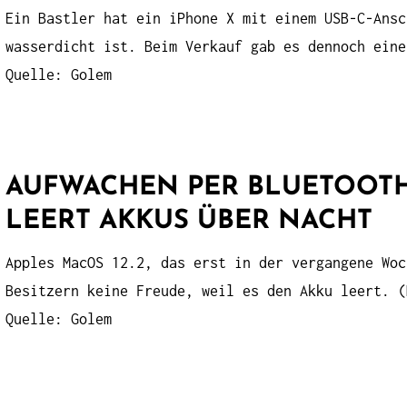
Ein Bastler hat ein iPhone X mit einem USB-C-Ansc
wasserdicht ist. Beim Verkauf gab es dennoch eine
Quelle: Golem
AUFWACHEN PER BLUETOOTH:
LEERT AKKUS ÜBER NACHT
Apples MacOS 12.2, das erst in der vergangene Woc
Besitzern keine Freude, weil es den Akku leert. (
Quelle: Golem