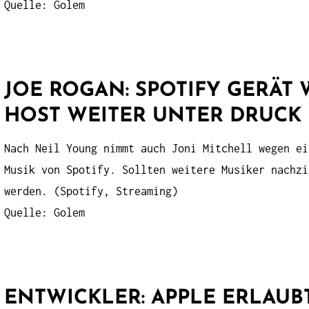
Quelle: Golem
JOE ROGAN: SPOTIFY GERÄT
HOST WEITER UNTER DRUCK
Nach Neil Young nimmt auch Joni Mitchell wegen ei
Musik von Spotify. Sollten weitere Musiker nachzi
werden. (Spotify, Streaming)
Quelle: Golem
ENTWICKLER: APPLE ERLAUB