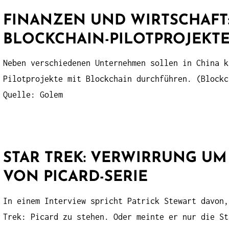
FINANZEN UND WIRTSCHAFT
BLOCKCHAIN-PILOTPROJEKT
Neben verschiedenen Unternehmen sollen in China k
Pilotprojekte mit Blockchain durchführen. (Blockc
Quelle: Golem
STAR TREK: VERWIRRUNG U
VON PICARD-SERIE
In einem Interview spricht Patrick Stewart davon,
Trek: Picard zu stehen. Oder meinte er nur die St