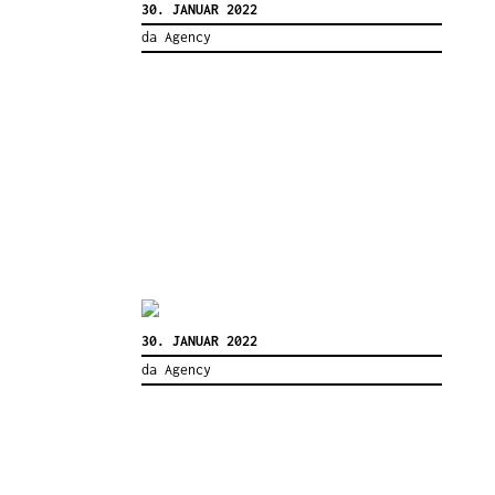
30. JANUAR 2022
da Agency
30. JANUAR 2022
da Agency