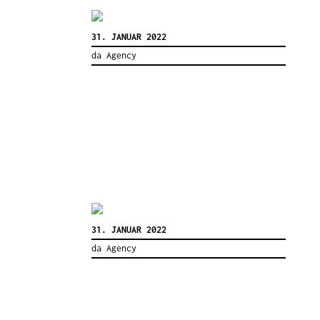
31. JANUAR 2022
da Agency
31. JANUAR 2022
da Agency