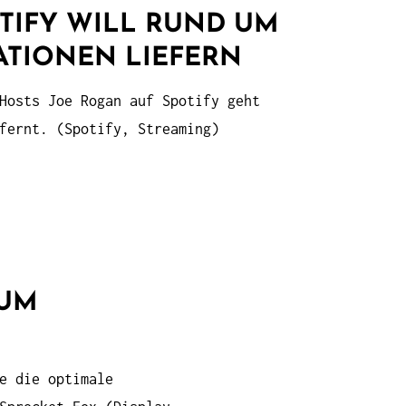
OTIFY WILL RUND UM
TIONEN LIEFERN
Hosts Joe Rogan auf Spotify geht
fernt. (Spotify, Streaming)
ZUM
e die optimale