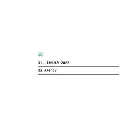
31. JANUAR 2022
da Agency