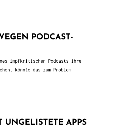
 WEGEN PODCAST-
nes impfkritischen Podcasts ihre
ehen, könnte das zum Problem
T UNGELISTETE APPS