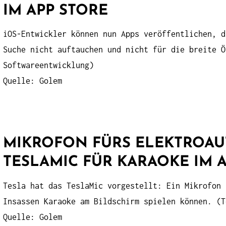
IM APP STORE
iOS-Entwickler können nun Apps veröffentlichen, d
Suche nicht auftauchen und nicht für die breite Ö
Softwareentwicklung)
Quelle: Golem
MIKROFON FÜRS ELEKTROAUT
TESLAMIC FÜR KARAOKE IM 
Tesla hat das TeslaMic vorgestellt: Ein Mikrofon 
Insassen Karaoke am Bildschirm spielen können. (T
Quelle: Golem