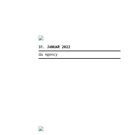
31. JANUAR 2022
da Agency