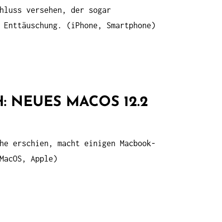
hluss versehen, der sogar
 Enttäuschung. (iPhone, Smartphone)
 NEUES MACOS 12.2
he erschien, macht einigen Macbook-
MacOS, Apple)