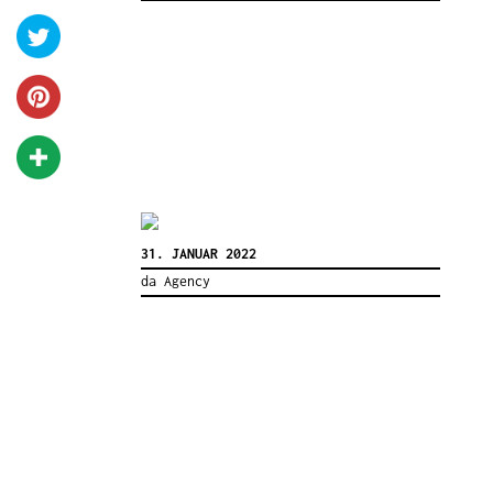
31. JANUAR 2022
da Agency