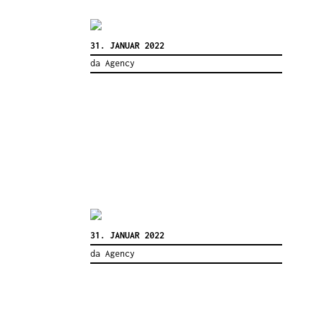
31. JANUAR 2022
da Agency
31. JANUAR 2022
da Agency