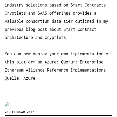
industry solutions based on Smart Contracts,
Cryptlets and SAAS offerings provides a
valuable consortium data tier outlined in my
previous blog post about Smart Contract
architecture and Cryptlets.
You can now deploy your own implementation of
this platform on Azure: Quorum: Enterprise
Ethereum Alliance Reference Implementations
Quelle: Azure
28. FEBRUAR 2017