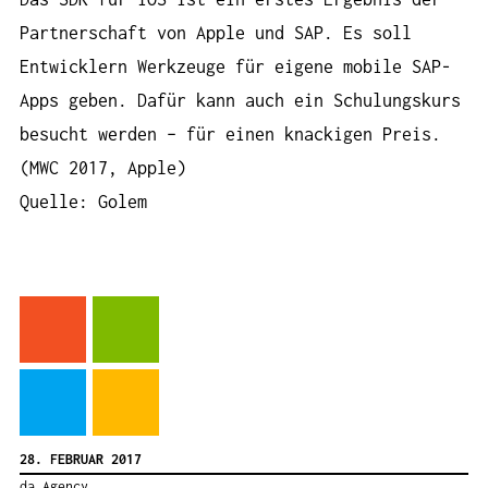
Partnerschaft von Apple und SAP. Es soll
Entwicklern Werkzeuge für eigene mobile SAP-
Apps geben. Dafür kann auch ein Schulungskurs
besucht werden – für einen knackigen Preis.
(MWC 2017, Apple)
Quelle: Golem
28. FEBRUAR 2017
da Agency