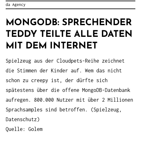
da Agency
MONGODB: SPRECHENDER
TEDDY TEILTE ALLE DATEN
MIT DEM INTERNET
Spielzeug aus der Cloudpets-Reihe zeichnet
die Stimmen der Kinder auf. Wem das nicht
schon zu creepy ist, der dürfte sich
spätestens über die offene MongoDB-Datenbank
aufregen. 800.000 Nutzer mit über 2 Millionen
Sprachsamples sind betroffen. (Spielzeug,
Datenschutz)
Quelle: Golem