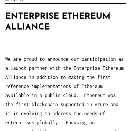
ENTERPRISE ETHEREUM
ALLIANCE
We are proud to announce our participation as
a launch partner with the Enterprise Ethereum
Alliance in addition to making the first
reference implementations of Ethereum
available in a public cloud. Ethereum was
the first blockchain supported in Azure and
it is evolving to address the needs of
enterprises globally. Focusing on