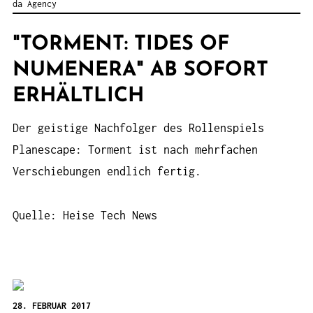
da Agency
"TORMENT: TIDES OF
NUMENERA" AB SOFORT
ERHÄLTLICH
Der geistige Nachfolger des Rollenspiels
Planescape: Torment ist nach mehrfachen
Verschiebungen endlich fertig.
Quelle: Heise Tech News
28. FEBRUAR 2017