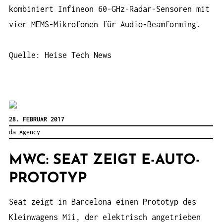
kombiniert Infineon 60-GHz-Radar-Sensoren mit
vier MEMS-Mikrofonen für Audio-Beamforming.
Quelle: Heise Tech News
28. FEBRUAR 2017
da Agency
MWC: SEAT ZEIGT E-AUTO-
PROTOTYP
Seat zeigt in Barcelona einen Prototyp des
Kleinwagens Mii, der elektrisch angetrieben