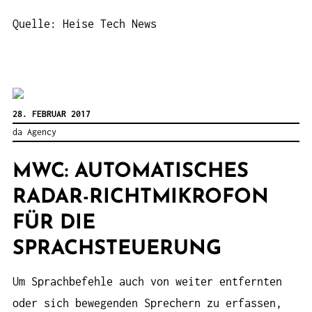
Quelle: Heise Tech News
28. FEBRUAR 2017
da Agency
MWC: AUTOMATISCHES
RADAR-RICHTMIKROFON
FÜR DIE
SPRACHSTEUERUNG
Um Sprachbefehle auch von weiter entfernten
oder sich bewegenden Sprechern zu erfassen,