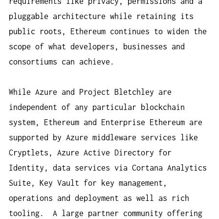
requirements like privacy, permissions and a
pluggable architecture while retaining its
public roots, Ethereum continues to widen the
scope of what developers, businesses and
consortiums can achieve.
While Azure and Project Bletchley are
independent of any particular blockchain
system, Ethereum and Enterprise Ethereum are
supported by Azure middleware services like
Cryptlets, Azure Active Directory for
Identity, data services via Cortana Analytics
Suite, Key Vault for key management,
operations and deployment as well as rich
tooling. A large partner community offering