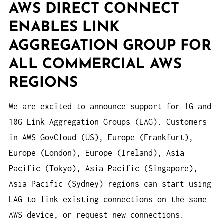
AWS DIRECT CONNECT
ENABLES LINK
AGGREGATION GROUP FOR
ALL COMMERCIAL AWS
REGIONS
We are excited to announce support for 1G and
10G Link Aggregation Groups (LAG). Customers
in AWS GovCloud (US), Europe (Frankfurt),
Europe (London), Europe (Ireland), Asia
Pacific (Tokyo), Asia Pacific (Singapore),
Asia Pacific (Sydney) regions can start using
LAG to link existing connections on the same
AWS device, or request new connections.