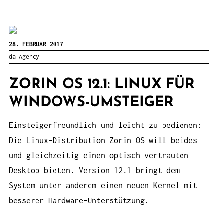
28. FEBRUAR 2017
da Agency
ZORIN OS 12.1: LINUX FÜR
WINDOWS-UMSTEIGER
Einsteigerfreundlich und leicht zu bedienen:
Die Linux-Distribution Zorin OS will beides
und gleichzeitig einen optisch vertrauten
Desktop bieten. Version 12.1 bringt dem
System unter anderem einen neuen Kernel mit
besserer Hardware-Unterstützung.