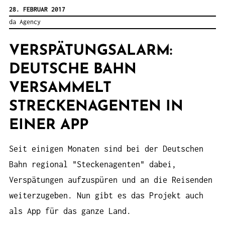
28. FEBRUAR 2017
da Agency
VERSPÄTUNGSALARM:
DEUTSCHE BAHN
VERSAMMELT
STRECKENAGENTEN IN
EINER APP
Seit einigen Monaten sind bei der Deutschen
Bahn regional "Steckenagenten" dabei,
Verspätungen aufzuspüren und an die Reisenden
weiterzugeben. Nun gibt es das Projekt auch
als App für das ganze Land.