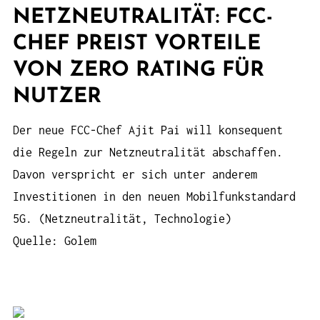
NETZNEUTRALITÄT: FCC-
CHEF PREIST VORTEILE
VON ZERO RATING FÜR
NUTZER
Der neue FCC-Chef Ajit Pai will konsequent
die Regeln zur Netzneutralität abschaffen.
Davon verspricht er sich unter anderem
Investitionen in den neuen Mobilfunkstandard
5G. (Netzneutralität, Technologie)
Quelle: Golem