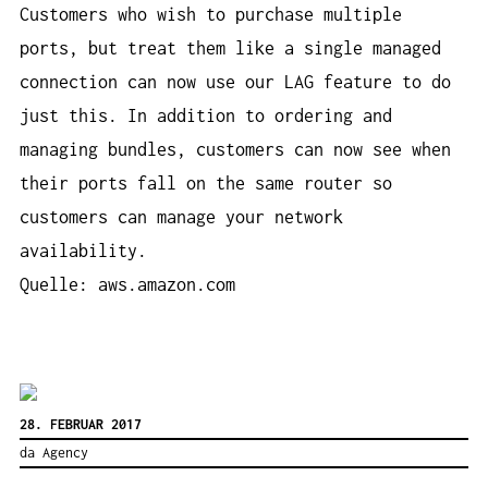
Customers who wish to purchase multiple
ports, but treat them like a single managed
connection can now use our LAG feature to do
just this. In addition to ordering and
managing bundles, customers can now see when
their ports fall on the same router so
customers can manage your network
availability.
Quelle: aws.amazon.com
28. FEBRUAR 2017
da Agency