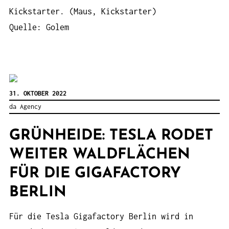
Kickstarter. (Maus, Kickstarter)
Quelle: Golem
31. OKTOBER 2022
da Agency
GRÜNHEIDE: TESLA RODET
WEITER WALDFLÄCHEN
FÜR DIE GIGAFACTORY
BERLIN
Für die Tesla Gigafactory Berlin wird in