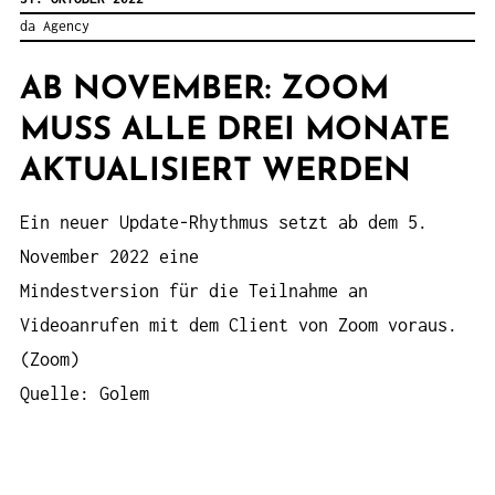
da Agency
AB NOVEMBER: ZOOM
MUSS ALLE DREI MONATE
AKTUALISIERT WERDEN
Ein neuer Update-Rhythmus setzt ab dem 5.
November 2022 eine
Mindestversion für die Teilnahme an
Videoanrufen mit dem Client von Zoom voraus.
(Zoom)
Quelle: Golem