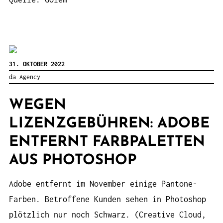
31. OKTOBER 2022
da Agency
WEGEN
LIZENZGEBÜHREN: ADOBE
ENTFERNT FARBPALETTEN
AUS PHOTOSHOP
Adobe entfernt im November einige Pantone-
Farben. Betroffene Kunden sehen in Photoshop
plötzlich nur noch Schwarz. (Creative Cloud,