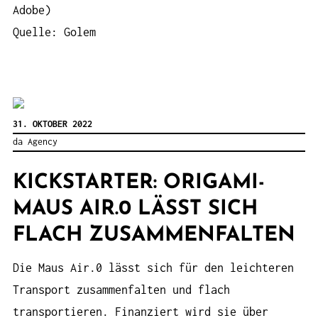
Adobe)
Quelle: Golem
31. OKTOBER 2022
da Agency
KICKSTARTER: ORIGAMI-
MAUS AIR.0 LÄSST SICH
FLACH ZUSAMMENFALTEN
Die Maus Air.0 lässt sich für den leichteren
Transport zusammenfalten und flach
transportieren. Finanziert wird sie über