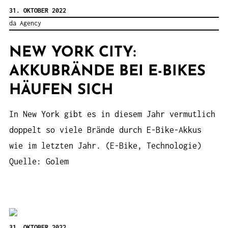
31. OKTOBER 2022
da Agency
NEW YORK CITY:
AKKUBRÄNDE BEI E-BIKES
HÄUFEN SICH
In New York gibt es in diesem Jahr vermutlich
doppelt so viele Brände durch E-Bike-Akkus
wie im letzten Jahr. (E-Bike, Technologie)
Quelle: Golem
31. OKTOBER 2022