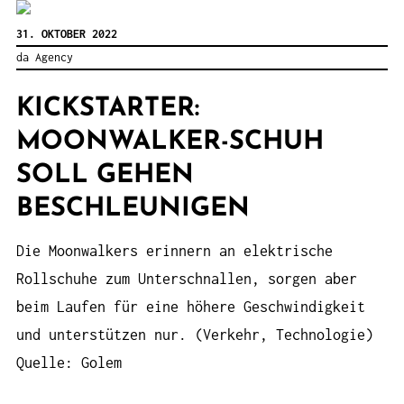
31. OKTOBER 2022
da Agency
KICKSTARTER:
MOONWALKER-SCHUH
SOLL GEHEN
BESCHLEUNIGEN
Die Moonwalkers erinnern an elektrische
Rollschuhe zum Unterschnallen, sorgen aber
beim Laufen für eine höhere Geschwindigkeit
und unterstützen nur. (Verkehr, Technologie)
Quelle: Golem