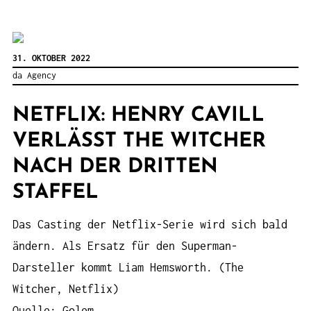
31. OKTOBER 2022
da Agency
NETFLIX: HENRY CAVILL
VERLÄSST THE WITCHER
NACH DER DRITTEN
STAFFEL
Das Casting der Netflix-Serie wird sich bald
ändern. Als Ersatz für den Superman-
Darsteller kommt Liam Hemsworth. (The
Witcher, Netflix)
Quelle: Golem