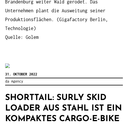
Brandenburg weiter Wald gerodet. Das
Unternehmen plant die Ausweitung seiner
Produktionsflächen. (Gigafactory Berlin,
Technologie)
Quelle: Golem
31. OKTOBER 2022
da Agency
SHORTTAIL: SURLY SKID
LOADER AUS STAHL IST EIN
KOMPAKTES CARGO-E-BIKE