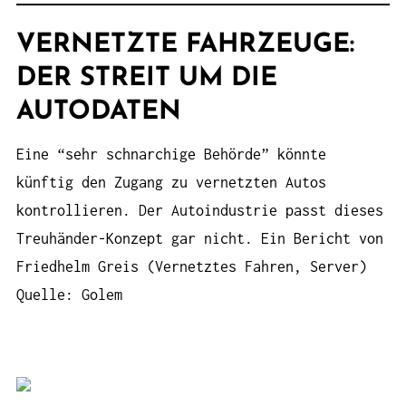
VERNETZTE FAHRZEUGE:
DER STREIT UM DIE
AUTODATEN
Eine “sehr schnarchige Behörde” könnte
künftig den Zugang zu vernetzten Autos
kontrollieren. Der Autoindustrie passt dieses
Treuhänder-Konzept gar nicht. Ein Bericht von
Friedhelm Greis (Vernetztes Fahren, Server)
Quelle: Golem