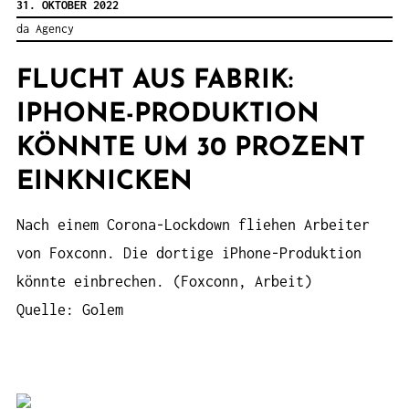
31. OKTOBER 2022
da Agency
FLUCHT AUS FABRIK:
IPHONE-PRODUKTION
KÖNNTE UM 30 PROZENT
EINKNICKEN
Nach einem Corona-Lockdown fliehen Arbeiter
von Foxconn. Die dortige iPhone-Produktion
könnte einbrechen. (Foxconn, Arbeit)
Quelle: Golem