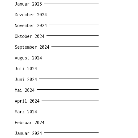
Januar 2025
Dezember 2024
November 2024
Oktober 2024
September 2024
August 2024
Juli 2024
Juni 2024
Mai 2024
April 2024
März 2024
Februar 2024
Januar 2024