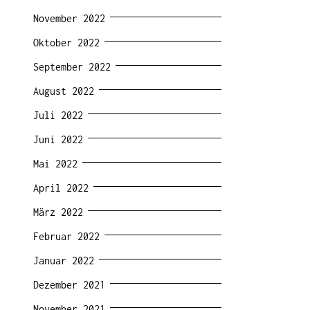
November 2022
Oktober 2022
September 2022
August 2022
Juli 2022
Juni 2022
Mai 2022
April 2022
März 2022
Februar 2022
Januar 2022
Dezember 2021
November 2021