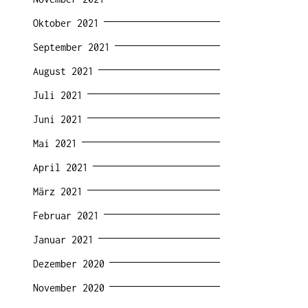
Oktober 2021
September 2021
August 2021
Juli 2021
Juni 2021
Mai 2021
April 2021
März 2021
Februar 2021
Januar 2021
Dezember 2020
November 2020