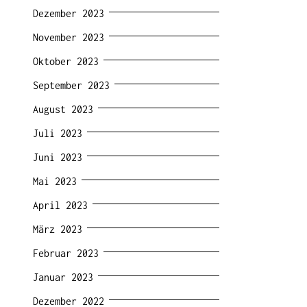
Dezember 2023
November 2023
Oktober 2023
September 2023
August 2023
Juli 2023
Juni 2023
Mai 2023
April 2023
März 2023
Februar 2023
Januar 2023
Dezember 2022