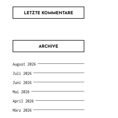
LETZTE KOMMENTARE
ARCHIVE
August 2026
Juli 2026
Juni 2026
Mai 2026
April 2026
März 2026