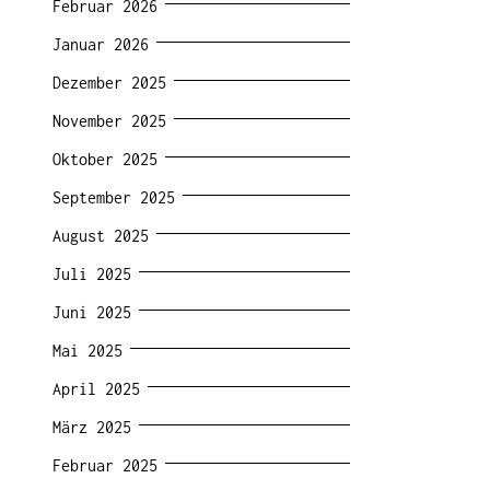
Februar 2026
Januar 2026
Dezember 2025
November 2025
Oktober 2025
September 2025
August 2025
Juli 2025
Juni 2025
Mai 2025
April 2025
März 2025
Februar 2025