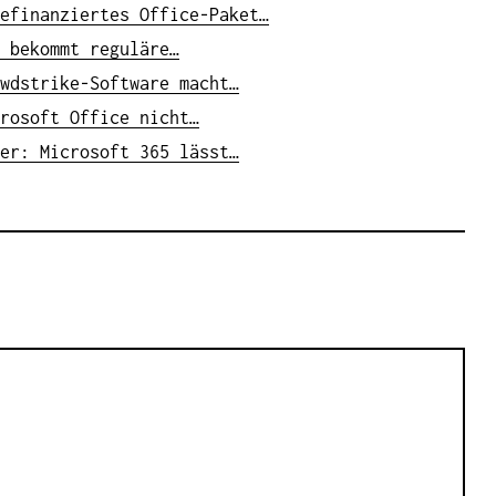
efinanziertes Office-Paket…
 bekommt reguläre…
wdstrike-Software macht…
rosoft Office nicht…
er: Microsoft 365 lässt…