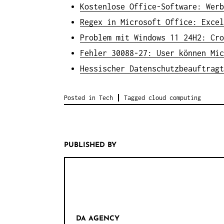
Kostenlose Office-Software: Werb
Regex in Microsoft Office: Excel
Problem mit Windows 11 24H2: Cro
Fehler 30088-27: User können Mic
Hessischer Datenschutzbeauftragt
Posted in
Tech
Tagged
cloud computing
PUBLISHED BY
DA AGENCY