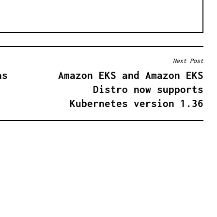
Next Post
as
Amazon EKS and Amazon EKS
Distro now supports
Kubernetes version 1.36