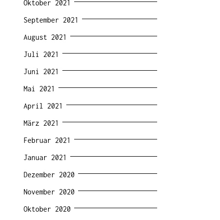
Oktober 2021
September 2021
August 2021
Juli 2021
Juni 2021
Mai 2021
April 2021
März 2021
Februar 2021
Januar 2021
Dezember 2020
November 2020
Oktober 2020