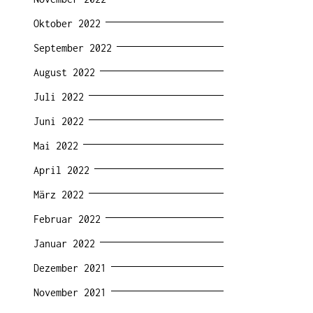
Oktober 2022
September 2022
August 2022
Juli 2022
Juni 2022
Mai 2022
April 2022
März 2022
Februar 2022
Januar 2022
Dezember 2021
November 2021