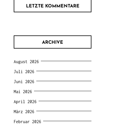
LETZTE KOMMENTARE
ARCHIVE
August 2026
Juli 2026
Juni 2026
Mai 2026
April 2026
März 2026
Februar 2026