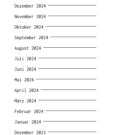
Dezember 2024
November 2024
Oktober 2024
September 2024
August 2024
Juli 2024
Juni 2024
Mai 2024
April 2024
März 2024
Februar 2024
Januar 2024
Dezember 2023