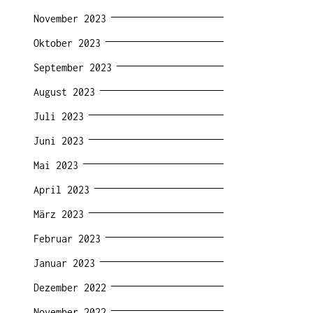
November 2023
Oktober 2023
September 2023
August 2023
Juli 2023
Juni 2023
Mai 2023
April 2023
März 2023
Februar 2023
Januar 2023
Dezember 2022
November 2022