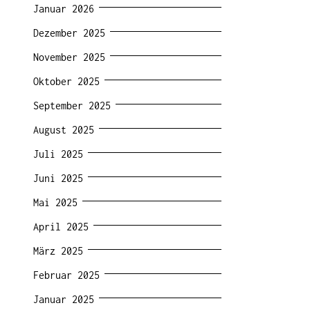
Januar 2026
Dezember 2025
November 2025
Oktober 2025
September 2025
August 2025
Juli 2025
Juni 2025
Mai 2025
April 2025
März 2025
Februar 2025
Januar 2025