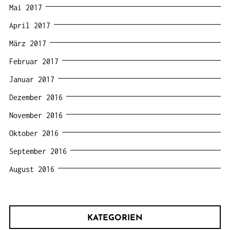
Mai 2017
April 2017
März 2017
Februar 2017
Januar 2017
Dezember 2016
November 2016
Oktober 2016
September 2016
August 2016
KATEGORIEN