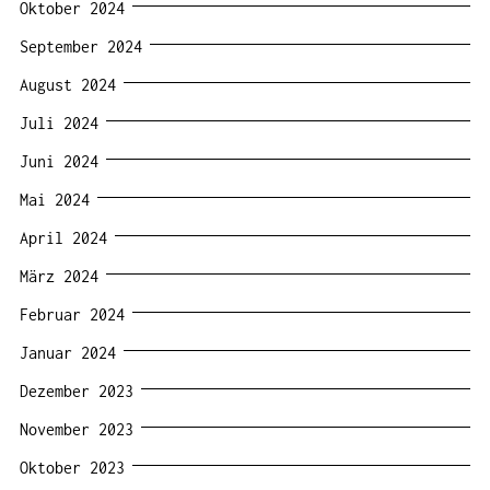
Oktober 2024
September 2024
August 2024
Juli 2024
Juni 2024
Mai 2024
April 2024
März 2024
Februar 2024
Januar 2024
Dezember 2023
November 2023
Oktober 2023