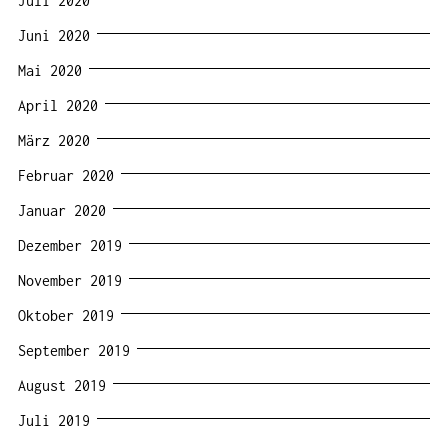
Juli 2020
Juni 2020
Mai 2020
April 2020
März 2020
Februar 2020
Januar 2020
Dezember 2019
November 2019
Oktober 2019
September 2019
August 2019
Juli 2019