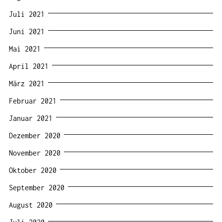
Juli 2021
Juni 2021
Mai 2021
April 2021
März 2021
Februar 2021
Januar 2021
Dezember 2020
November 2020
Oktober 2020
September 2020
August 2020