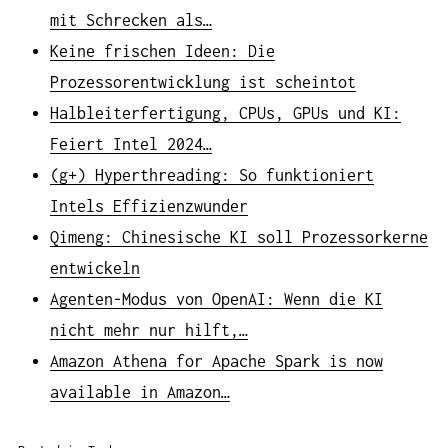
mit Schrecken als…
Keine frischen Ideen: Die
Prozessorentwicklung ist scheintot
Halbleiterfertigung, CPUs, GPUs und KI:
Feiert Intel 2024…
(g+) Hyperthreading: So funktioniert
Intels Effizienzwunder
Qimeng: Chinesische KI soll Prozessorkerne
entwickeln
Agenten-Modus von OpenAI: Wenn die KI
nicht mehr nur hilft,…
Amazon Athena for Apache Spark is now
available in Amazon…