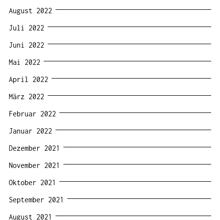
August 2022
Juli 2022
Juni 2022
Mai 2022
April 2022
März 2022
Februar 2022
Januar 2022
Dezember 2021
November 2021
Oktober 2021
September 2021
August 2021