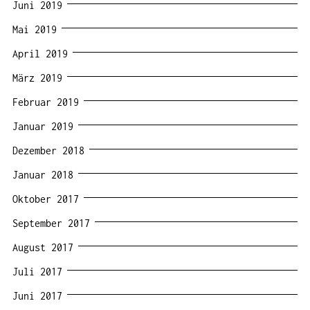
Juni 2019
Mai 2019
April 2019
März 2019
Februar 2019
Januar 2019
Dezember 2018
Januar 2018
Oktober 2017
September 2017
August 2017
Juli 2017
Juni 2017