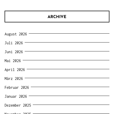
ARCHIVE
August 2026
Juli 2026
Juni 2026
Mai 2026
April 2026
März 2026
Februar 2026
Januar 2026
Dezember 2025