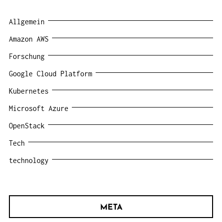
Allgemein
Amazon AWS
Forschung
Google Cloud Platform
Kubernetes
Microsoft Azure
OpenStack
Tech
technology
META