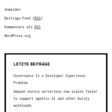
Anmelden
Beitrags-Feed (
RSS
)
Kommentare als
RSS
WordPress.org
LETZTE BEITRÄGE
Governance Is a Developer Experience
Problem
Amazon Aurora serverless now scales faster
to support agentic AI and other bursty
workloads