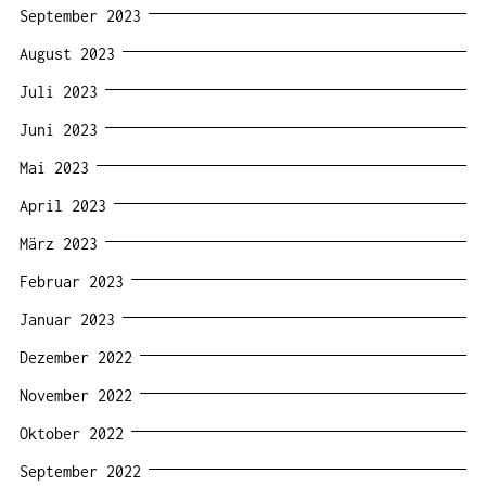
September 2023
August 2023
Juli 2023
Juni 2023
Mai 2023
April 2023
März 2023
Februar 2023
Januar 2023
Dezember 2022
November 2022
Oktober 2022
September 2022