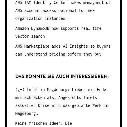
AWS IAM Identity Center makes managment of
AWS account access optional for new
organization instances
Amazon DynamoDB now supports real-time
vector search
AWS Marketplace adds AI Insights so buyers
can understand pricing before they buy
DAS KÖNNTE SIE AUCH INTERESSIEREN:
(g+) Intel in Magdeburg: Lieber ein Ende
mit Schrecken als…
Angesichts Intels
aktueller Krise wird das geplante Werk in
Magdeburg…
Keine frischen Ideen: Die