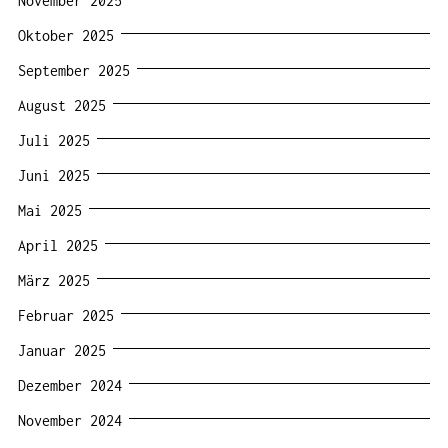
November 2025
Oktober 2025
September 2025
August 2025
Juli 2025
Juni 2025
Mai 2025
April 2025
März 2025
Februar 2025
Januar 2025
Dezember 2024
November 2024