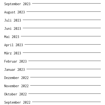
September 2023
August 2023
Juli 2023
Juni 2023
Mai 2023
April 2023
März 2023
Februar 2023
Januar 2023
Dezember 2022
November 2022
Oktober 2022
September 2022