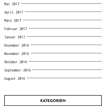
Mai 2017
April 2017
März 2017
Februar 2017
Januar 2017
Dezember 2016
November 2016
Oktober 2016
September 2016
August 2016
KATEGORIEN