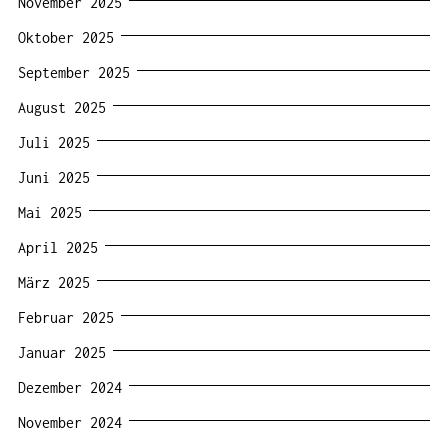
November 2025
Oktober 2025
September 2025
August 2025
Juli 2025
Juni 2025
Mai 2025
April 2025
März 2025
Februar 2025
Januar 2025
Dezember 2024
November 2024