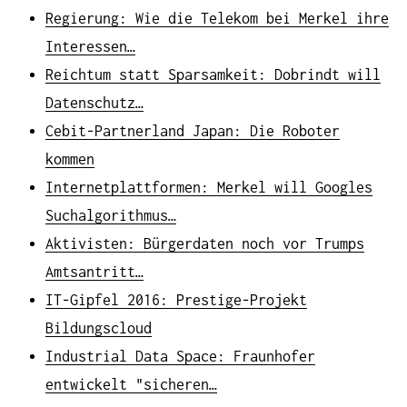
Regierung: Wie die Telekom bei Merkel ihre
Interessen…
Reichtum statt Sparsamkeit: Dobrindt will
Datenschutz…
Cebit-Partnerland Japan: Die Roboter
kommen
Internetplattformen: Merkel will Googles
Suchalgorithmus…
Aktivisten: Bürgerdaten noch vor Trumps
Amtsantritt…
IT-Gipfel 2016: Prestige-Projekt
Bildungscloud
Industrial Data Space: Fraunhofer
entwickelt "sicheren…