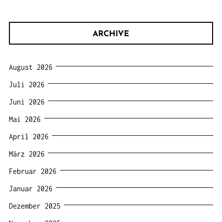
ARCHIVE
August 2026
Juli 2026
Juni 2026
Mai 2026
April 2026
März 2026
Februar 2026
Januar 2026
Dezember 2025