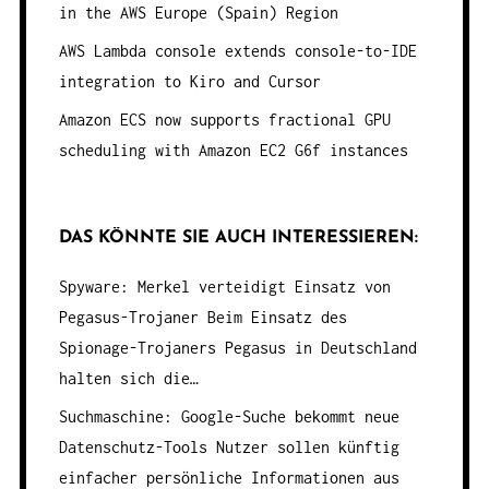
in the AWS Europe (Spain) Region
AWS Lambda console extends console-to-IDE
integration to Kiro and Cursor
Amazon ECS now supports fractional GPU
scheduling with Amazon EC2 G6f instances
DAS KÖNNTE SIE AUCH INTERESSIEREN:
Spyware: Merkel verteidigt Einsatz von
Pegasus-Trojaner
Beim Einsatz des
Spionage-Trojaners Pegasus in Deutschland
halten sich die…
Suchmaschine: Google-Suche bekommt neue
Datenschutz-Tools
Nutzer sollen künftig
einfacher persönliche Informationen aus