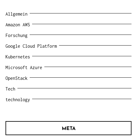
Allgemein
Amazon AWS
Forschung
Google Cloud Platform
Kubernetes
Microsoft Azure
OpenStack
Tech
technology
META