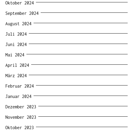
Oktober 2024
September 2024
August 2024
Juli 2024
Juni 2024
Mai 2024
April 2024
März 2024
Februar 2024
Januar 2024
Dezember 2023
November 2023
Oktober 2023