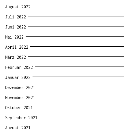
August 2022
Juli 2022
Juni 2022
Mai 2022
April 2022
März 2022
Februar 2022
Januar 2022
Dezember 2021
November 2021
Oktober 2021
September 2021
August 2021