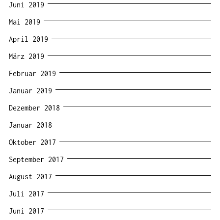
Juni 2019
Mai 2019
April 2019
März 2019
Februar 2019
Januar 2019
Dezember 2018
Januar 2018
Oktober 2017
September 2017
August 2017
Juli 2017
Juni 2017