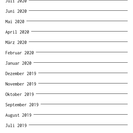
Juli 2020
Juni 2020
Mai 2020
April 2020
März 2020
Februar 2020
Januar 2020
Dezember 2019
November 2019
Oktober 2019
September 2019
August 2019
Juli 2019