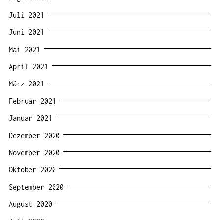
Juli 2021
Juni 2021
Mai 2021
April 2021
März 2021
Februar 2021
Januar 2021
Dezember 2020
November 2020
Oktober 2020
September 2020
August 2020