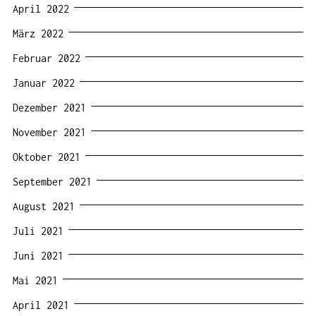
April 2022
März 2022
Februar 2022
Januar 2022
Dezember 2021
November 2021
Oktober 2021
September 2021
August 2021
Juli 2021
Juni 2021
Mai 2021
April 2021