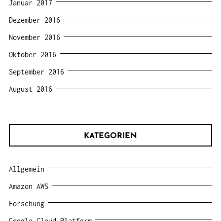
Januar 2017
Dezember 2016
November 2016
Oktober 2016
September 2016
August 2016
KATEGORIEN
Allgemein
Amazon AWS
Forschung
Google Cloud Platform