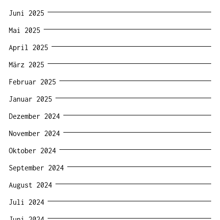
Juni 2025
Mai 2025
April 2025
März 2025
Februar 2025
Januar 2025
Dezember 2024
November 2024
Oktober 2024
September 2024
August 2024
Juli 2024
Juni 2024