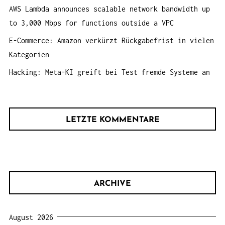
AWS Lambda announces scalable network bandwidth up
to 3,000 Mbps for functions outside a VPC
E-Commerce: Amazon verkürzt Rückgabefrist in vielen
Kategorien
Hacking: Meta-KI greift bei Test fremde Systeme an
LETZTE KOMMENTARE
ARCHIVE
August 2026