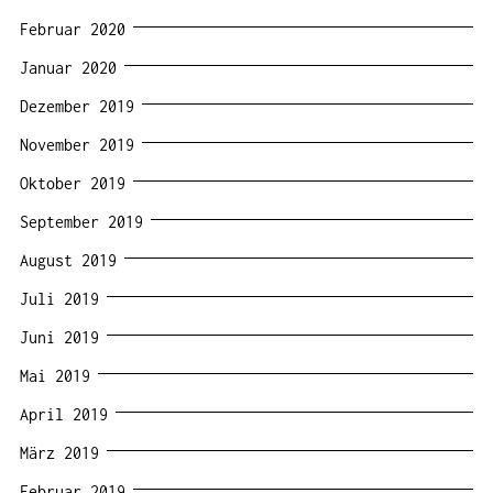
Februar 2020
Januar 2020
Dezember 2019
November 2019
Oktober 2019
September 2019
August 2019
Juli 2019
Juni 2019
Mai 2019
April 2019
März 2019
Februar 2019