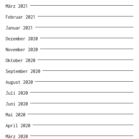
März 2021
Februar 2021
Januar 2021
Dezember 2020
November 2020
Oktober 2020
September 2020
August 2020
Juli 2020
Juni 2020
Mai 2020
April 2020
März 2020