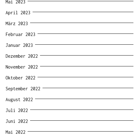
Mai 2023
April 2023
März 2023
Februar 2023
Januar 2023
Dezember 2022
November 2022
Oktober 2022
September 2022
August 2022
Juli 2022
Juni 2022
Mai 2022