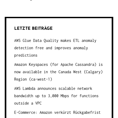
LETZTE BEITRÄGE
AWS Glue Data Quality makes ETL anomaly
detection free and improves anomaly
predictions
Amazon Keyspaces (for Apache Cassandra) is
now available in the Canada West (Calgary)
Region (ca-west-1)
AWS Lambda announces scalable network
bandwidth up to 3,000 Mbps for functions
outside a VPC
E-Commerce: Amazon verkürzt Rückgabefrist