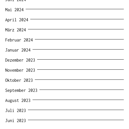
Mai 2024
April 2024
März 2024
Februar 2024
Januar 2024
Dezember 2023
November 2023
Oktober 2023
September 2023
August 2023
Juli 2023
Juni 2023