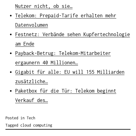
Nutzer nicht, ob sie…
Telekom: Prepaid-Tarife erhalten mehr
Datenvolumen
Festnetz: Verbände sehen Kupfertechnologie
am Ende
Payback-Betrug: Telekom-Mitarbeiter
ergaunern 40 Millionen…
Gigabit für alle: EU will 155 Milliarden
zusätzliche…
Paketbox für die Tür: Telekom beginnt
Verkauf des…
Posted in
Tech
Tagged
cloud computing