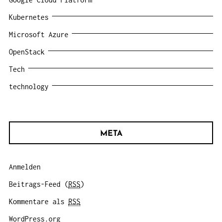
Kubernetes
Microsoft Azure
OpenStack
Tech
technology
META
Anmelden
Beitrags-Feed (
RSS
)
Kommentare als
RSS
WordPress.org