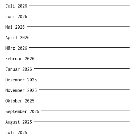
Juli 2026
Juni 2026
Mai 2026
April 2026
März 2026
Februar 2026
Januar 2026
Dezember 2025
November 2025
Oktober 2025
September 2025
August 2025
Juli 2025