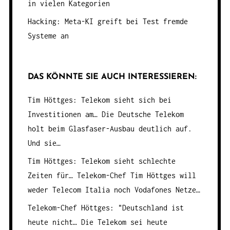
in vielen Kategorien
Hacking: Meta-KI greift bei Test fremde
Systeme an
DAS KÖNNTE SIE AUCH INTERESSIEREN:
Tim Höttges: Telekom sieht sich bei
Investitionen am…
Die Deutsche Telekom
holt beim Glasfaser-Ausbau deutlich auf.
Und sie…
Tim Höttges: Telekom sieht schlechte
Zeiten für…
Telekom-Chef Tim Höttges will
weder Telecom Italia noch Vodafones Netze…
Telekom-Chef Höttges: "Deutschland ist
heute nicht…
Die Telekom sei heute