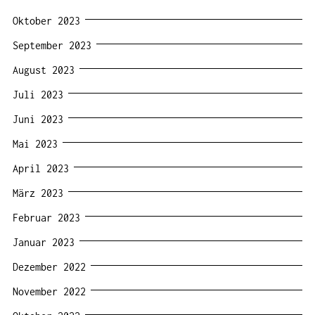
Oktober 2023
September 2023
August 2023
Juli 2023
Juni 2023
Mai 2023
April 2023
März 2023
Februar 2023
Januar 2023
Dezember 2022
November 2022