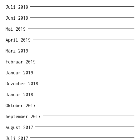
Juli 2019
Juni 2019
Mai 2019
April 2019
März 2019
Februar 2019
Januar 2019
Dezember 2018
Januar 2018
Oktober 2017
September 2017
August 2017
Juli 2017