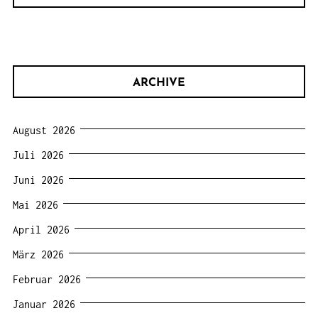
ARCHIVE
August 2026
Juli 2026
Juni 2026
Mai 2026
April 2026
März 2026
Februar 2026
Januar 2026