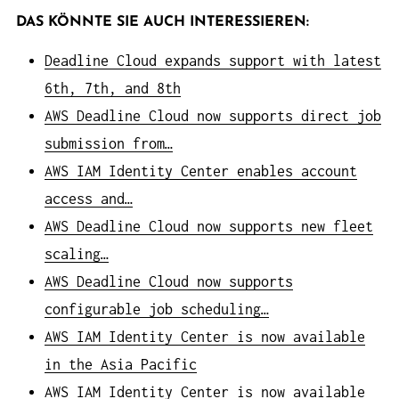
DAS KÖNNTE SIE AUCH INTERESSIEREN:
Deadline Cloud expands support with latest
6th, 7th, and 8th
AWS Deadline Cloud now supports direct job
submission from…
AWS IAM Identity Center enables account
access and…
AWS Deadline Cloud now supports new fleet
scaling…
AWS Deadline Cloud now supports
configurable job scheduling…
AWS IAM Identity Center is now available
in the Asia Pacific
AWS IAM Identity Center is now available