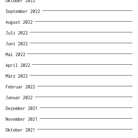
Oktober 2022
September 2022
August 2022
Juli 2022
Juni 2022
Mai 2022
April 2022
März 2022
Februar 2022
Januar 2022
Dezember 2021
November 2021
Oktober 2021