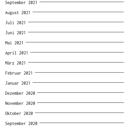
September 2021
August 2021
Juli 2021
Juni 2021
Mai 2021
April 2021
März 2021
Februar 2021
Januar 2021
Dezember 2020
November 2020
Oktober 2020
September 2020