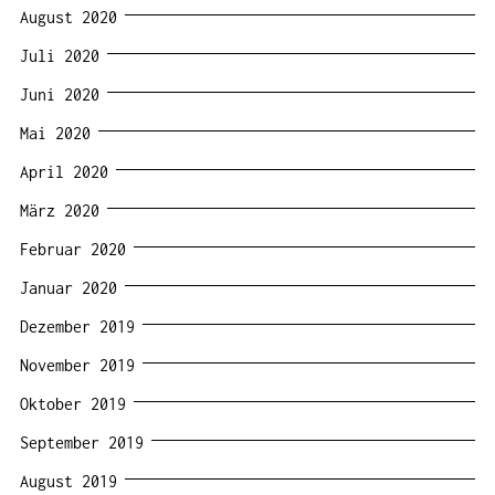
August 2020
Juli 2020
Juni 2020
Mai 2020
April 2020
März 2020
Februar 2020
Januar 2020
Dezember 2019
November 2019
Oktober 2019
September 2019
August 2019