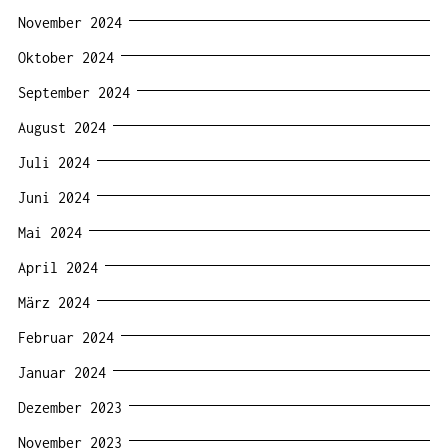
November 2024
Oktober 2024
September 2024
August 2024
Juli 2024
Juni 2024
Mai 2024
April 2024
März 2024
Februar 2024
Januar 2024
Dezember 2023
November 2023