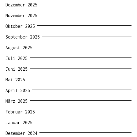
Dezember 2025
November 2025
Oktober 2025
September 2025
August 2025
Juli 2025
Juni 2025
Mai 2025
April 2025
März 2025
Februar 2025
Januar 2025
Dezember 2024