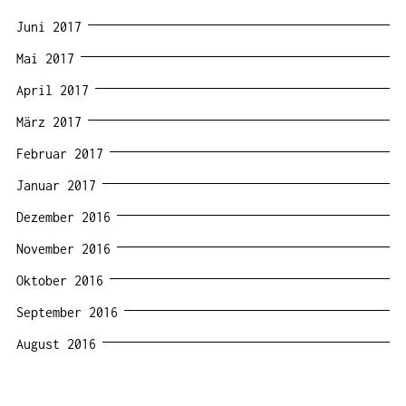
Juni 2017
Mai 2017
April 2017
März 2017
Februar 2017
Januar 2017
Dezember 2016
November 2016
Oktober 2016
September 2016
August 2016