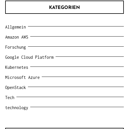
KATEGORIEN
Allgemein
Amazon AWS
Forschung
Google Cloud Platform
Kubernetes
Microsoft Azure
OpenStack
Tech
technology