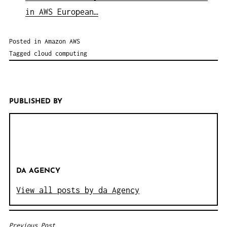
in AWS European…
Posted in
Amazon AWS
Tagged
cloud computing
PUBLISHED BY
DA AGENCY
View all posts by da Agency
Previous Post