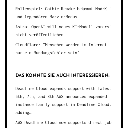
Rollenspiel: Gothic Remake bekommt Mod-Kit
und legendären Marvin-Modus
Astra: OpenAI will neues KI-Modell vorerst
nicht veröffentlichen
Cloudflare: "Menschen werden im Internet
nur ein Rundungsfehler sein"
DAS KÖNNTE SIE AUCH INTERESSIEREN:
Deadline Cloud expands support with latest
6th, 7th, and 8th
AWS announces expanded
instance family support in Deadline Cloud,
adding…
AWS Deadline Cloud now supports direct job