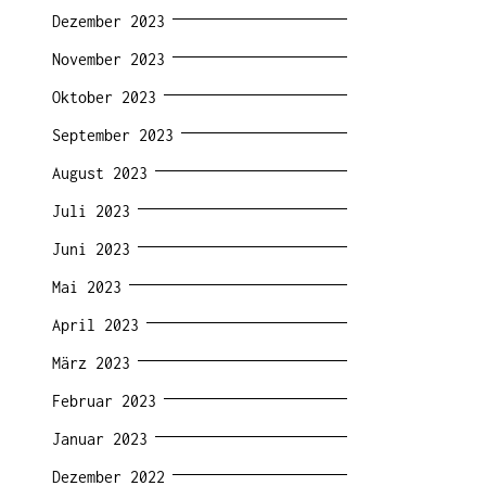
Dezember 2023
November 2023
Oktober 2023
September 2023
August 2023
Juli 2023
Juni 2023
Mai 2023
April 2023
März 2023
Februar 2023
Januar 2023
Dezember 2022