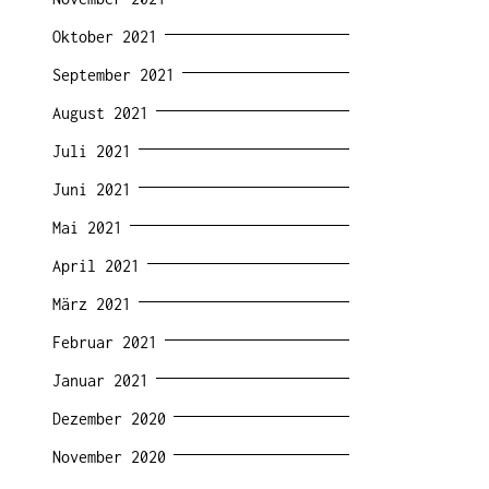
Oktober 2021
September 2021
August 2021
Juli 2021
Juni 2021
Mai 2021
April 2021
März 2021
Februar 2021
Januar 2021
Dezember 2020
November 2020