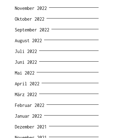
November 2022
Oktober 2022
September 2022
August 2022
Juli 2022
Juni 2022
Mai 2022
April 2022
März 2022
Februar 2022
Januar 2022
Dezember 2021
November 2021