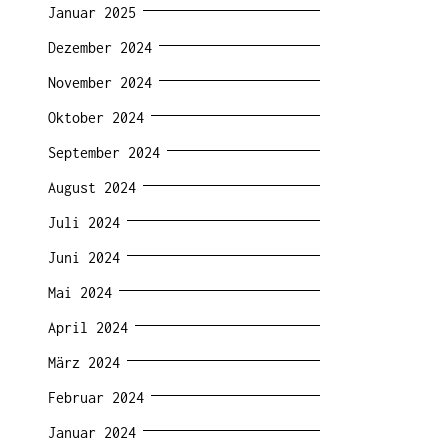
Januar 2025
Dezember 2024
November 2024
Oktober 2024
September 2024
August 2024
Juli 2024
Juni 2024
Mai 2024
April 2024
März 2024
Februar 2024
Januar 2024