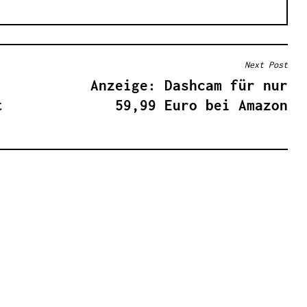
Next Post
Anzeige: Dashcam für nur
t
59,99 Euro bei Amazon