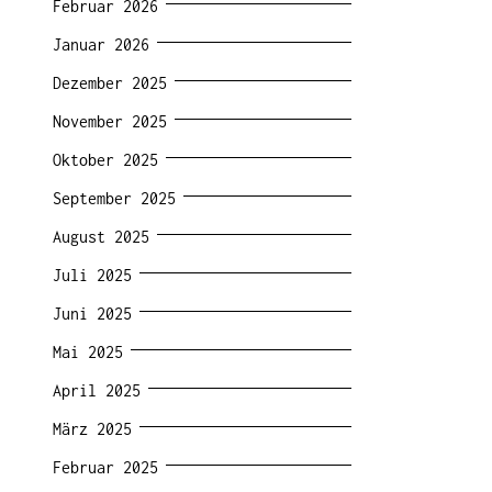
Februar 2026
Januar 2026
Dezember 2025
November 2025
Oktober 2025
September 2025
August 2025
Juli 2025
Juni 2025
Mai 2025
April 2025
März 2025
Februar 2025