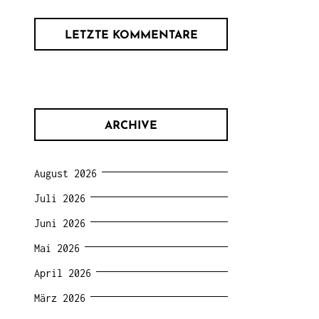
LETZTE KOMMENTARE
ARCHIVE
August 2026
Juli 2026
Juni 2026
Mai 2026
April 2026
März 2026