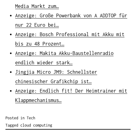
Media Markt zum…
Anzeige: Große Powerbank von A ADDTOP für
nur 22 Euro bei…
Anzeige: Bosch Professional mit Akku mit
bis zu 48 Prozent…
Anzeige: Makita Akku-Baustellenradio
endlich wieder stark…
Jingjia Micro JM9: Schnellster
chinesischer Grafikchip ist…
Anzeige: Endlich fit! Der Heimtrainer mit
Klappmechanismus…
Posted in
Tech
Tagged
cloud computing