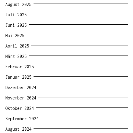
August 2025
Juli 2025
Juni 2025
Mai 2025
April 2025
März 2025
Februar 2025
Januar 2025
Dezember 2024
November 2024
Oktober 2024
September 2024
August 2024