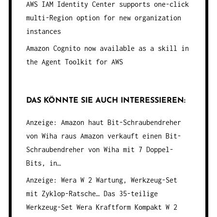
AWS IAM Identity Center supports one-click
multi-Region option for new organization
instances
Amazon Cognito now available as a skill in
the Agent Toolkit for AWS
DAS KÖNNTE SIE AUCH INTERESSIEREN:
Anzeige: Amazon haut Bit-Schraubendreher
von Wiha raus
Amazon verkauft einen Bit-
Schraubendreher von Wiha mit 7 Doppel-
Bits, in…
Anzeige: Wera W 2 Wartung, Werkzeug-Set
mit Zyklop-Ratsche…
Das 35-teilige
Werkzeug-Set Wera Kraftform Kompakt W 2