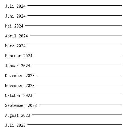
Juli 2024
Juni 2024
Mai 2024
April 2024
März 2024
Februar 2024
Januar 2024
Dezember 2023
November 2023
Oktober 2023
September 2023
August 2023
Juli 2023