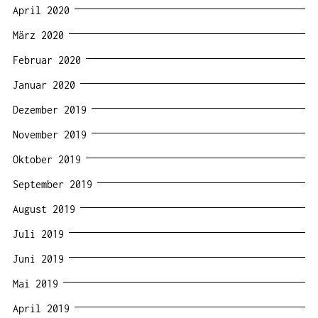
April 2020
März 2020
Februar 2020
Januar 2020
Dezember 2019
November 2019
Oktober 2019
September 2019
August 2019
Juli 2019
Juni 2019
Mai 2019
April 2019