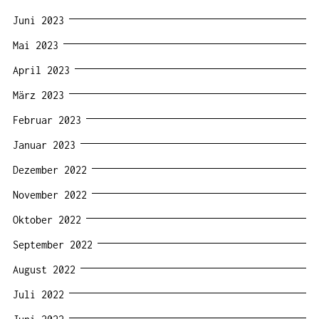
Juni 2023
Mai 2023
April 2023
März 2023
Februar 2023
Januar 2023
Dezember 2022
November 2022
Oktober 2022
September 2022
August 2022
Juli 2022