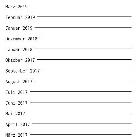
März 2019
Februar 2019
Januar 2019
Dezember 2018
Januar 2018
Oktober 2017
September 2017
August 2017
Juli 2017
Juni 2017
Mai 2017
April 2017
März 2017