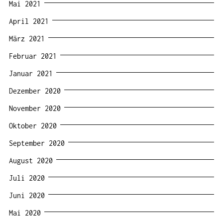
Mai 2021
April 2021
März 2021
Februar 2021
Januar 2021
Dezember 2020
November 2020
Oktober 2020
September 2020
August 2020
Juli 2020
Juni 2020
Mai 2020