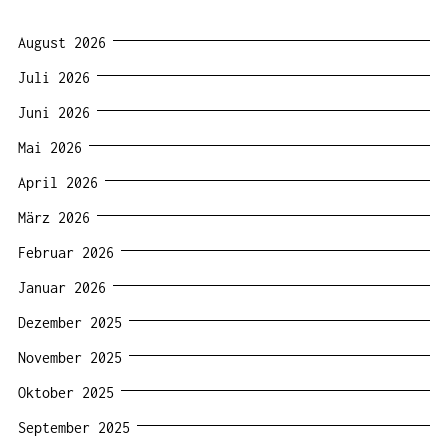
August 2026
Juli 2026
Juni 2026
Mai 2026
April 2026
März 2026
Februar 2026
Januar 2026
Dezember 2025
November 2025
Oktober 2025
September 2025