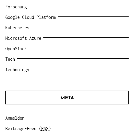
Forschung
Google Cloud Platform
Kubernetes
Microsoft Azure
OpenStack
Tech
technology
META
Anmelden
Beitrags-Feed (
RSS
)