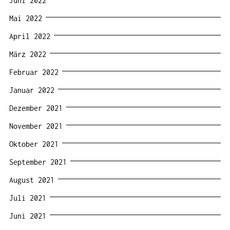
Juni 2022
Mai 2022
April 2022
März 2022
Februar 2022
Januar 2022
Dezember 2021
November 2021
Oktober 2021
September 2021
August 2021
Juli 2021
Juni 2021