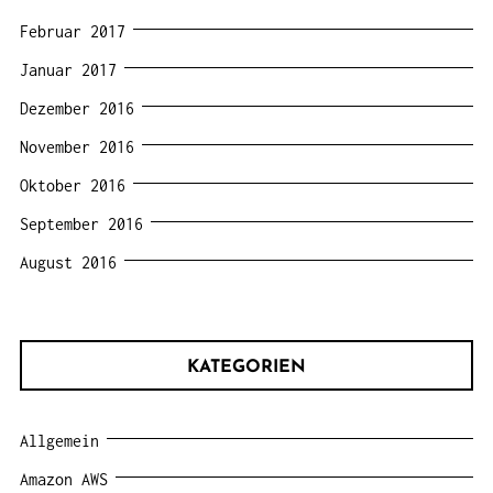
Februar 2017
Januar 2017
Dezember 2016
November 2016
Oktober 2016
September 2016
August 2016
KATEGORIEN
Allgemein
Amazon AWS