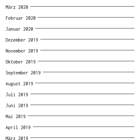
März 2020
Februar 2020
Januar 2020
Dezember 2019
November 2019
Oktober 2019
September 2019
August 2019
Juli 2019
Juni 2019
Mai 2019
April 2019
März 2019