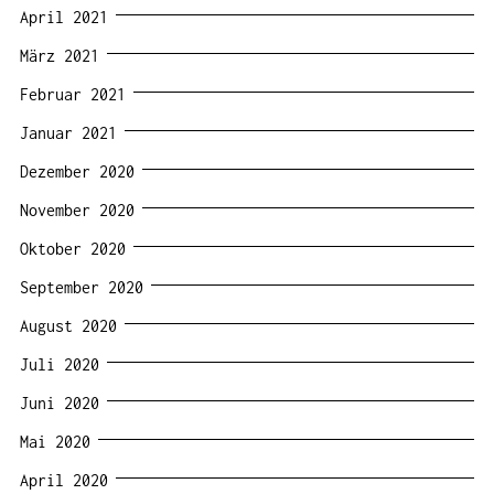
April 2021
März 2021
Februar 2021
Januar 2021
Dezember 2020
November 2020
Oktober 2020
September 2020
August 2020
Juli 2020
Juni 2020
Mai 2020
April 2020