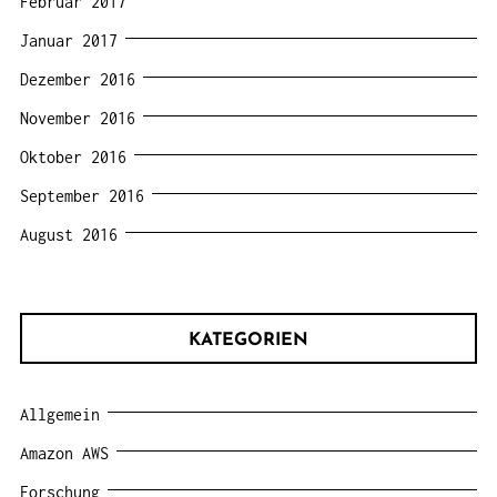
Februar 2017
Januar 2017
Dezember 2016
November 2016
Oktober 2016
September 2016
August 2016
KATEGORIEN
Allgemein
Amazon AWS
Forschung