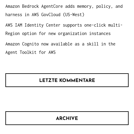
Amazon Bedrock AgentCore adds memory, policy, and
harness in AWS GovCloud (US-West)
AWS IAM Identity Center supports one-click multi-
Region option for new organization instances
Amazon Cognito now available as a skill in the
Agent Toolkit for AWS
LETZTE KOMMENTARE
ARCHIVE