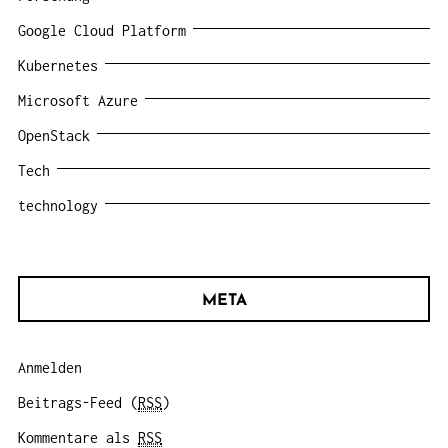
Google Cloud Platform
Kubernetes
Microsoft Azure
OpenStack
Tech
technology
META
Anmelden
Beitrags-Feed (
RSS
)
Kommentare als
RSS