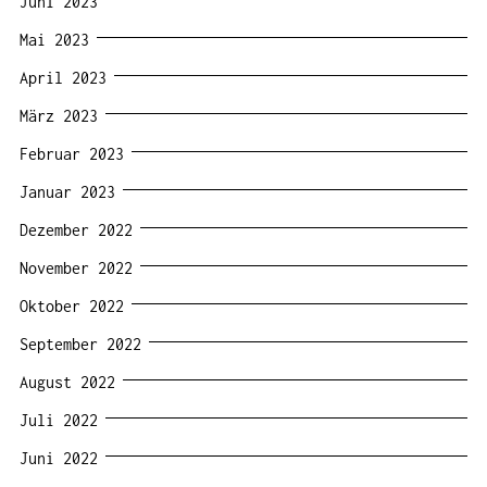
Juni 2023
Mai 2023
April 2023
März 2023
Februar 2023
Januar 2023
Dezember 2022
November 2022
Oktober 2022
September 2022
August 2022
Juli 2022
Juni 2022