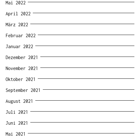
Mai 2022
April 2022
März 2022
Februar 2022
Januar 2022
Dezember 2021
November 2021
Oktober 2021
September 2021
August 2021
Juli 2021
Juni 2021
Mai 2021