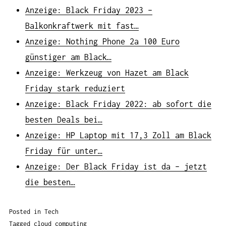
Anzeige: Black Friday 2023 –
Balkonkraftwerk mit fast…
Anzeige: Nothing Phone 2a 100 Euro
günstiger am Black…
Anzeige: Werkzeug von Hazet am Black
Friday stark reduziert
Anzeige: Black Friday 2022: ab sofort die
besten Deals bei…
Anzeige: HP Laptop mit 17,3 Zoll am Black
Friday für unter…
Anzeige: Der Black Friday ist da – jetzt
die besten…
Posted in
Tech
Tagged
cloud computing