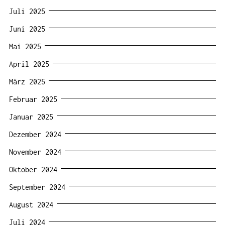
Juli 2025
Juni 2025
Mai 2025
April 2025
März 2025
Februar 2025
Januar 2025
Dezember 2024
November 2024
Oktober 2024
September 2024
August 2024
Juli 2024