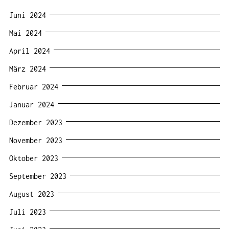
Juni 2024
Mai 2024
April 2024
März 2024
Februar 2024
Januar 2024
Dezember 2023
November 2023
Oktober 2023
September 2023
August 2023
Juli 2023