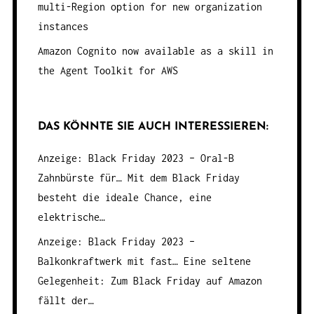
multi-Region option for new organization
instances
Amazon Cognito now available as a skill in
the Agent Toolkit for AWS
DAS KÖNNTE SIE AUCH INTERESSIEREN:
Anzeige: Black Friday 2023 – Oral-B
Zahnbürste für…
Mit dem Black Friday
besteht die ideale Chance, eine
elektrische…
Anzeige: Black Friday 2023 –
Balkonkraftwerk mit fast…
Eine seltene
Gelegenheit: Zum Black Friday auf Amazon
fällt der…