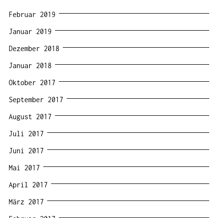
Februar 2019
Januar 2019
Dezember 2018
Januar 2018
Oktober 2017
September 2017
August 2017
Juli 2017
Juni 2017
Mai 2017
April 2017
März 2017