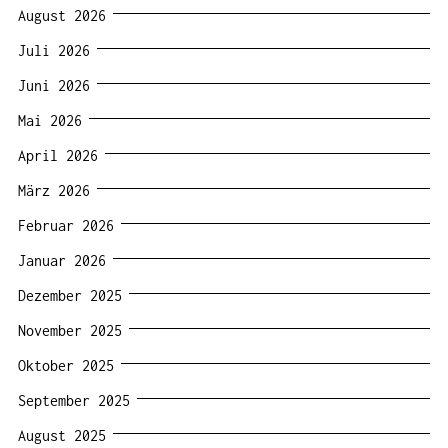
August 2026
Juli 2026
Juni 2026
Mai 2026
April 2026
März 2026
Februar 2026
Januar 2026
Dezember 2025
November 2025
Oktober 2025
September 2025
August 2025