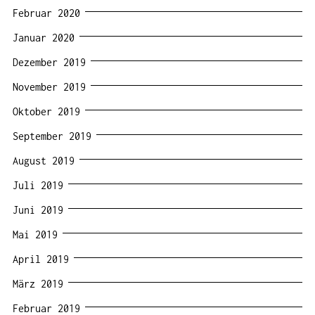
Februar 2020
Januar 2020
Dezember 2019
November 2019
Oktober 2019
September 2019
August 2019
Juli 2019
Juni 2019
Mai 2019
April 2019
März 2019
Februar 2019