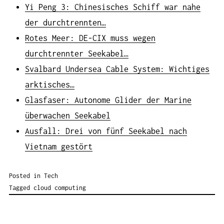
Yi Peng 3: Chinesisches Schiff war nahe
der durchtrennten…
Rotes Meer: DE-CIX muss wegen
durchtrennter Seekabel…
Svalbard Undersea Cable System: Wichtiges
arktisches…
Glasfaser: Autonome Glider der Marine
überwachen Seekabel
Ausfall: Drei von fünf Seekabel nach
Vietnam gestört
Posted in
Tech
Tagged
cloud computing