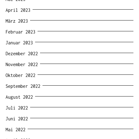
April 2023
März 2023
Februar 2023
Januar 2023
Dezember 2022
November 2022
Oktober 2022
September 2022
August 2022
Juli 2022
Juni 2022
Mai 2022