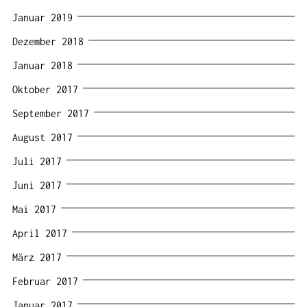
Januar 2019
Dezember 2018
Januar 2018
Oktober 2017
September 2017
August 2017
Juli 2017
Juni 2017
Mai 2017
April 2017
März 2017
Februar 2017
Januar 2017