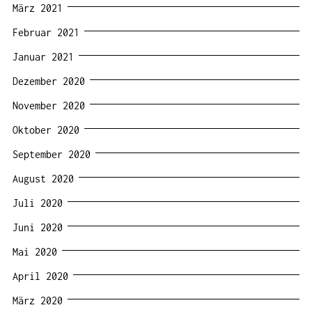
März 2021
Februar 2021
Januar 2021
Dezember 2020
November 2020
Oktober 2020
September 2020
August 2020
Juli 2020
Juni 2020
Mai 2020
April 2020
März 2020