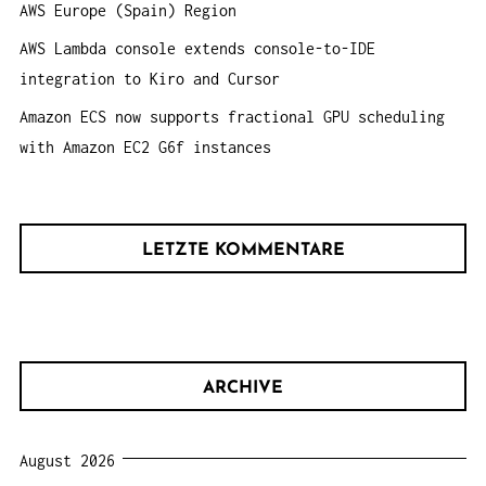
AWS Europe (Spain) Region
AWS Lambda console extends console-to-IDE
integration to Kiro and Cursor
Amazon ECS now supports fractional GPU scheduling
with Amazon EC2 G6f instances
LETZTE KOMMENTARE
ARCHIVE
August 2026