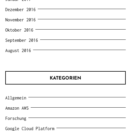
Dezember 2016
November 2016
Oktober 2016
September 2016
August 2016
KATEGORIEN
Allgemein
Amazon AWS
Forschung
Google Cloud Platform