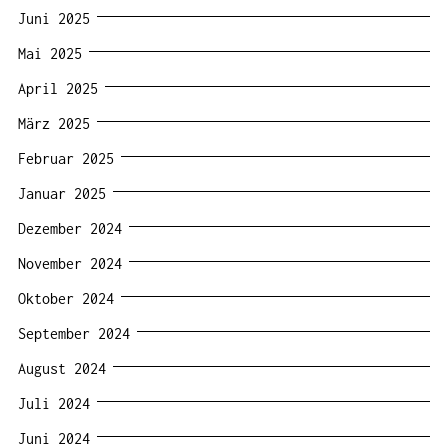
Juni 2025
Mai 2025
April 2025
März 2025
Februar 2025
Januar 2025
Dezember 2024
November 2024
Oktober 2024
September 2024
August 2024
Juli 2024
Juni 2024