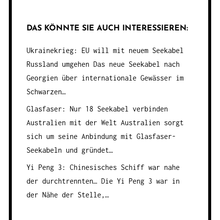
DAS KÖNNTE SIE AUCH INTERESSIEREN:
Ukrainekrieg: EU will mit neuem Seekabel
Russland umgehen
Das neue Seekabel nach
Georgien über internationale Gewässer im
Schwarzen…
Glasfaser: Nur 18 Seekabel verbinden
Australien mit der Welt
Australien sorgt
sich um seine Anbindung mit Glasfaser-
Seekabeln und gründet…
Yi Peng 3: Chinesisches Schiff war nahe
der durchtrennten…
Die Yi Peng 3 war in
der Nähe der Stelle,…