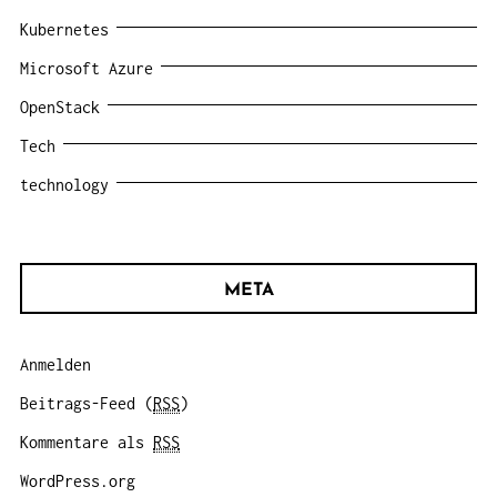
Kubernetes
Microsoft Azure
OpenStack
Tech
technology
META
Anmelden
Beitrags-Feed (
RSS
)
Kommentare als
RSS
WordPress.org