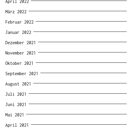
April 2022
März 2022
Februar 2022
Januar 2022
Dezember 2021
November 2021
Oktober 2021
September 2021
August 2021
Juli 2021
Juni 2021
Mai 2021
April 2021