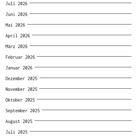
Juli 2026
Juni 2026
Mai 2026
April 2026
März 2026
Februar 2026
Januar 2026
Dezember 2025
November 2025
Oktober 2025
September 2025
August 2025
Juli 2025