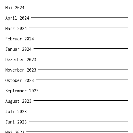
Mai 2024
April 2024
März 2024
Februar 2024
Januar 2024
Dezember 2023
November 2023
Oktober 2023
September 2023
August 2023
Juli 2023
Juni 2023
Mai 2023