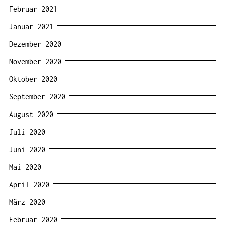
Februar 2021
Januar 2021
Dezember 2020
November 2020
Oktober 2020
September 2020
August 2020
Juli 2020
Juni 2020
Mai 2020
April 2020
März 2020
Februar 2020