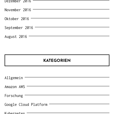
Dezember 2016
November 2016
Oktober 2016
September 2016
August 2016
KATEGORIEN
Allgemein
Amazon AWS
Forschung
Google Cloud Platform
Kubernetes