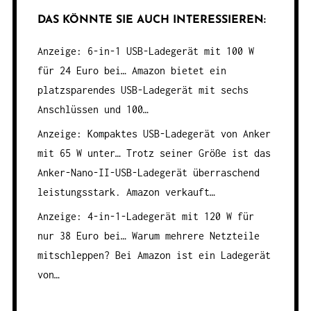
DAS KÖNNTE SIE AUCH INTERESSIEREN:
Anzeige: 6-in-1 USB-Ladegerät mit 100 W
für 24 Euro bei…
Amazon bietet ein
platzsparendes USB-Ladegerät mit sechs
Anschlüssen und 100…
Anzeige: Kompaktes USB-Ladegerät von Anker
mit 65 W unter…
Trotz seiner Größe ist das
Anker-Nano-II-USB-Ladegerät überraschend
leistungsstark. Amazon verkauft…
Anzeige: 4-in-1-Ladegerät mit 120 W für
nur 38 Euro bei…
Warum mehrere Netzteile
mitschleppen? Bei Amazon ist ein Ladegerät
von…