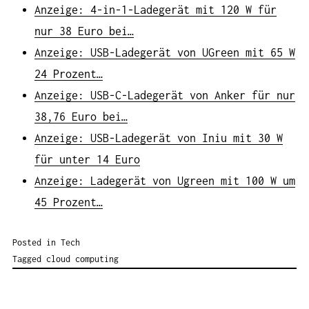
Anzeige: 4-in-1-Ladegerät mit 120 W für
nur 38 Euro bei…
Anzeige: USB-Ladegerät von UGreen mit 65 W
24 Prozent…
Anzeige: USB-C-Ladegerät von Anker für nur
38,76 Euro bei…
Anzeige: USB-Ladegerät von Iniu mit 30 W
für unter 14 Euro
Anzeige: Ladegerät von Ugreen mit 100 W um
45 Prozent…
Posted in
Tech
Tagged
cloud computing