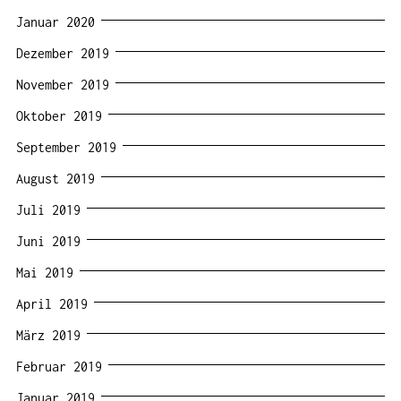
Januar 2020
Dezember 2019
November 2019
Oktober 2019
September 2019
August 2019
Juli 2019
Juni 2019
Mai 2019
April 2019
März 2019
Februar 2019
Januar 2019