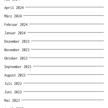
April 2024
März 2024
Februar 2024
Januar 2024
Dezember 2023
November 2023
Oktober 2023
September 2023
August 2023
Juli 2023
Juni 2023
Mai 2023