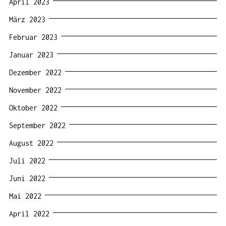
April 2023
März 2023
Februar 2023
Januar 2023
Dezember 2022
November 2022
Oktober 2022
September 2022
August 2022
Juli 2022
Juni 2022
Mai 2022
April 2022