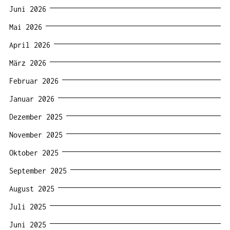
Juni 2026
Mai 2026
April 2026
März 2026
Februar 2026
Januar 2026
Dezember 2025
November 2025
Oktober 2025
September 2025
August 2025
Juli 2025
Juni 2025