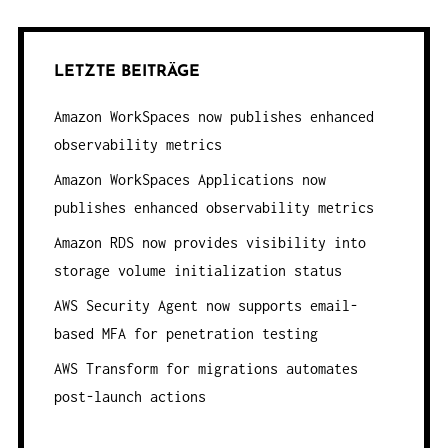
LETZTE BEITRÄGE
Amazon WorkSpaces now publishes enhanced
observability metrics
Amazon WorkSpaces Applications now
publishes enhanced observability metrics
Amazon RDS now provides visibility into
storage volume initialization status
AWS Security Agent now supports email-
based MFA for penetration testing
AWS Transform for migrations automates
post-launch actions