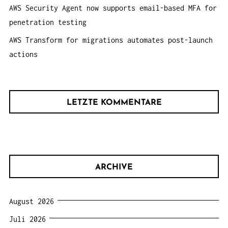
AWS Security Agent now supports email-based MFA for
penetration testing
AWS Transform for migrations automates post-launch
actions
LETZTE KOMMENTARE
ARCHIVE
August 2026
Juli 2026