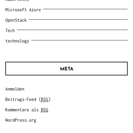
Microsoft Azure
OpenStack
Tech
technology
META
Anmelden
Beitrags-Feed (
RSS
)
Kommentare als
RSS
WordPress.org