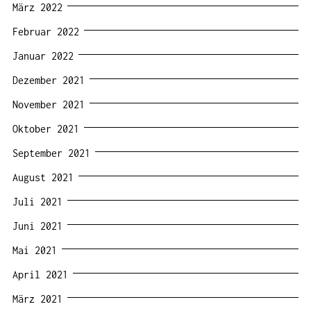
März 2022
Februar 2022
Januar 2022
Dezember 2021
November 2021
Oktober 2021
September 2021
August 2021
Juli 2021
Juni 2021
Mai 2021
April 2021
März 2021