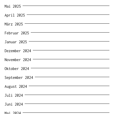
Mai 2025
April 2025
März 2025
Februar 2025
Januar 2025
Dezember 2024
November 2024
Oktober 2024
September 2024
August 2024
Juli 2024
Juni 2024
Mai 2024