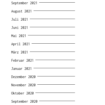
September 2021
August 2021
Juli 2021
Juni 2021
Mai 2021
April 2021
März 2021
Februar 2021
Januar 2021
Dezember 2020
November 2020
Oktober 2020
September 2020