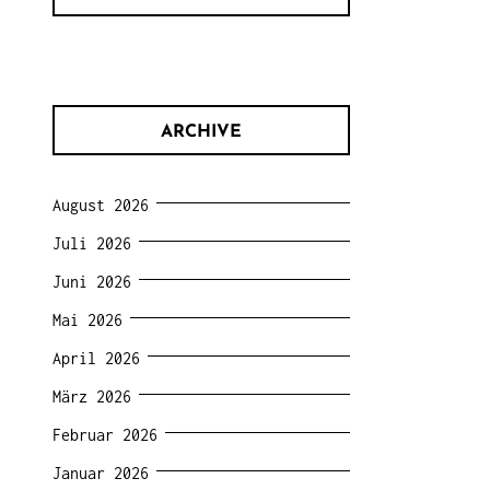
ARCHIVE
August 2026
Juli 2026
Juni 2026
Mai 2026
April 2026
März 2026
Februar 2026
Januar 2026