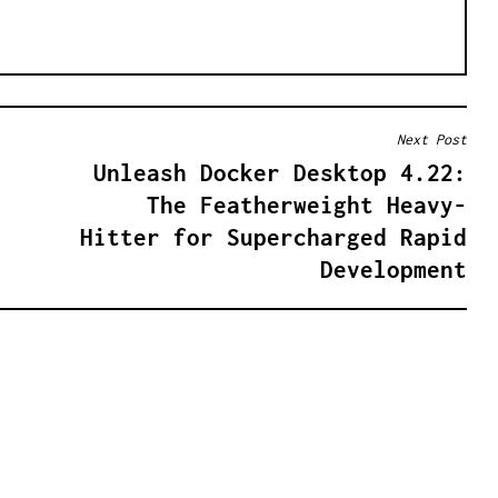
Next Post
Unleash Docker Desktop 4.22:
The Featherweight Heavy-
Hitter for Supercharged Rapid
Development