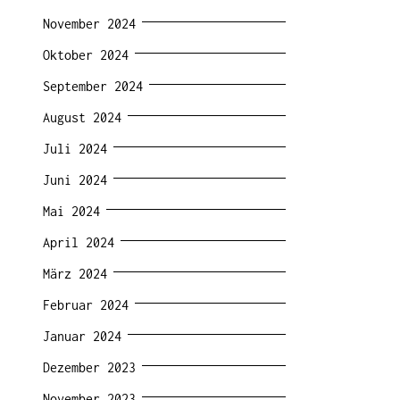
November 2024
Oktober 2024
September 2024
August 2024
Juli 2024
Juni 2024
Mai 2024
April 2024
März 2024
Februar 2024
Januar 2024
Dezember 2023
November 2023