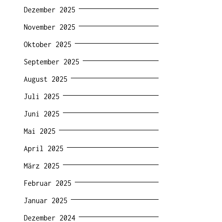
Dezember 2025
November 2025
Oktober 2025
September 2025
August 2025
Juli 2025
Juni 2025
Mai 2025
April 2025
März 2025
Februar 2025
Januar 2025
Dezember 2024