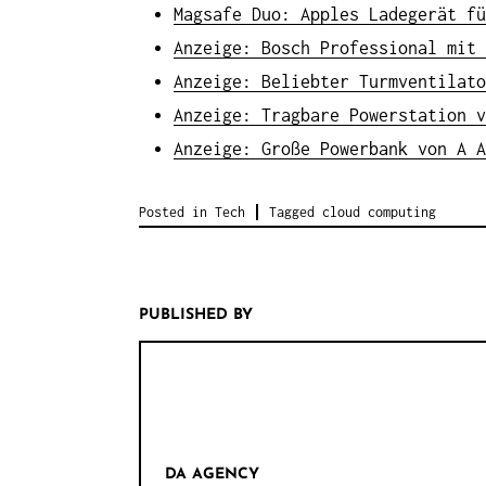
Magsafe Duo: Apples Ladegerät fü
Anzeige: Bosch Professional mit 
Anzeige: Beliebter Turmventilato
Anzeige: Tragbare Powerstation v
Anzeige: Große Powerbank von A A
Posted in
Tech
Tagged
cloud computing
PUBLISHED BY
DA AGENCY