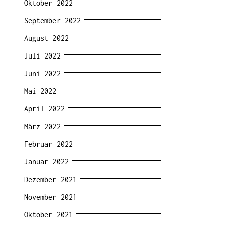
Oktober 2022
September 2022
August 2022
Juli 2022
Juni 2022
Mai 2022
April 2022
März 2022
Februar 2022
Januar 2022
Dezember 2021
November 2021
Oktober 2021