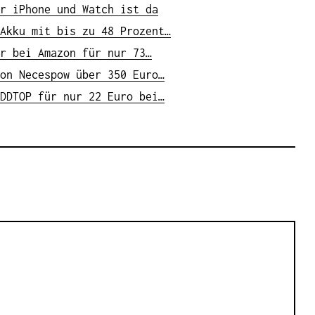
r iPhone und Watch ist da
Akku mit bis zu 48 Prozent…
r bei Amazon für nur 73…
on Necespow über 350 Euro…
DDTOP für nur 22 Euro bei…