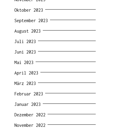
Oktober 2023
September 2023
August 2023
Juli 2023
Juni 2023
Mai 2023
April 2023
März 2023
Februar 2023
Januar 2023
Dezember 2022
November 2022