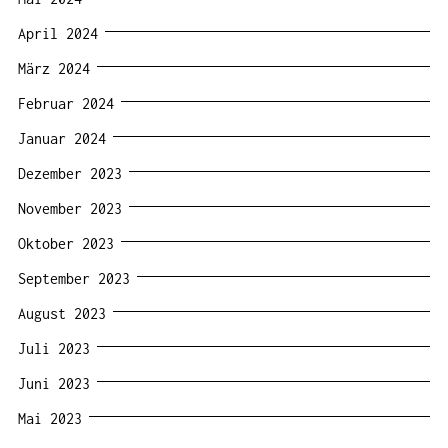
April 2024
März 2024
Februar 2024
Januar 2024
Dezember 2023
November 2023
Oktober 2023
September 2023
August 2023
Juli 2023
Juni 2023
Mai 2023