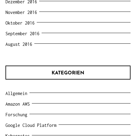
Dezember 2016
November 2016
Oktober 2016
September 2016
August 2016
KATEGORIEN
Allgemein
Amazon AWS
Forschung
Google Cloud Platform
Kubernetes