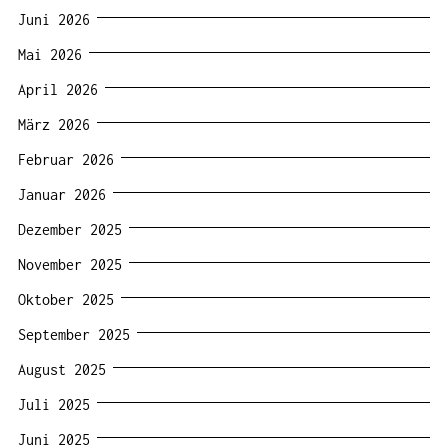
Juni 2026
Mai 2026
April 2026
März 2026
Februar 2026
Januar 2026
Dezember 2025
November 2025
Oktober 2025
September 2025
August 2025
Juli 2025
Juni 2025