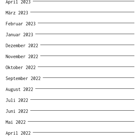
April 2023
März 2023
Februar 2023
Januar 2023
Dezember 2022
November 2022
Oktober 2022
September 2022
August 2022
Juli 2022
Juni 2022
Mai 2022
April 2022