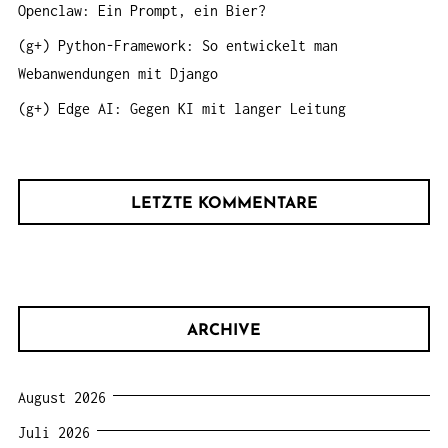
Openclaw: Ein Prompt, ein Bier?
(g+) Python-Framework: So entwickelt man
Webanwendungen mit Django
(g+) Edge AI: Gegen KI mit langer Leitung
LETZTE KOMMENTARE
ARCHIVE
August 2026
Juli 2026