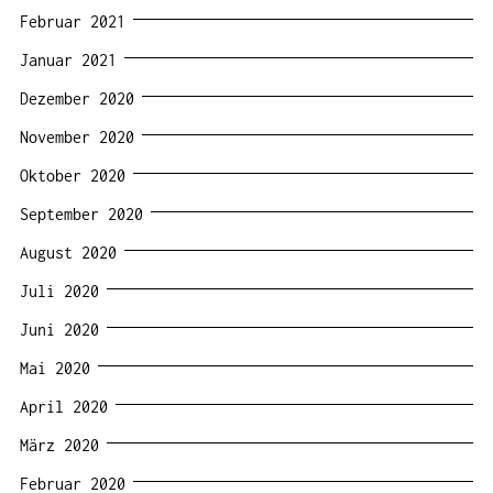
Februar 2021
Januar 2021
Dezember 2020
November 2020
Oktober 2020
September 2020
August 2020
Juli 2020
Juni 2020
Mai 2020
April 2020
März 2020
Februar 2020