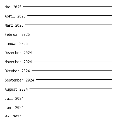
Mai 2025
April 2025
März 2025
Februar 2025
Januar 2025
Dezember 2024
November 2024
Oktober 2024
September 2024
August 2024
Juli 2024
Juni 2024
Mai 2024