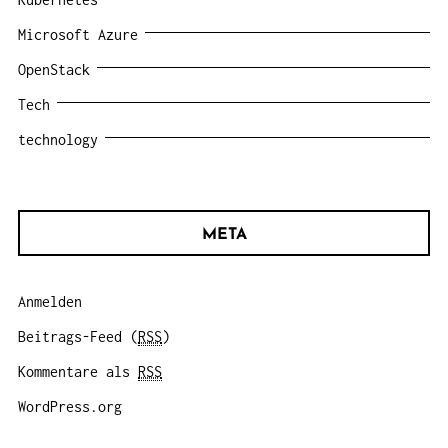
Microsoft Azure
OpenStack
Tech
technology
META
Anmelden
Beitrags-Feed (
RSS
)
Kommentare als
RSS
WordPress.org