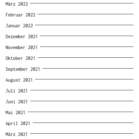
März 2022
Februar 2022
Januar 2022
Dezember 2021
November 2021
Oktober 2021
September 2021
August 2021
Juli 2021
Juni 2021
Mai 2021
April 2021
März 2021