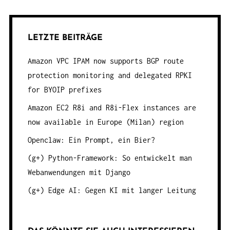
LETZTE BEITRÄGE
Amazon VPC IPAM now supports BGP route
protection monitoring and delegated RPKI
for BYOIP prefixes
Amazon EC2 R8i and R8i-Flex instances are
now available in Europe (Milan) region
Openclaw: Ein Prompt, ein Bier?
(g+) Python-Framework: So entwickelt man
Webanwendungen mit Django
(g+) Edge AI: Gegen KI mit langer Leitung