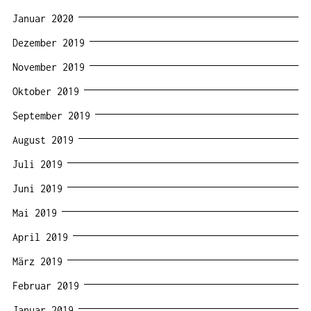
Januar 2020
Dezember 2019
November 2019
Oktober 2019
September 2019
August 2019
Juli 2019
Juni 2019
Mai 2019
April 2019
März 2019
Februar 2019
Januar 2019