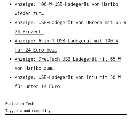
Anzeige: 100-W-USB-Ladegerät von Haribo
wieder zum…
Anzeige: USB-Ladegerät von UGreen mit 65 W
24 Prozent…
Anzeige: 6-in-1 USB-Ladegerät mit 100 W
für 24 Euro bei…
Anzeige: Dreifach-USB-Ladegerät mit 65 W
von Haribo zum…
Anzeige: USB-Ladegerät von Iniu mit 30 W
für unter 14 Euro
Posted in
Tech
Tagged
cloud computing