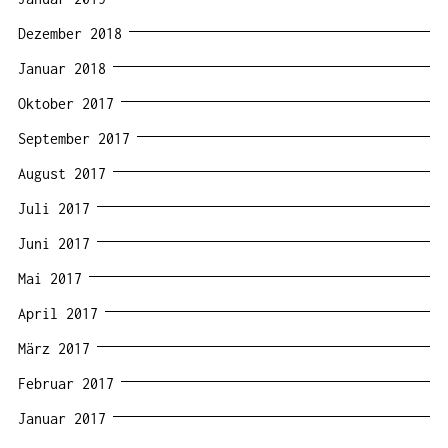
Dezember 2018
Januar 2018
Oktober 2017
September 2017
August 2017
Juli 2017
Juni 2017
Mai 2017
April 2017
März 2017
Februar 2017
Januar 2017