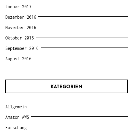
Januar 2017
Dezember 2016
November 2016
Oktober 2016
September 2016
August 2016
KATEGORIEN
Allgemein
Amazon AWS
Forschung