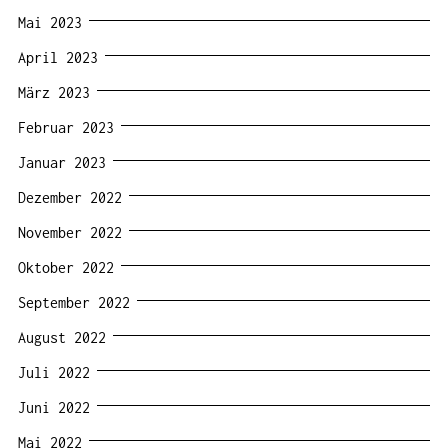
Mai 2023
April 2023
März 2023
Februar 2023
Januar 2023
Dezember 2022
November 2022
Oktober 2022
September 2022
August 2022
Juli 2022
Juni 2022
Mai 2022