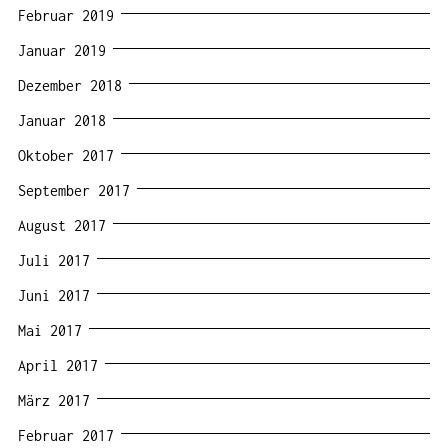
Februar 2019
Januar 2019
Dezember 2018
Januar 2018
Oktober 2017
September 2017
August 2017
Juli 2017
Juni 2017
Mai 2017
April 2017
März 2017
Februar 2017