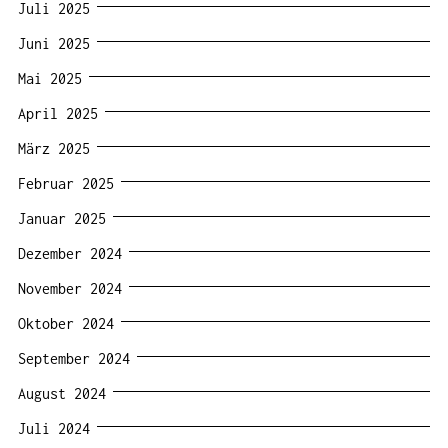
Juli 2025
Juni 2025
Mai 2025
April 2025
März 2025
Februar 2025
Januar 2025
Dezember 2024
November 2024
Oktober 2024
September 2024
August 2024
Juli 2024