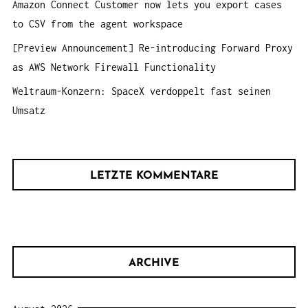
Amazon Connect Customer now lets you export cases
to CSV from the agent workspace
[Preview Announcement] Re-introducing Forward Proxy
as AWS Network Firewall Functionality
Weltraum-Konzern: SpaceX verdoppelt fast seinen
Umsatz
LETZTE KOMMENTARE
ARCHIVE