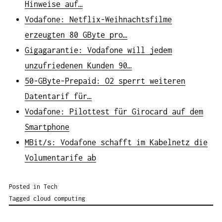
Hinweise auf…
Vodafone: Netflix-Weihnachtsfilme
erzeugten 80 GByte pro…
Gigagarantie: Vodafone will jedem
unzufriedenen Kunden 90…
50-GByte-Prepaid: O2 sperrt weiteren
Datentarif für…
Vodafone: Pilottest für Girocard auf dem
Smartphone
MBit/s: Vodafone schafft im Kabelnetz die
Volumentarife ab
Posted in
Tech
Tagged
cloud computing