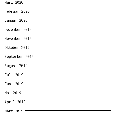
März 2020
Februar 2020
Januar 2020
Dezember 2019
November 2019
Oktober 2019
September 2019
August 2019
Juli 2019
Juni 2019
Mai 2019
April 2019
März 2019