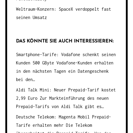
Weltraum-Konzern: SpaceX verdoppelt fast
seinen Umsatz
DAS KÖNNTE SIE AUCH INTERESSIEREN:
Smartphone-Tarife: Vodafone schenkt seinen
Kunden 500 GByte
Vodafone-Kunden erhalten
in den nächsten Tagen ein Datengeschenk
bei den…
Aldi Talk Mini: Neuer Prepaid-Tarif kostet
2,99 Euro
Zur Markteinführung des neuen
Prepaid-Tarifs von Aldi Talk gibt es…
Deutsche Telekom: Magenta Mobil Prepaid-
Tarife erhalten mehr
Die Telekom