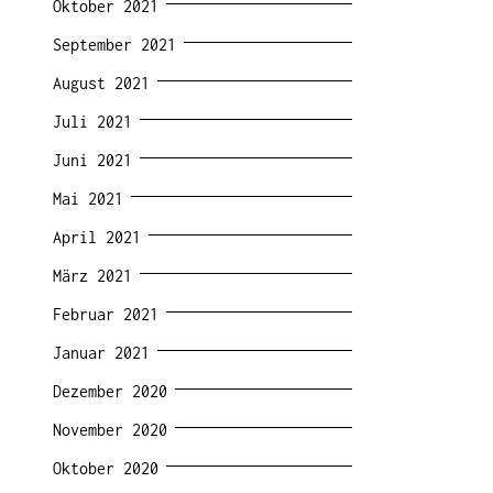
Oktober 2021
September 2021
August 2021
Juli 2021
Juni 2021
Mai 2021
April 2021
März 2021
Februar 2021
Januar 2021
Dezember 2020
November 2020
Oktober 2020