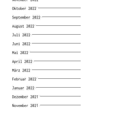
Oktober 2022
September 2022
August 2022
Juli 2022
Juni 2022
Mai 2022
April 2022
März 2022
Februar 2022
Januar 2022
Dezember 2021
November 2021