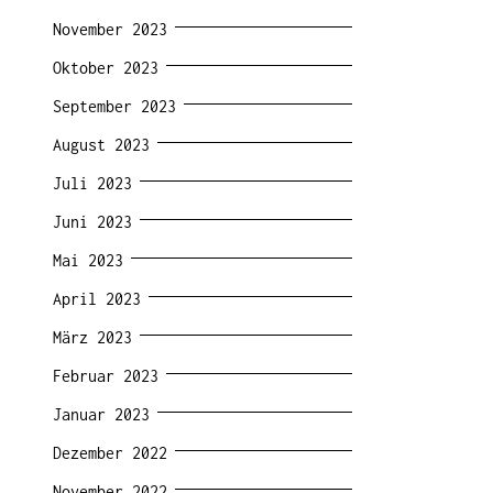
November 2023
Oktober 2023
September 2023
August 2023
Juli 2023
Juni 2023
Mai 2023
April 2023
März 2023
Februar 2023
Januar 2023
Dezember 2022
November 2022