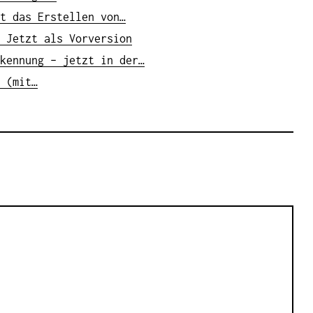
t das Erstellen von…
 Jetzt als Vorversion
kennung – jetzt in der…
 (mit…