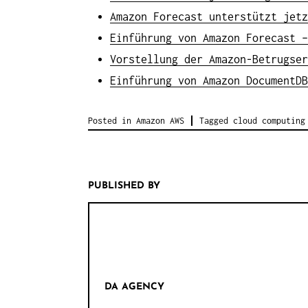
Amazon Forecast unterstützt jetz
Einführung von Amazon Forecast –
Vorstellung der Amazon-Betrugser
Einführung von Amazon DocumentDB
Posted in
Amazon AWS
Tagged
cloud computing
PUBLISHED BY
DA AGENCY