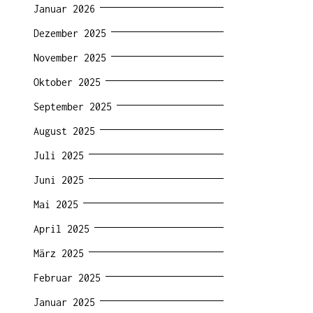
Januar 2026
Dezember 2025
November 2025
Oktober 2025
September 2025
August 2025
Juli 2025
Juni 2025
Mai 2025
April 2025
März 2025
Februar 2025
Januar 2025