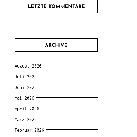
LETZTE KOMMENTARE
ARCHIVE
August 2026
Juli 2026
Juni 2026
Mai 2026
April 2026
März 2026
Februar 2026