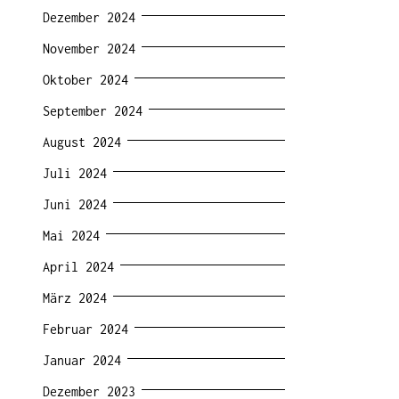
Dezember 2024
November 2024
Oktober 2024
September 2024
August 2024
Juli 2024
Juni 2024
Mai 2024
April 2024
März 2024
Februar 2024
Januar 2024
Dezember 2023