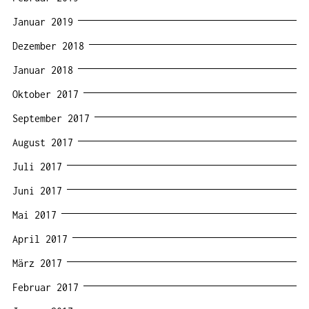
Januar 2019
Dezember 2018
Januar 2018
Oktober 2017
September 2017
August 2017
Juli 2017
Juni 2017
Mai 2017
April 2017
März 2017
Februar 2017