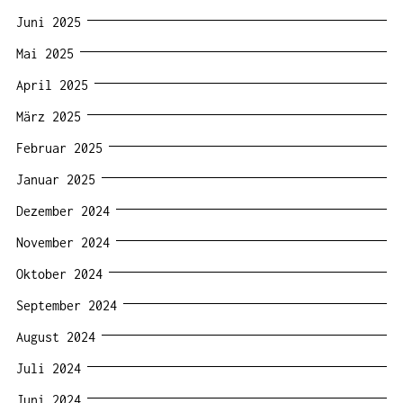
Juni 2025
Mai 2025
April 2025
März 2025
Februar 2025
Januar 2025
Dezember 2024
November 2024
Oktober 2024
September 2024
August 2024
Juli 2024
Juni 2024