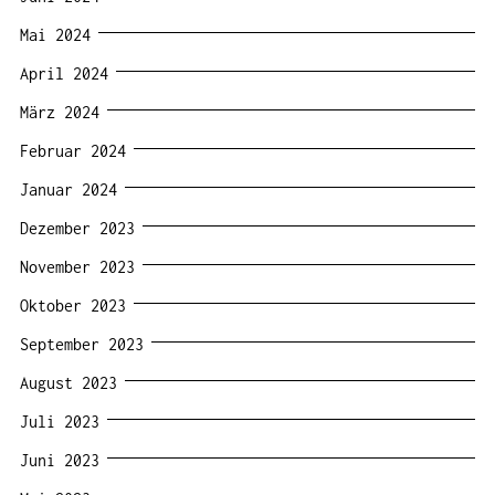
Mai 2024
April 2024
März 2024
Februar 2024
Januar 2024
Dezember 2023
November 2023
Oktober 2023
September 2023
August 2023
Juli 2023
Juni 2023