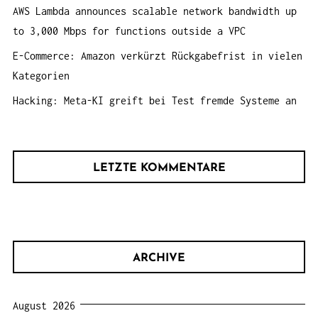
AWS Lambda announces scalable network bandwidth up
to 3,000 Mbps for functions outside a VPC
E-Commerce: Amazon verkürzt Rückgabefrist in vielen
Kategorien
Hacking: Meta-KI greift bei Test fremde Systeme an
LETZTE KOMMENTARE
ARCHIVE
August 2026