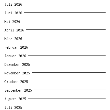
Juli 2026
Juni 2026
Mai 2026
April 2026
März 2026
Februar 2026
Januar 2026
Dezember 2025
November 2025
Oktober 2025
September 2025
August 2025
Juli 2025