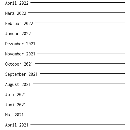
April 2022
März 2022
Februar 2022
Januar 2022
Dezember 2021
November 2021
Oktober 2021
September 2021
August 2021
Juli 2021
Juni 2021
Mai 2021
April 2021