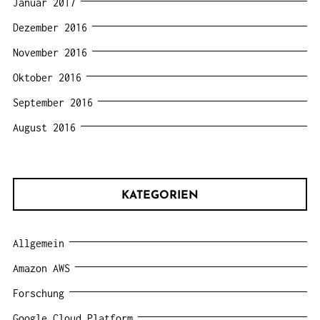
Januar 2017
Dezember 2016
November 2016
Oktober 2016
September 2016
August 2016
KATEGORIEN
Allgemein
Amazon AWS
Forschung
Google Cloud Platform