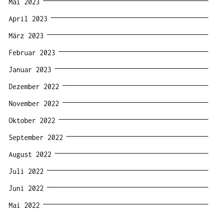
Mai 2023
April 2023
März 2023
Februar 2023
Januar 2023
Dezember 2022
November 2022
Oktober 2022
September 2022
August 2022
Juli 2022
Juni 2022
Mai 2022