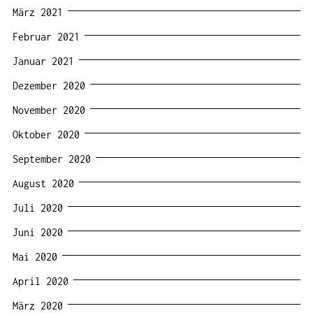
März 2021
Februar 2021
Januar 2021
Dezember 2020
November 2020
Oktober 2020
September 2020
August 2020
Juli 2020
Juni 2020
Mai 2020
April 2020
März 2020