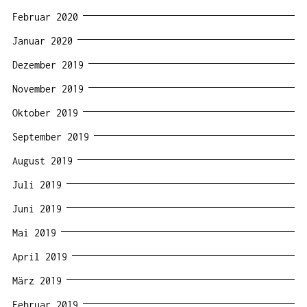
Februar 2020
Januar 2020
Dezember 2019
November 2019
Oktober 2019
September 2019
August 2019
Juli 2019
Juni 2019
Mai 2019
April 2019
März 2019
Februar 2019