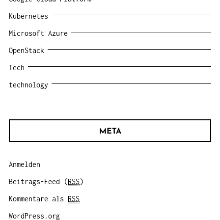
Kubernetes
Microsoft Azure
OpenStack
Tech
technology
META
Anmelden
Beitrags-Feed (
RSS
)
Kommentare als
RSS
WordPress.org