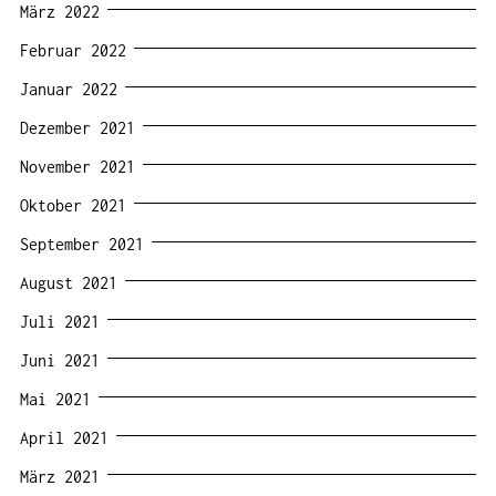
März 2022
Februar 2022
Januar 2022
Dezember 2021
November 2021
Oktober 2021
September 2021
August 2021
Juli 2021
Juni 2021
Mai 2021
April 2021
März 2021