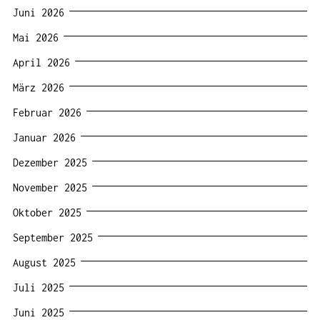
Juni 2026
Mai 2026
April 2026
März 2026
Februar 2026
Januar 2026
Dezember 2025
November 2025
Oktober 2025
September 2025
August 2025
Juli 2025
Juni 2025