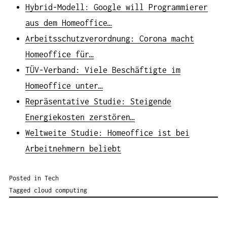
Hybrid-Modell: Google will Programmierer
aus dem Homeoffice…
Arbeitsschutzverordnung: Corona macht
Homeoffice für…
TÜV-Verband: Viele Beschäftigte im
Homeoffice unter…
Repräsentative Studie: Steigende
Energiekosten zerstören…
Weltweite Studie: Homeoffice ist bei
Arbeitnehmern beliebt
Posted in
Tech
Tagged
cloud computing