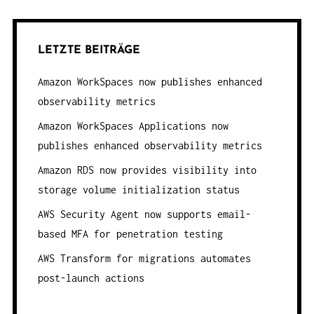
LETZTE BEITRÄGE
Amazon WorkSpaces now publishes enhanced
observability metrics
Amazon WorkSpaces Applications now
publishes enhanced observability metrics
Amazon RDS now provides visibility into
storage volume initialization status
AWS Security Agent now supports email-
based MFA for penetration testing
AWS Transform for migrations automates
post-launch actions