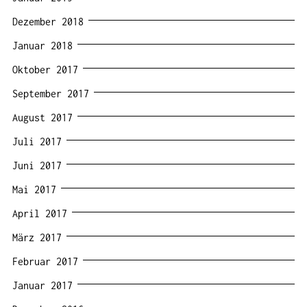
Dezember 2018
Januar 2018
Oktober 2017
September 2017
August 2017
Juli 2017
Juni 2017
Mai 2017
April 2017
März 2017
Februar 2017
Januar 2017