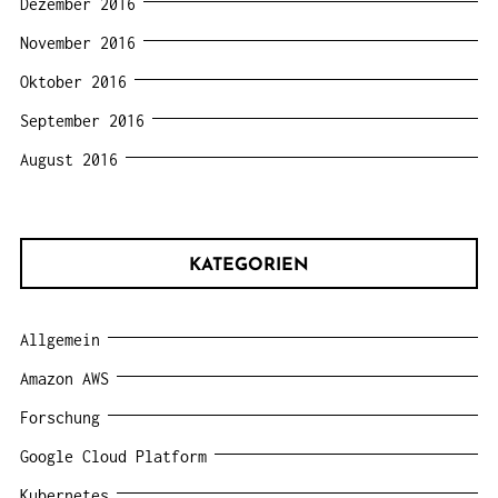
Dezember 2016
November 2016
Oktober 2016
September 2016
August 2016
KATEGORIEN
Allgemein
Amazon AWS
Forschung
Google Cloud Platform
Kubernetes