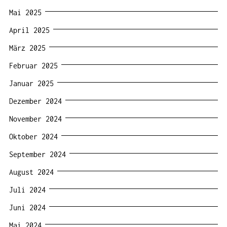
Mai 2025
April 2025
März 2025
Februar 2025
Januar 2025
Dezember 2024
November 2024
Oktober 2024
September 2024
August 2024
Juli 2024
Juni 2024
Mai 2024