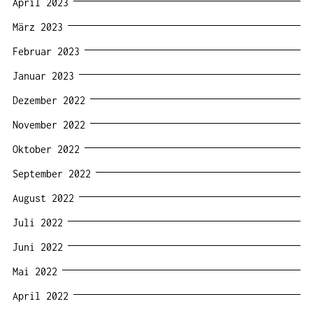
April 2023
März 2023
Februar 2023
Januar 2023
Dezember 2022
November 2022
Oktober 2022
September 2022
August 2022
Juli 2022
Juni 2022
Mai 2022
April 2022