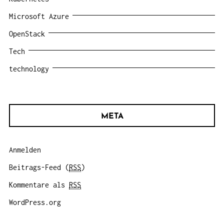
Microsoft Azure
OpenStack
Tech
technology
META
Anmelden
Beitrags-Feed (
RSS
)
Kommentare als
RSS
WordPress.org