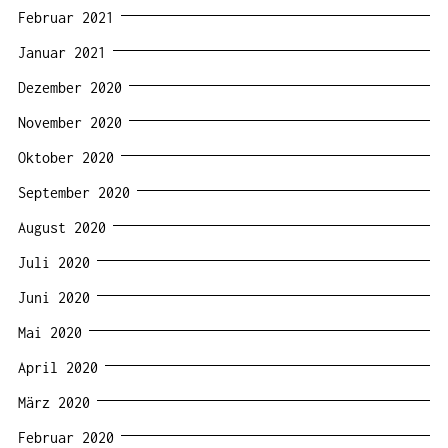
Februar 2021
Januar 2021
Dezember 2020
November 2020
Oktober 2020
September 2020
August 2020
Juli 2020
Juni 2020
Mai 2020
April 2020
März 2020
Februar 2020