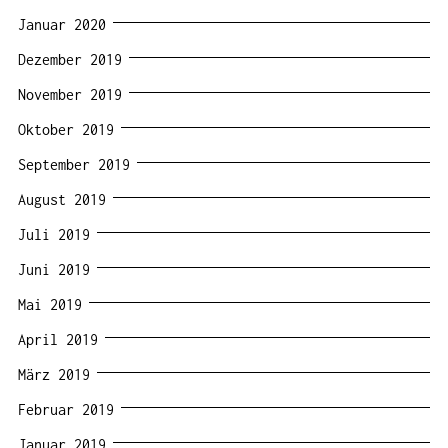
Januar 2020
Dezember 2019
November 2019
Oktober 2019
September 2019
August 2019
Juli 2019
Juni 2019
Mai 2019
April 2019
März 2019
Februar 2019
Januar 2019