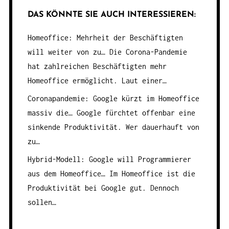
DAS KÖNNTE SIE AUCH INTERESSIEREN:
Homeoffice: Mehrheit der Beschäftigten
will weiter von zu…
Die Corona-Pandemie
hat zahlreichen Beschäftigten mehr
Homeoffice ermöglicht. Laut einer…
Coronapandemie: Google kürzt im Homeoffice
massiv die…
Google fürchtet offenbar eine
sinkende Produktivität. Wer dauerhauft von
zu…
Hybrid-Modell: Google will Programmierer
aus dem Homeoffice…
Im Homeoffice ist die
Produktivität bei Google gut. Dennoch
sollen…