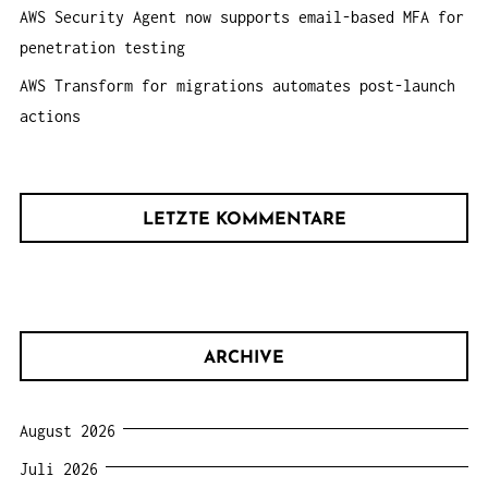
AWS Security Agent now supports email-based MFA for
penetration testing
AWS Transform for migrations automates post-launch
actions
LETZTE KOMMENTARE
ARCHIVE
August 2026
Juli 2026