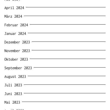
April 2024
März 2024
Februar 2024
Januar 2024
Dezember 2023
November 2023
Oktober 2023
September 2023
August 2023
Juli 2023
Juni 2023
Mai 2023