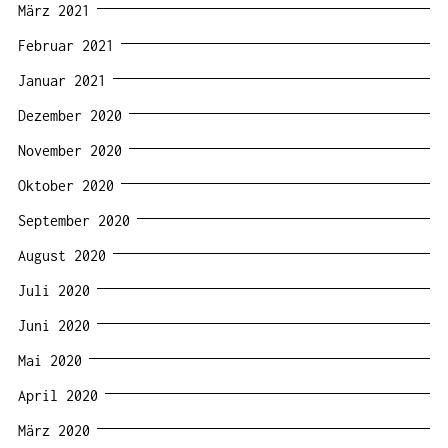
März 2021
Februar 2021
Januar 2021
Dezember 2020
November 2020
Oktober 2020
September 2020
August 2020
Juli 2020
Juni 2020
Mai 2020
April 2020
März 2020