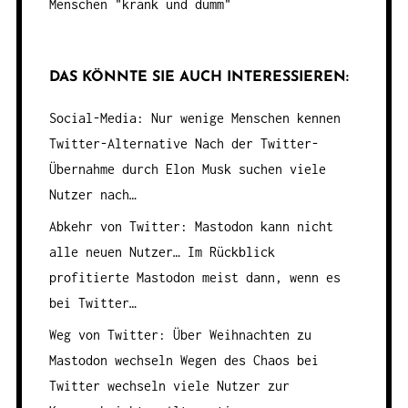
Menschen "krank und dumm"
DAS KÖNNTE SIE AUCH INTERESSIEREN:
Social-Media: Nur wenige Menschen kennen
Twitter-Alternative
Nach der Twitter-
Übernahme durch Elon Musk suchen viele
Nutzer nach…
Abkehr von Twitter: Mastodon kann nicht
alle neuen Nutzer…
Im Rückblick
profitierte Mastodon meist dann, wenn es
bei Twitter…
Weg von Twitter: Über Weihnachten zu
Mastodon wechseln
Wegen des Chaos bei
Twitter wechseln viele Nutzer zur