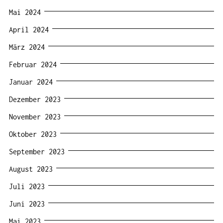
Mai 2024
April 2024
März 2024
Februar 2024
Januar 2024
Dezember 2023
November 2023
Oktober 2023
September 2023
August 2023
Juli 2023
Juni 2023
Mai 2023