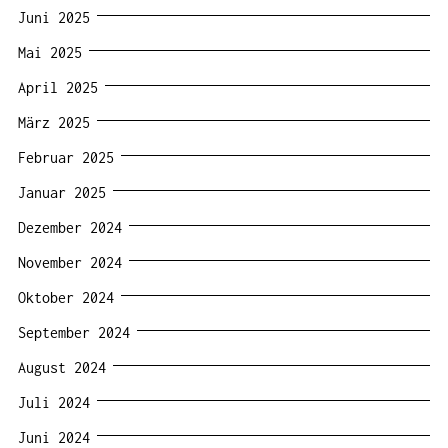
Juni 2025
Mai 2025
April 2025
März 2025
Februar 2025
Januar 2025
Dezember 2024
November 2024
Oktober 2024
September 2024
August 2024
Juli 2024
Juni 2024