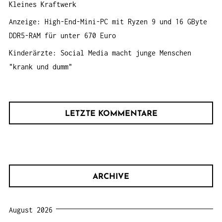
Kleines Kraftwerk
Anzeige: High-End-Mini-PC mit Ryzen 9 und 16 GByte
DDR5-RAM für unter 670 Euro
Kinderärzte: Social Media macht junge Menschen
"krank und dumm"
LETZTE KOMMENTARE
ARCHIVE
August 2026