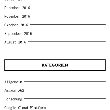
Dezember 2016
November 2016
Oktober 2016
September 2016
August 2016
KATEGORIEN
Allgemein
Amazon AWS
Forschung
Google Cloud Platform