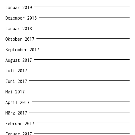
Januar 2019
Dezember 2018
Januar 2018
Oktober 2017
September 2017
August 2017
Juli 2017
Juni 2017
Mai 2017
April 2017
März 2017
Februar 2017
Januar 2017