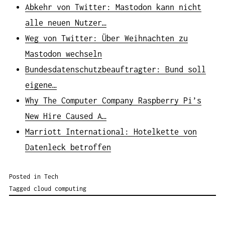
Abkehr von Twitter: Mastodon kann nicht
alle neuen Nutzer…
Weg von Twitter: Über Weihnachten zu
Mastodon wechseln
Bundesdatenschutzbeauftragter: Bund soll
eigene…
Why The Computer Company Raspberry Pi’s
New Hire Caused A…
Marriott International: Hotelkette von
Datenleck betroffen
Posted in
Tech
Tagged
cloud computing