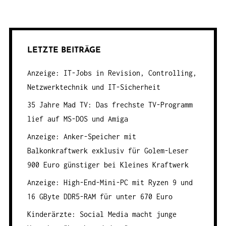
LETZTE BEITRÄGE
Anzeige: IT-Jobs in Revision, Controlling,
Netzwerktechnik und IT-Sicherheit
35 Jahre Mad TV: Das frechste TV-Programm
lief auf MS-DOS und Amiga
Anzeige: Anker-Speicher mit
Balkonkraftwerk exklusiv für Golem-Leser
900 Euro günstiger bei Kleines Kraftwerk
Anzeige: High-End-Mini-PC mit Ryzen 9 und
16 GByte DDR5-RAM für unter 670 Euro
Kinderärzte: Social Media macht junge