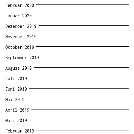
Februar 2020
Januar 2020
Dezember 2019
November 2019
Oktober 2019
September 2019
August 2019
Juli 2019
Juni 2019
Mai 2019
April 2019
März 2019
Februar 2019