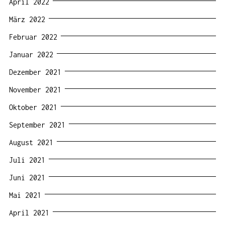
April 2022
März 2022
Februar 2022
Januar 2022
Dezember 2021
November 2021
Oktober 2021
September 2021
August 2021
Juli 2021
Juni 2021
Mai 2021
April 2021