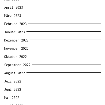
April 2023
März 2023
Februar 2023
Januar 2023
Dezember 2022
November 2022
Oktober 2022
September 2022
August 2022
Juli 2022
Juni 2022
Mai 2022