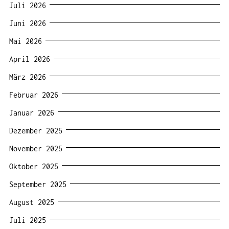
Juli 2026
Juni 2026
Mai 2026
April 2026
März 2026
Februar 2026
Januar 2026
Dezember 2025
November 2025
Oktober 2025
September 2025
August 2025
Juli 2025