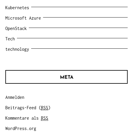
Kubernetes
Microsoft Azure
OpenStack
Tech
technology
META
Anmelden
Beitrags-Feed (
RSS
)
Kommentare als
RSS
WordPress.org