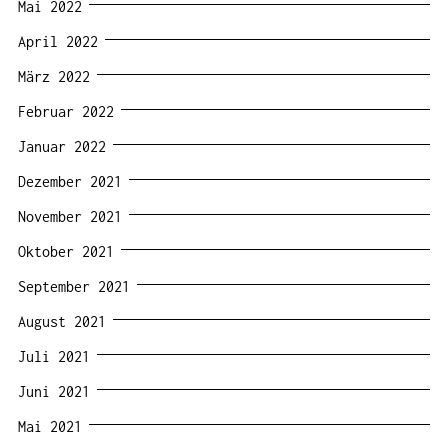
Mai 2022
April 2022
März 2022
Februar 2022
Januar 2022
Dezember 2021
November 2021
Oktober 2021
September 2021
August 2021
Juli 2021
Juni 2021
Mai 2021