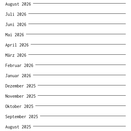
August 2026
Juli 2026
Juni 2026
Mai 2026
April 2026
März 2026
Februar 2026
Januar 2026
Dezember 2025
November 2025
Oktober 2025
September 2025
August 2025