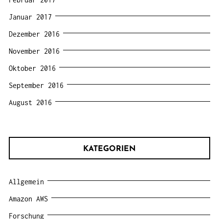
Januar 2017
Dezember 2016
November 2016
Oktober 2016
September 2016
August 2016
KATEGORIEN
Allgemein
Amazon AWS
Forschung