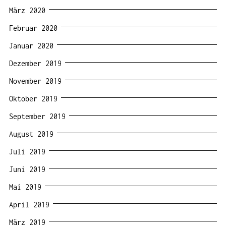
März 2020
Februar 2020
Januar 2020
Dezember 2019
November 2019
Oktober 2019
September 2019
August 2019
Juli 2019
Juni 2019
Mai 2019
April 2019
März 2019