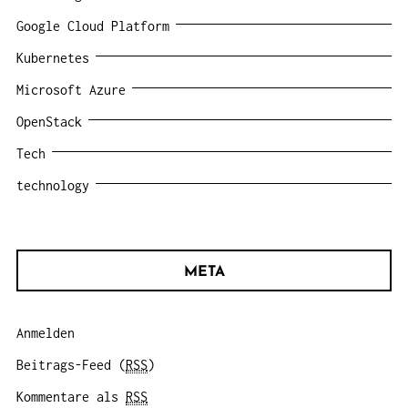
Google Cloud Platform
Kubernetes
Microsoft Azure
OpenStack
Tech
technology
META
Anmelden
Beitrags-Feed (
RSS
)
Kommentare als
RSS