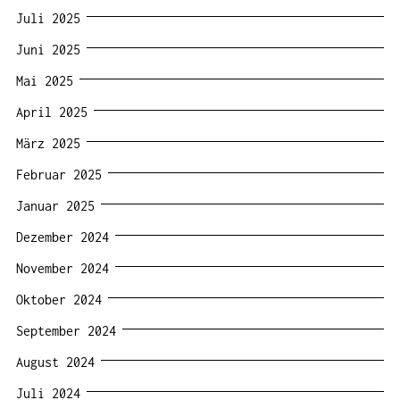
Juli 2025
Juni 2025
Mai 2025
April 2025
März 2025
Februar 2025
Januar 2025
Dezember 2024
November 2024
Oktober 2024
September 2024
August 2024
Juli 2024