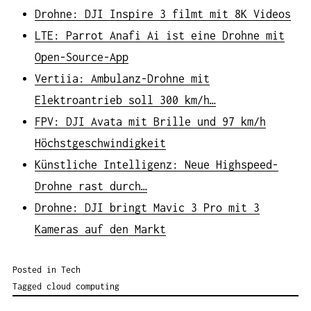
Drohne: DJI Inspire 3 filmt mit 8K Videos
LTE: Parrot Anafi Ai ist eine Drohne mit
Open-Source-App
Vertiia: Ambulanz-Drohne mit
Elektroantrieb soll 300 km/h…
FPV: DJI Avata mit Brille und 97 km/h
Höchstgeschwindigkeit
Künstliche Intelligenz: Neue Highspeed-
Drohne rast durch…
Drohne: DJI bringt Mavic 3 Pro mit 3
Kameras auf den Markt
Posted in
Tech
Tagged
cloud computing