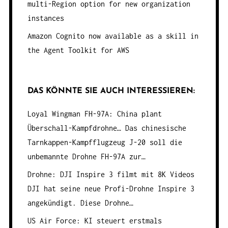
multi-Region option for new organization
instances
Amazon Cognito now available as a skill in
the Agent Toolkit for AWS
DAS KÖNNTE SIE AUCH INTERESSIEREN:
Loyal Wingman FH-97A: China plant
Überschall-Kampfdrohne…
Das chinesische
Tarnkappen-Kampfflugzeug J-20 soll die
unbemannte Drohne FH-97A zur…
Drohne: DJI Inspire 3 filmt mit 8K Videos
DJI hat seine neue Profi-Drohne Inspire 3
angekündigt. Diese Drohne…
US Air Force: KI steuert erstmals