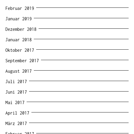
Februar 2019
Januar 2019
Dezember 2018
Januar 2018
Oktober 2017
September 2017
August 2017
Juli 2017
Juni 2017
Mai 2017
April 2017
März 2017
Februar 2017