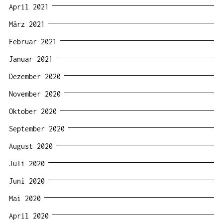
April 2021
März 2021
Februar 2021
Januar 2021
Dezember 2020
November 2020
Oktober 2020
September 2020
August 2020
Juli 2020
Juni 2020
Mai 2020
April 2020