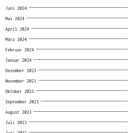
Juni 2024
Mai 2024
April 2024
März 2024
Februar 2024
Januar 2024
Dezember 2023
November 2023
Oktober 2023
September 2023
August 2023
Juli 2023
Juni 2023