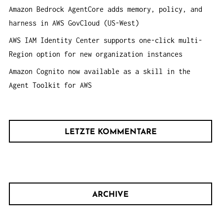
Amazon Bedrock AgentCore adds memory, policy, and
harness in AWS GovCloud (US-West)
AWS IAM Identity Center supports one-click multi-
Region option for new organization instances
Amazon Cognito now available as a skill in the
Agent Toolkit for AWS
LETZTE KOMMENTARE
ARCHIVE