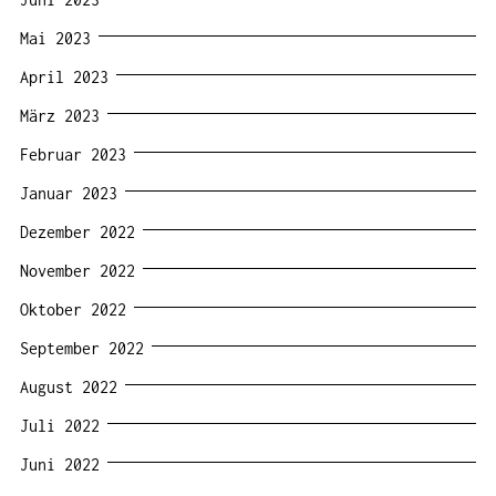
Mai 2023
April 2023
März 2023
Februar 2023
Januar 2023
Dezember 2022
November 2022
Oktober 2022
September 2022
August 2022
Juli 2022
Juni 2022