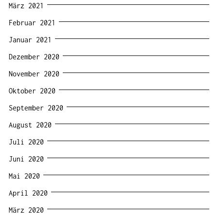
März 2021
Februar 2021
Januar 2021
Dezember 2020
November 2020
Oktober 2020
September 2020
August 2020
Juli 2020
Juni 2020
Mai 2020
April 2020
März 2020