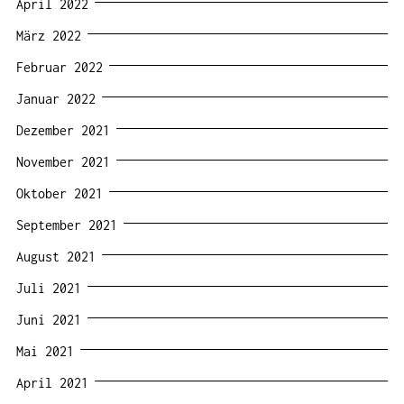
April 2022
März 2022
Februar 2022
Januar 2022
Dezember 2021
November 2021
Oktober 2021
September 2021
August 2021
Juli 2021
Juni 2021
Mai 2021
April 2021