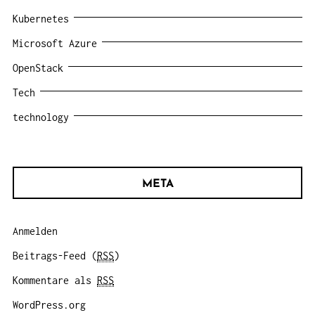
Kubernetes
Microsoft Azure
OpenStack
Tech
technology
META
Anmelden
Beitrags-Feed (
RSS
)
Kommentare als
RSS
WordPress.org