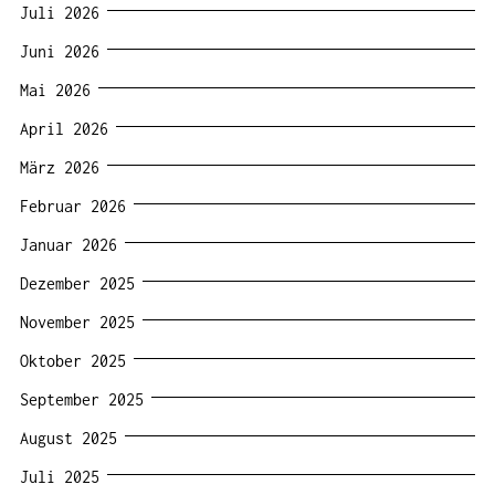
Juli 2026
Juni 2026
Mai 2026
April 2026
März 2026
Februar 2026
Januar 2026
Dezember 2025
November 2025
Oktober 2025
September 2025
August 2025
Juli 2025