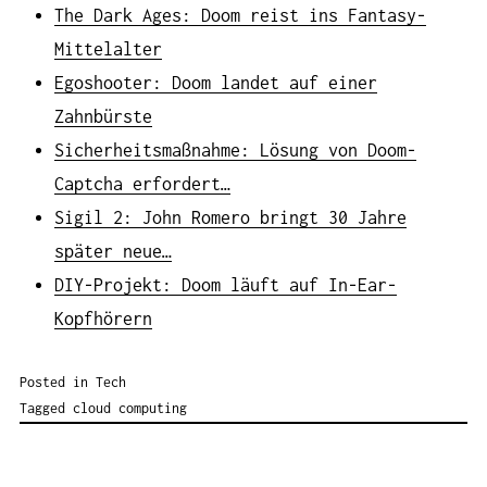
The Dark Ages: Doom reist ins Fantasy-
Mittelalter
Egoshooter: Doom landet auf einer
Zahnbürste
Sicherheitsmaßnahme: Lösung von Doom-
Captcha erfordert…
Sigil 2: John Romero bringt 30 Jahre
später neue…
DIY-Projekt: Doom läuft auf In-Ear-
Kopfhörern
Posted in
Tech
Tagged
cloud computing