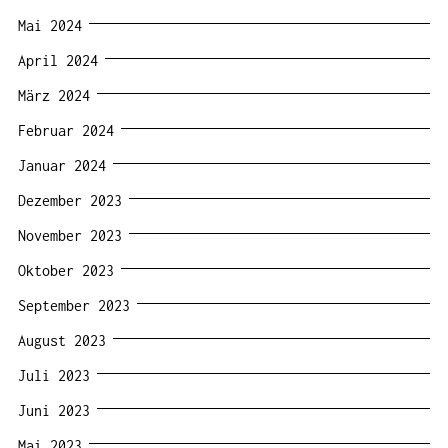
Mai 2024
April 2024
März 2024
Februar 2024
Januar 2024
Dezember 2023
November 2023
Oktober 2023
September 2023
August 2023
Juli 2023
Juni 2023
Mai 2023