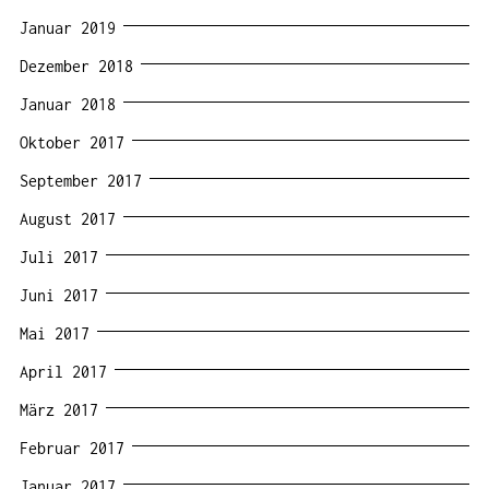
Januar 2019
Dezember 2018
Januar 2018
Oktober 2017
September 2017
August 2017
Juli 2017
Juni 2017
Mai 2017
April 2017
März 2017
Februar 2017
Januar 2017