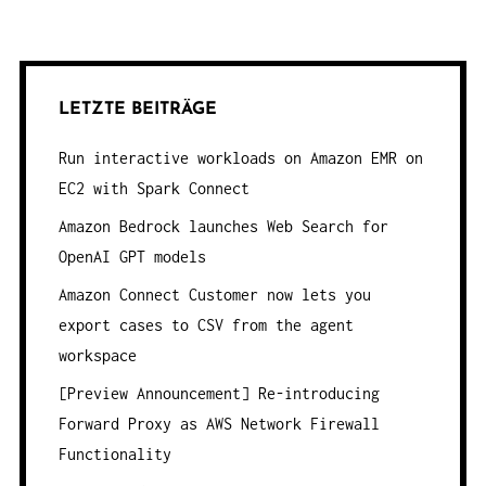
LETZTE BEITRÄGE
Run interactive workloads on Amazon EMR on
EC2 with Spark Connect
Amazon Bedrock launches Web Search for
OpenAI GPT models
Amazon Connect Customer now lets you
export cases to CSV from the agent
workspace
[Preview Announcement] Re-introducing
Forward Proxy as AWS Network Firewall
Functionality