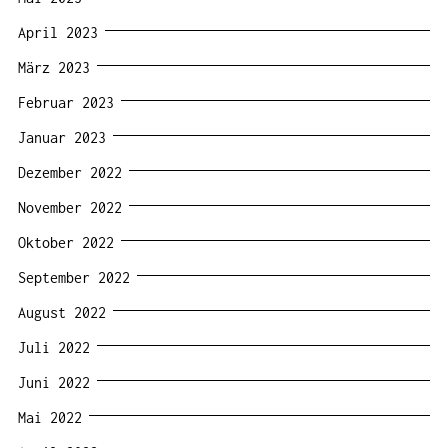
April 2023
März 2023
Februar 2023
Januar 2023
Dezember 2022
November 2022
Oktober 2022
September 2022
August 2022
Juli 2022
Juni 2022
Mai 2022