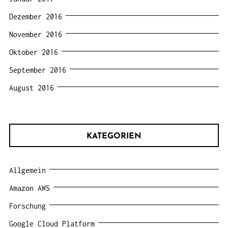
Dezember 2016
November 2016
Oktober 2016
September 2016
August 2016
KATEGORIEN
Allgemein
Amazon AWS
Forschung
Google Cloud Platform