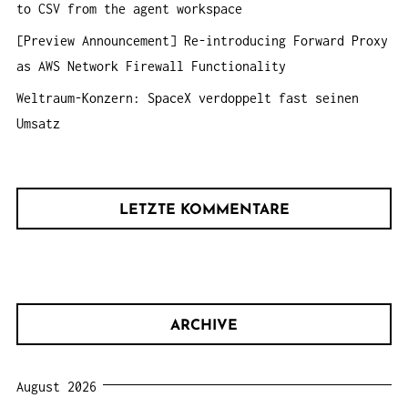
to CSV from the agent workspace
[Preview Announcement] Re-introducing Forward Proxy
as AWS Network Firewall Functionality
Weltraum-Konzern: SpaceX verdoppelt fast seinen
Umsatz
LETZTE KOMMENTARE
ARCHIVE
August 2026