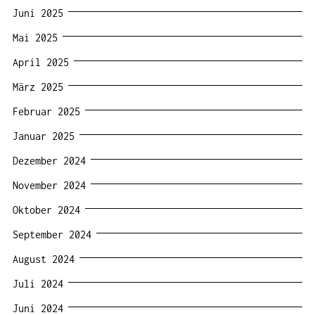
Juni 2025
Mai 2025
April 2025
März 2025
Februar 2025
Januar 2025
Dezember 2024
November 2024
Oktober 2024
September 2024
August 2024
Juli 2024
Juni 2024