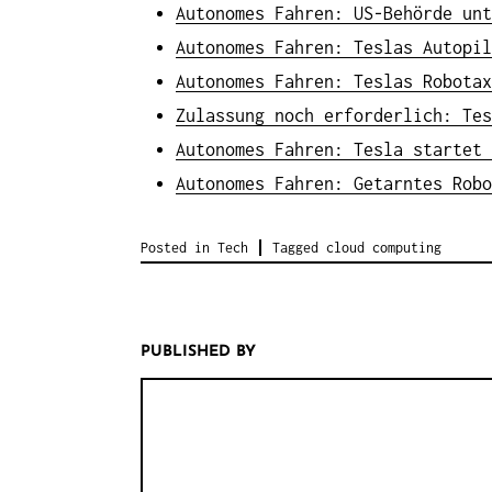
Autonomes Fahren: US-Behörde unt
Autonomes Fahren: Teslas Autopil
Autonomes Fahren: Teslas Robotax
Zulassung noch erforderlich: Tes
Autonomes Fahren: Tesla startet 
Autonomes Fahren: Getarntes Robo
Posted in
Tech
Tagged
cloud computing
PUBLISHED BY