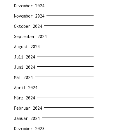
Dezember 2024
November 2024
Oktober 2024
September 2024
August 2024
Juli 2024
Juni 2024
Mai 2024
April 2024
März 2024
Februar 2024
Januar 2024
Dezember 2023