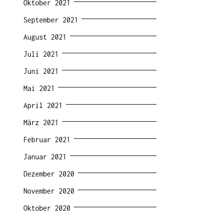
Oktober 2021
September 2021
August 2021
Juli 2021
Juni 2021
Mai 2021
April 2021
März 2021
Februar 2021
Januar 2021
Dezember 2020
November 2020
Oktober 2020