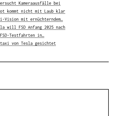
ersucht Kameraausfälle bei
ot kommt nicht mit Laub klar
i-Vision mit ernüchterndem…
la will FSD Anfang 2025 nach
FSD-Testfahrten in…
taxi von Tesla gesichtet