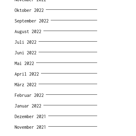
Oktober 2022
September 2022
August 2022
Juli 2022
Juni 2022
Mai 2022
April 2022
März 2022
Februar 2022
Januar 2022
Dezember 2021
November 2021