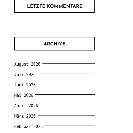
LETZTE KOMMENTARE
ARCHIVE
August 2026
Juli 2026
Juni 2026
Mai 2026
April 2026
März 2026
Februar 2026