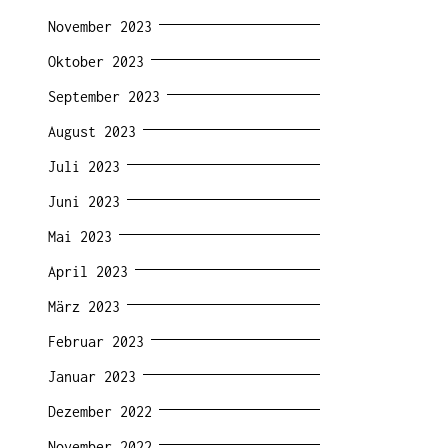
November 2023
Oktober 2023
September 2023
August 2023
Juli 2023
Juni 2023
Mai 2023
April 2023
März 2023
Februar 2023
Januar 2023
Dezember 2022
November 2022