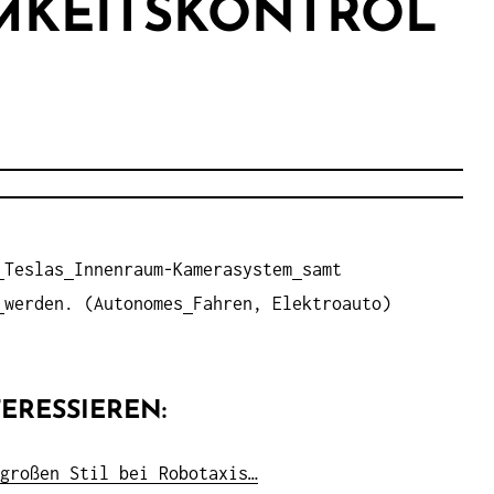
MKEITSKONTROL
Teslas
Innenraum-Kamerasystem
samt
werden. (Autonomes
Fahren, Elektroauto)
ERESSIEREN:
großen Stil bei Robotaxis…