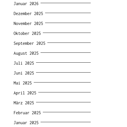
Januar 2026
Dezember 2025
November 2025
Oktober 2025
September 2025
August 2025
Juli 2025
Juni 2025
Mai 2025
April 2025
März 2025
Februar 2025
Januar 2025