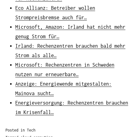
Eco Allianz: Betreiber wollen
Strompreisbremse auch für…
Microsoft, Amazon: Irland hat nicht mehr
genug Strom für…
Irland: Rechenzentren brauchen bald mehr
Strom als alle…
Microsoft: Rechenzentren in Schweden
nutzen nur erneuerbare…
Anzeige: Energiewende mitgestalten:
Mainova sucht…
Energieversorgung: Rechenzentren brauchen
im Krisenfall…
Posted in
Tech