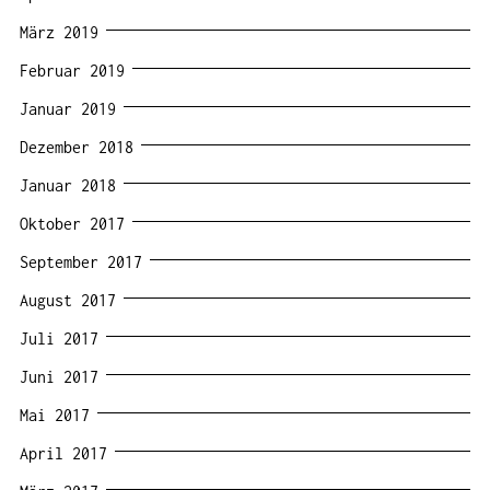
März 2019
Februar 2019
Januar 2019
Dezember 2018
Januar 2018
Oktober 2017
September 2017
August 2017
Juli 2017
Juni 2017
Mai 2017
April 2017