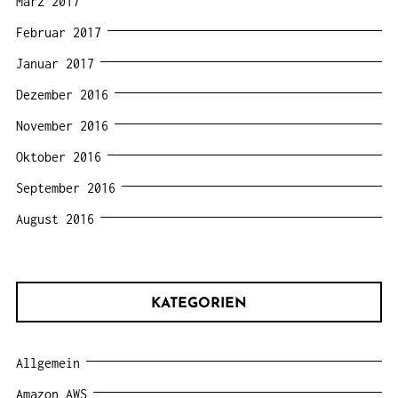
März 2017
Februar 2017
Januar 2017
Dezember 2016
November 2016
Oktober 2016
September 2016
August 2016
KATEGORIEN
Allgemein
Amazon AWS