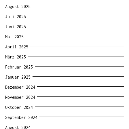
August 2025
Juli 2025
Juni 2025
Mai 2025
April 2025
März 2025
Februar 2025
Januar 2025
Dezember 2024
November 2024
Oktober 2024
September 2024
August 2024