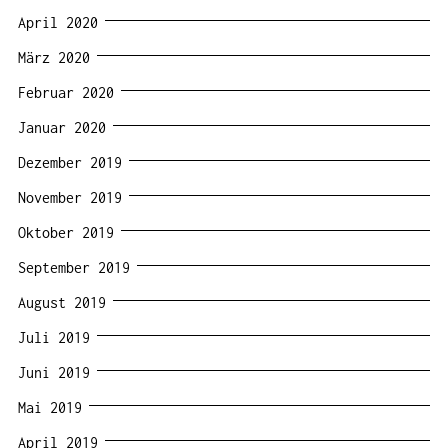
April 2020
März 2020
Februar 2020
Januar 2020
Dezember 2019
November 2019
Oktober 2019
September 2019
August 2019
Juli 2019
Juni 2019
Mai 2019
April 2019