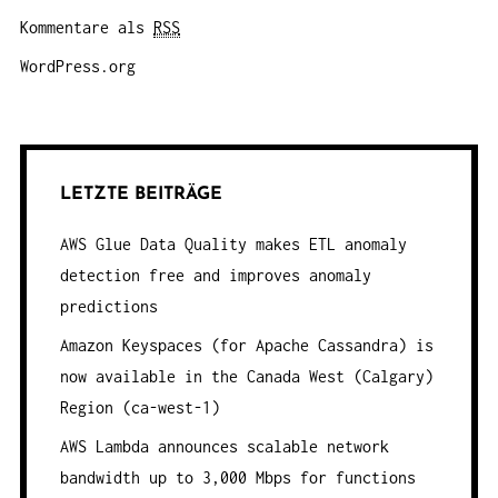
Kommentare als
RSS
WordPress.org
LETZTE BEITRÄGE
AWS Glue Data Quality makes ETL anomaly
detection free and improves anomaly
predictions
Amazon Keyspaces (for Apache Cassandra) is
now available in the Canada West (Calgary)
Region (ca-west-1)
AWS Lambda announces scalable network
bandwidth up to 3,000 Mbps for functions