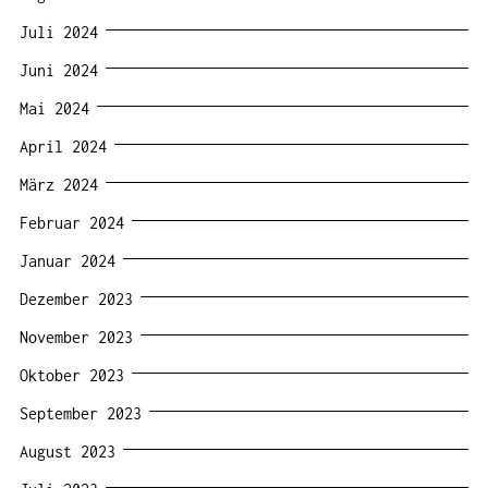
Juli 2024
Juni 2024
Mai 2024
April 2024
März 2024
Februar 2024
Januar 2024
Dezember 2023
November 2023
Oktober 2023
September 2023
August 2023