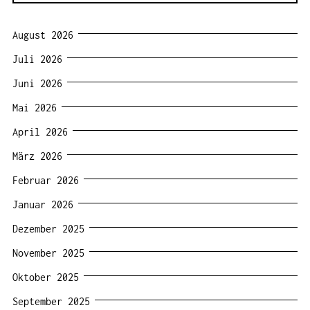
August 2026
Juli 2026
Juni 2026
Mai 2026
April 2026
März 2026
Februar 2026
Januar 2026
Dezember 2025
November 2025
Oktober 2025
September 2025