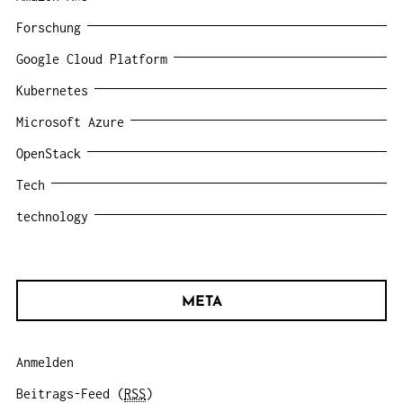
Forschung
Google Cloud Platform
Kubernetes
Microsoft Azure
OpenStack
Tech
technology
META
Anmelden
Beitrags-Feed (
RSS
)