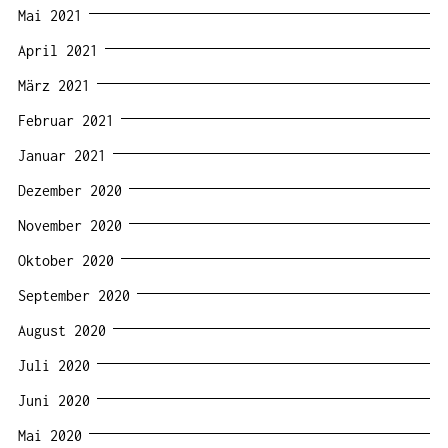
Mai 2021
April 2021
März 2021
Februar 2021
Januar 2021
Dezember 2020
November 2020
Oktober 2020
September 2020
August 2020
Juli 2020
Juni 2020
Mai 2020