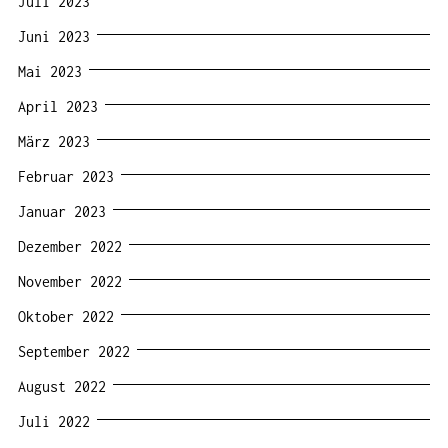
Juli 2023
Juni 2023
Mai 2023
April 2023
März 2023
Februar 2023
Januar 2023
Dezember 2022
November 2022
Oktober 2022
September 2022
August 2022
Juli 2022