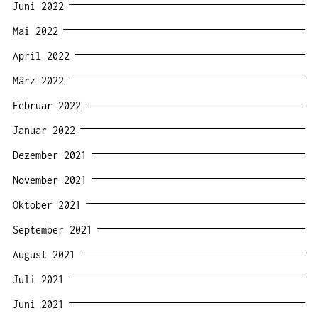
Juni 2022
Mai 2022
April 2022
März 2022
Februar 2022
Januar 2022
Dezember 2021
November 2021
Oktober 2021
September 2021
August 2021
Juli 2021
Juni 2021