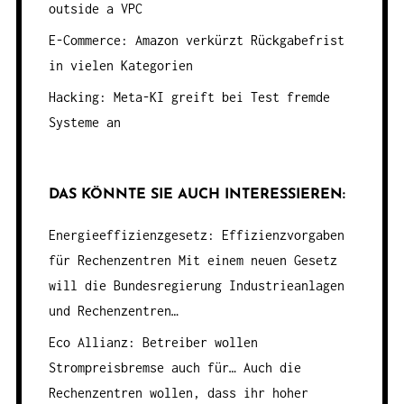
outside a VPC
E-Commerce: Amazon verkürzt Rückgabefrist
in vielen Kategorien
Hacking: Meta-KI greift bei Test fremde
Systeme an
DAS KÖNNTE SIE AUCH INTERESSIEREN:
Energieeffizienzgesetz: Effizienzvorgaben
für Rechenzentren
Mit einem neuen Gesetz
will die Bundesregierung Industrieanlagen
und Rechenzentren…
Eco Allianz: Betreiber wollen
Strompreisbremse auch für…
Auch die
Rechenzentren wollen, dass ihr hoher