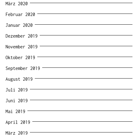
März 2020
Februar 2020
Januar 2020
Dezember 2019
November 2019
Oktober 2019
September 2019
August 2019
Juli 2019
Juni 2019
Mai 2019
April 2019
März 2019