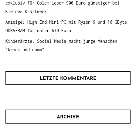
exklusiv für Golem-Leser 900 Euro günstiger bei
Kleines Kraftwerk
Anzeige: High-End-Mini-PC mit Ryzen 9 und 16 GByte
DDR5-RAM für unter 670 Euro
Kinderärzte: Social Media macht junge Menschen
"krank und dumm"
LETZTE KOMMENTARE
ARCHIVE