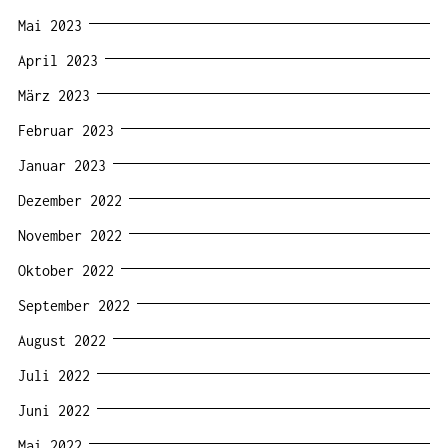
Mai 2023
April 2023
März 2023
Februar 2023
Januar 2023
Dezember 2022
November 2022
Oktober 2022
September 2022
August 2022
Juli 2022
Juni 2022
Mai 2022