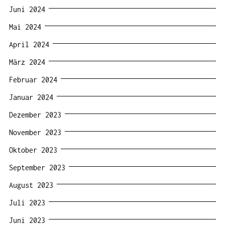
Juni 2024
Mai 2024
April 2024
März 2024
Februar 2024
Januar 2024
Dezember 2023
November 2023
Oktober 2023
September 2023
August 2023
Juli 2023
Juni 2023