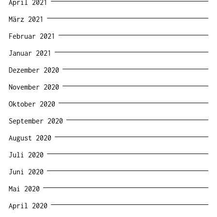
April 2021
März 2021
Februar 2021
Januar 2021
Dezember 2020
November 2020
Oktober 2020
September 2020
August 2020
Juli 2020
Juni 2020
Mai 2020
April 2020