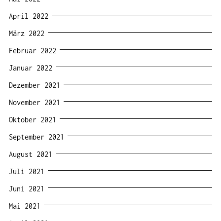
April 2022
März 2022
Februar 2022
Januar 2022
Dezember 2021
November 2021
Oktober 2021
September 2021
August 2021
Juli 2021
Juni 2021
Mai 2021