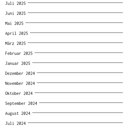
Juli 2025
Juni 2025
Mai 2025
April 2025
März 2025
Februar 2025
Januar 2025
Dezember 2024
November 2024
Oktober 2024
September 2024
August 2024
Juli 2024