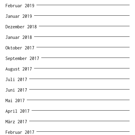
Februar 2019
Januar 2019
Dezember 2018
Januar 2018
Oktober 2017
September 2017
August 2017
Juli 2017
Juni 2017
Mai 2017
April 2017
März 2017
Februar 2017