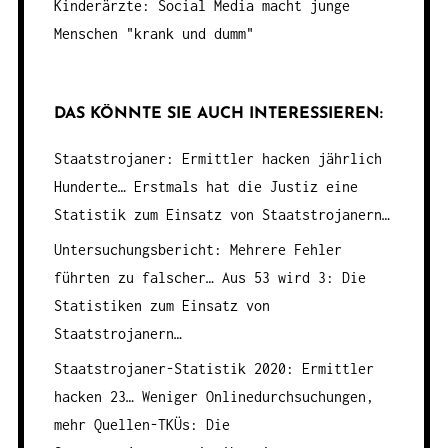
Kinderärzte: Social Media macht junge
Menschen "krank und dumm"
DAS KÖNNTE SIE AUCH INTERESSIEREN:
Staatstrojaner: Ermittler hacken jährlich
Hunderte…
Erstmals hat die Justiz eine
Statistik zum Einsatz von Staatstrojanern…
Untersuchungsbericht: Mehrere Fehler
führten zu falscher…
Aus 53 wird 3: Die
Statistiken zum Einsatz von
Staatstrojanern…
Staatstrojaner-Statistik 2020: Ermittler
hacken 23…
Weniger Onlinedurchsuchungen,
mehr Quellen-TKÜs: Die