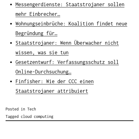
Messengerdienste: Staatstrojaner sollen
mehr Einbrecher…
Wohnungseinbrüche: Koalition findet neue
Begründung für…
Staatstrojaner: Wenn Überwacher nicht
wissen, was sie tun
Gesetzentwurf: Verfassungsschutz soll
Online-Durchsuchung…
Finfisher: Wie der CCC einen
Staatstrojaner attribuiert
Posted in
Tech
Tagged
cloud computing