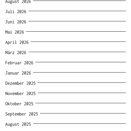
August 2026
Juli 2026
Juni 2026
Mai 2026
April 2026
März 2026
Februar 2026
Januar 2026
Dezember 2025
November 2025
Oktober 2025
September 2025
August 2025