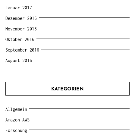
Januar 2017
Dezember 2016
November 2016
Oktober 2016
September 2016
August 2016
KATEGORIEN
Allgemein
Amazon AWS
Forschung