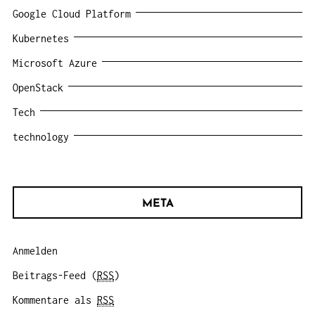
Google Cloud Platform
Kubernetes
Microsoft Azure
OpenStack
Tech
technology
META
Anmelden
Beitrags-Feed (
RSS
)
Kommentare als
RSS