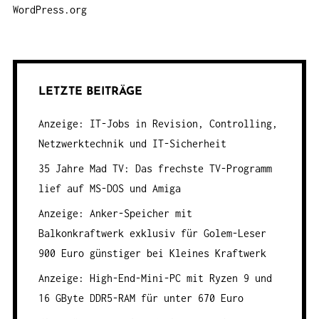
WordPress.org
LETZTE BEITRÄGE
Anzeige: IT-Jobs in Revision, Controlling,
Netzwerktechnik und IT-Sicherheit
35 Jahre Mad TV: Das frechste TV-Programm
lief auf MS-DOS und Amiga
Anzeige: Anker-Speicher mit
Balkonkraftwerk exklusiv für Golem-Leser
900 Euro günstiger bei Kleines Kraftwerk
Anzeige: High-End-Mini-PC mit Ryzen 9 und
16 GByte DDR5-RAM für unter 670 Euro