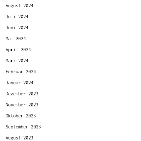
August 2024
Juli 2024
Juni 2024
Mai 2024
April 2024
März 2024
Februar 2024
Januar 2024
Dezember 2023
November 2023
Oktober 2023
September 2023
August 2023