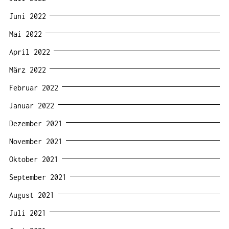
Juni 2022
Mai 2022
April 2022
März 2022
Februar 2022
Januar 2022
Dezember 2021
November 2021
Oktober 2021
September 2021
August 2021
Juli 2021