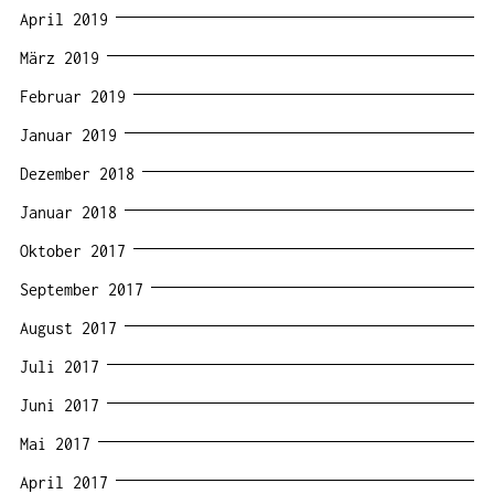
April 2019
März 2019
Februar 2019
Januar 2019
Dezember 2018
Januar 2018
Oktober 2017
September 2017
August 2017
Juli 2017
Juni 2017
Mai 2017
April 2017