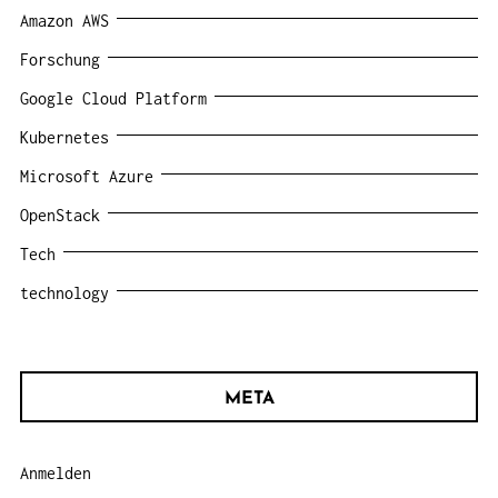
Amazon AWS
Forschung
Google Cloud Platform
Kubernetes
Microsoft Azure
OpenStack
Tech
technology
META
Anmelden