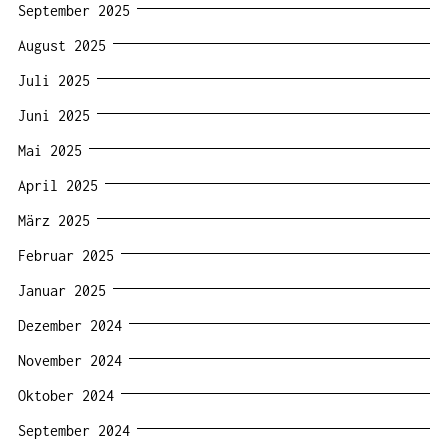
September 2025
August 2025
Juli 2025
Juni 2025
Mai 2025
April 2025
März 2025
Februar 2025
Januar 2025
Dezember 2024
November 2024
Oktober 2024
September 2024