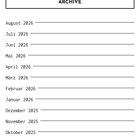
ARCHIVE
August 2026
Juli 2026
Juni 2026
Mai 2026
April 2026
März 2026
Februar 2026
Januar 2026
Dezember 2025
November 2025
Oktober 2025