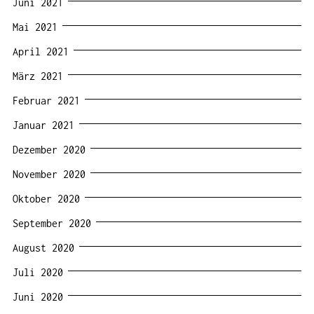
Juni 2021
Mai 2021
April 2021
März 2021
Februar 2021
Januar 2021
Dezember 2020
November 2020
Oktober 2020
September 2020
August 2020
Juli 2020
Juni 2020