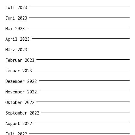
Juli 2023
Juni 2023
Mai 2023
April 2023
März 2023
Februar 2023
Januar 2023
Dezember 2022
November 2022
Oktober 2022
September 2022
August 2022
Juli 2022