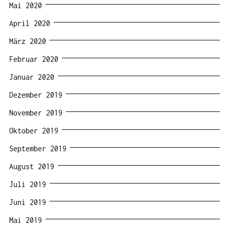
Mai 2020
April 2020
März 2020
Februar 2020
Januar 2020
Dezember 2019
November 2019
Oktober 2019
September 2019
August 2019
Juli 2019
Juni 2019
Mai 2019