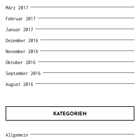
März 2017
Februar 2017
Januar 2017
Dezember 2016
November 2016
Oktober 2016
September 2016
August 2016
KATEGORIEN
Allgemein