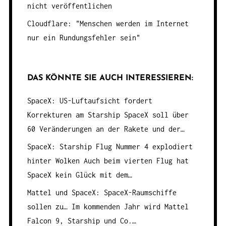
nicht veröffentlichen
Cloudflare: "Menschen werden im Internet
nur ein Rundungsfehler sein"
DAS KÖNNTE SIE AUCH INTERESSIEREN:
SpaceX: US-Luftaufsicht fordert
Korrekturen am Starship
SpaceX soll über
60 Veränderungen an der Rakete und der…
SpaceX: Starship Flug Nummer 4 explodiert
hinter Wolken
Auch beim vierten Flug hat
SpaceX kein Glück mit dem…
Mattel und SpaceX: SpaceX-Raumschiffe
sollen zu…
Im kommenden Jahr wird Mattel
Falcon 9, Starship und Co.…