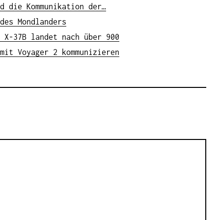
d die Kommunikation der…
des Mondlanders
 X-37B landet nach über 900
mit Voyager 2 kommunizieren