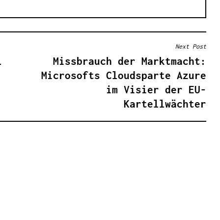
Next Post
l
Missbrauch der Marktmacht:
Microsofts Cloudsparte Azure
im Visier der EU-
Kartellwächter