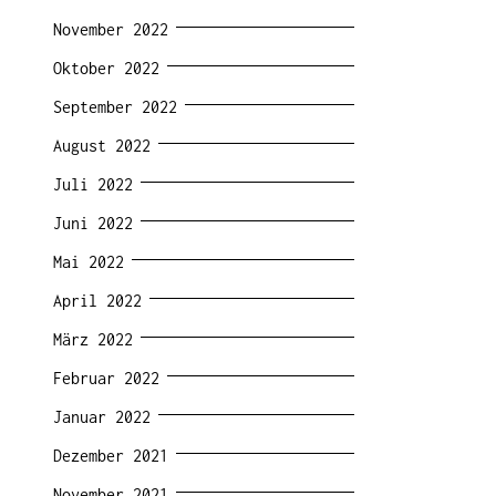
November 2022
Oktober 2022
September 2022
August 2022
Juli 2022
Juni 2022
Mai 2022
April 2022
März 2022
Februar 2022
Januar 2022
Dezember 2021
November 2021