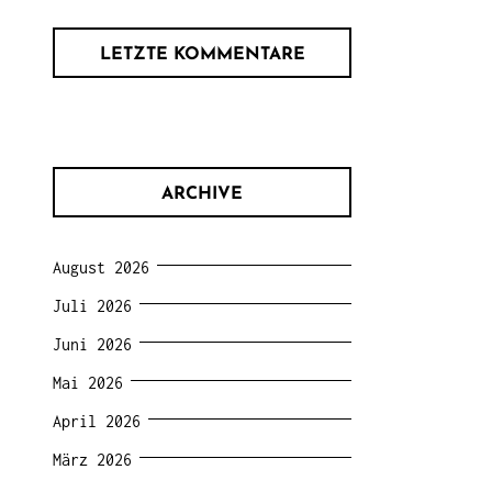
LETZTE KOMMENTARE
ARCHIVE
August 2026
Juli 2026
Juni 2026
Mai 2026
April 2026
März 2026