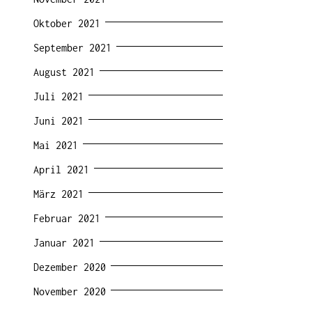
Oktober 2021
September 2021
August 2021
Juli 2021
Juni 2021
Mai 2021
April 2021
März 2021
Februar 2021
Januar 2021
Dezember 2020
November 2020