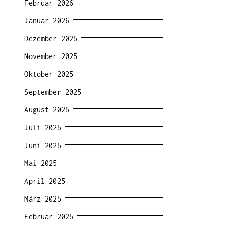
Februar 2026
Januar 2026
Dezember 2025
November 2025
Oktober 2025
September 2025
August 2025
Juli 2025
Juni 2025
Mai 2025
April 2025
März 2025
Februar 2025