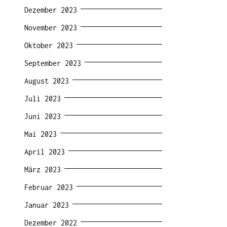
Dezember 2023
November 2023
Oktober 2023
September 2023
August 2023
Juli 2023
Juni 2023
Mai 2023
April 2023
März 2023
Februar 2023
Januar 2023
Dezember 2022