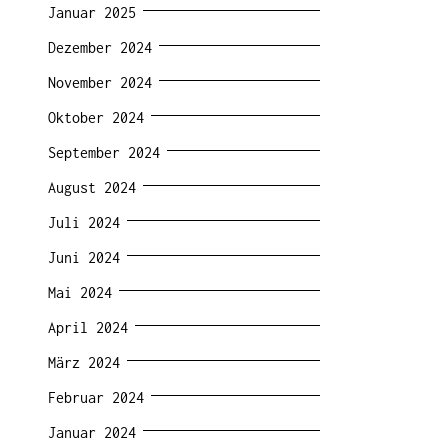
Januar 2025
Dezember 2024
November 2024
Oktober 2024
September 2024
August 2024
Juli 2024
Juni 2024
Mai 2024
April 2024
März 2024
Februar 2024
Januar 2024