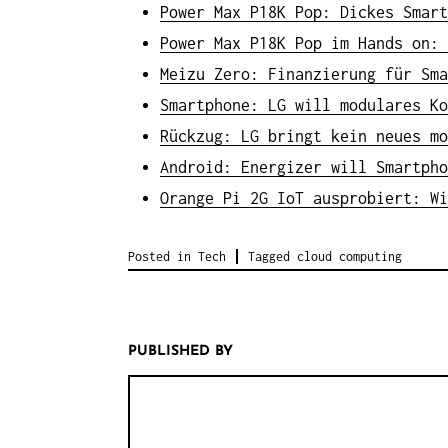
Power Max P18K Pop: Dickes Smart
Power Max P18K Pop im Hands on: 
Meizu Zero: Finanzierung für Sma
Smartphone: LG will modulares Ko
Rückzug: LG bringt kein neues mo
Android: Energizer will Smartpho
Orange Pi 2G IoT ausprobiert: Wi
Posted in
Tech
Tagged
cloud computing
PUBLISHED BY