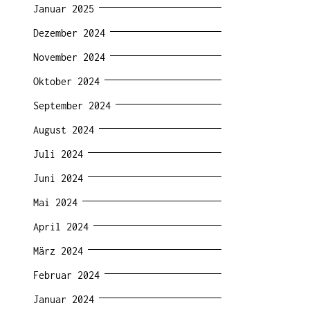
Januar 2025
Dezember 2024
November 2024
Oktober 2024
September 2024
August 2024
Juli 2024
Juni 2024
Mai 2024
April 2024
März 2024
Februar 2024
Januar 2024