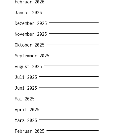
Februar 2026
Januar 2026
Dezember 2025
November 2025
Oktober 2025
September 2025
August 2025
Juli 2025
Juni 2025
Mai 2025
April 2025
März 2025
Februar 2025