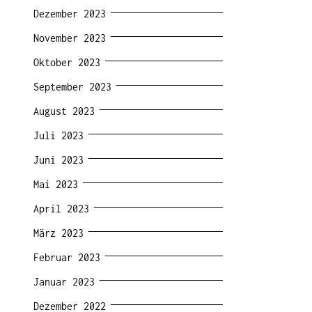
Dezember 2023
November 2023
Oktober 2023
September 2023
August 2023
Juli 2023
Juni 2023
Mai 2023
April 2023
März 2023
Februar 2023
Januar 2023
Dezember 2022