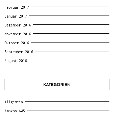
Februar 2017
Januar 2017
Dezember 2016
November 2016
Oktober 2016
September 2016
August 2016
KATEGORIEN
Allgemein
Amazon AWS