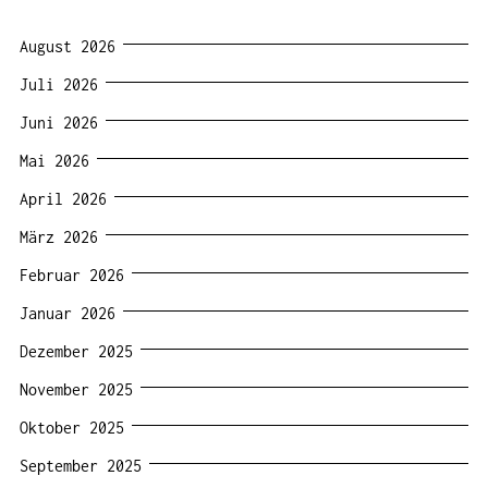
August 2026
Juli 2026
Juni 2026
Mai 2026
April 2026
März 2026
Februar 2026
Januar 2026
Dezember 2025
November 2025
Oktober 2025
September 2025