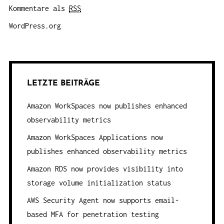
Kommentare als
RSS
WordPress.org
LETZTE BEITRÄGE
Amazon WorkSpaces now publishes enhanced
observability metrics
Amazon WorkSpaces Applications now
publishes enhanced observability metrics
Amazon RDS now provides visibility into
storage volume initialization status
AWS Security Agent now supports email-
based MFA for penetration testing