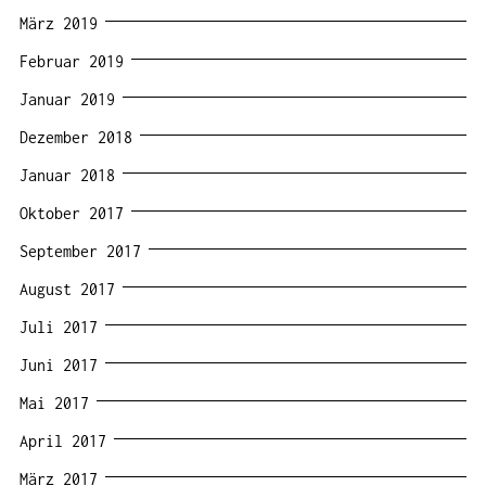
März 2019
Februar 2019
Januar 2019
Dezember 2018
Januar 2018
Oktober 2017
September 2017
August 2017
Juli 2017
Juni 2017
Mai 2017
April 2017
März 2017