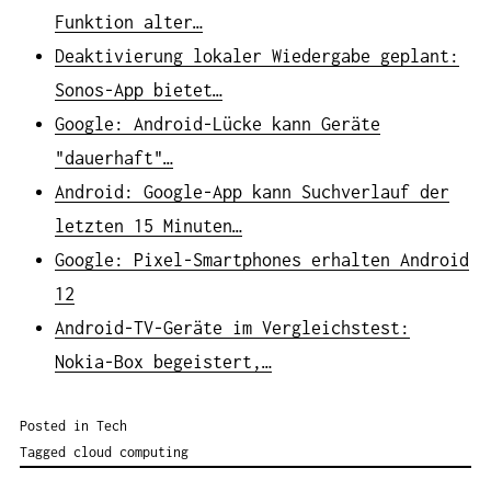
Funktion alter…
Deaktivierung lokaler Wiedergabe geplant:
Sonos-App bietet…
Google: Android-Lücke kann Geräte
"dauerhaft"…
Android: Google-App kann Suchverlauf der
letzten 15 Minuten…
Google: Pixel-Smartphones erhalten Android
12
Android-TV-Geräte im Vergleichstest:
Nokia-Box begeistert,…
Posted in
Tech
Tagged
cloud computing