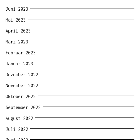
Juni 2023
Mai 2023
April 2023
März 2023
Februar 2023
Januar 2023
Dezember 2022
November 2022
Oktober 2022
September 2022
August 2022
Juli 2022