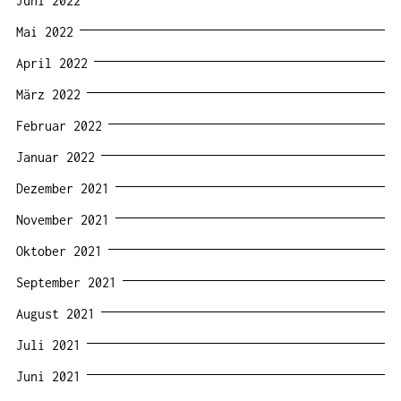
Juni 2022
Mai 2022
April 2022
März 2022
Februar 2022
Januar 2022
Dezember 2021
November 2021
Oktober 2021
September 2021
August 2021
Juli 2021
Juni 2021