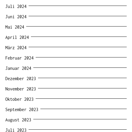
Juli 2024
Juni 2024
Mai 2024
April 2024
März 2024
Februar 2024
Januar 2024
Dezember 2023
November 2023
Oktober 2023
September 2023
August 2023
Juli 2023