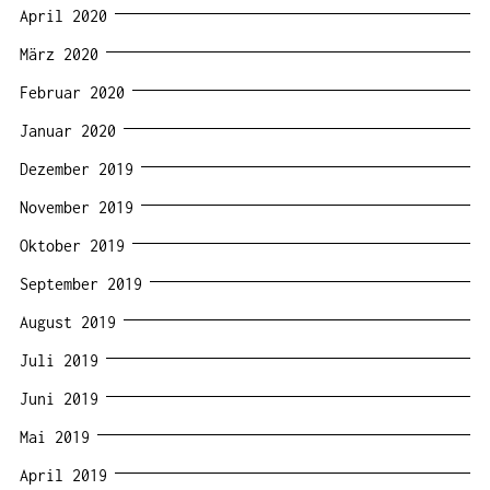
April 2020
März 2020
Februar 2020
Januar 2020
Dezember 2019
November 2019
Oktober 2019
September 2019
August 2019
Juli 2019
Juni 2019
Mai 2019
April 2019