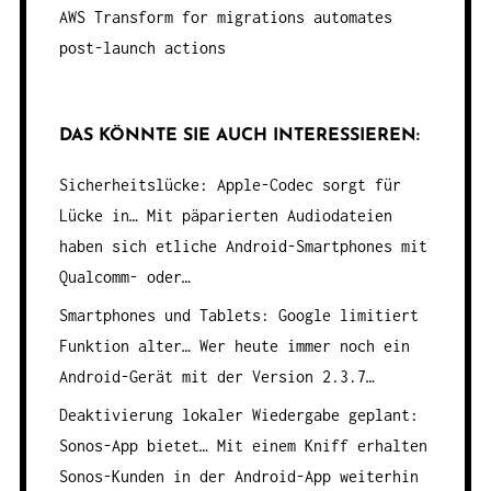
AWS Transform for migrations automates
post-launch actions
DAS KÖNNTE SIE AUCH INTERESSIEREN:
Sicherheitslücke: Apple-Codec sorgt für
Lücke in…
Mit päparierten Audiodateien
haben sich etliche Android-Smartphones mit
Qualcomm- oder…
Smartphones und Tablets: Google limitiert
Funktion alter…
Wer heute immer noch ein
Android-Gerät mit der Version 2.3.7…
Deaktivierung lokaler Wiedergabe geplant:
Sonos-App bietet…
Mit einem Kniff erhalten
Sonos-Kunden in der Android-App weiterhin