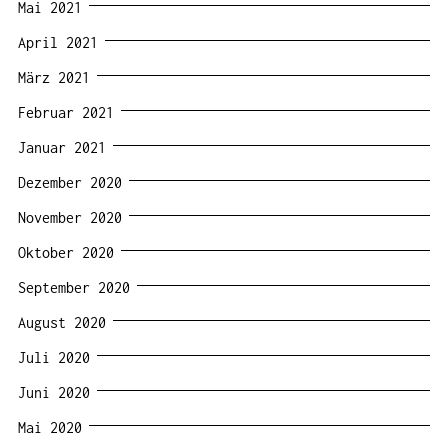
Mai 2021
April 2021
März 2021
Februar 2021
Januar 2021
Dezember 2020
November 2020
Oktober 2020
September 2020
August 2020
Juli 2020
Juni 2020
Mai 2020