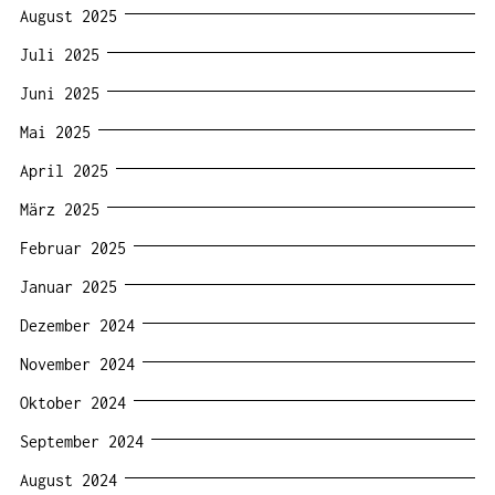
August 2025
Juli 2025
Juni 2025
Mai 2025
April 2025
März 2025
Februar 2025
Januar 2025
Dezember 2024
November 2024
Oktober 2024
September 2024
August 2024