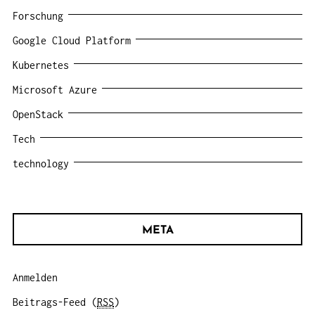
Forschung
Google Cloud Platform
Kubernetes
Microsoft Azure
OpenStack
Tech
technology
META
Anmelden
Beitrags-Feed (
RSS
)