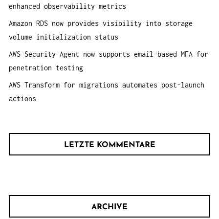
:
enhanced observability metrics
Amazon RDS now provides visibility into storage
volume initialization status
AWS Security Agent now supports email-based MFA for
penetration testing
AWS Transform for migrations automates post-launch
actions
LETZTE KOMMENTARE
ARCHIVE