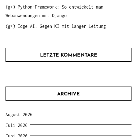
(g+) Python-Framework: So entwickelt man
Webanwendungen mit Django
(g+) Edge AI: Gegen KI mit langer Leitung
LETZTE KOMMENTARE
ARCHIVE
August 2026
Juli 2026
Juni 2026