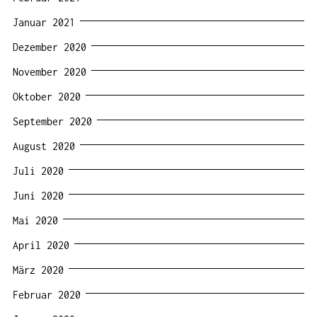
Januar 2021
Dezember 2020
November 2020
Oktober 2020
September 2020
August 2020
Juli 2020
Juni 2020
Mai 2020
April 2020
März 2020
Februar 2020