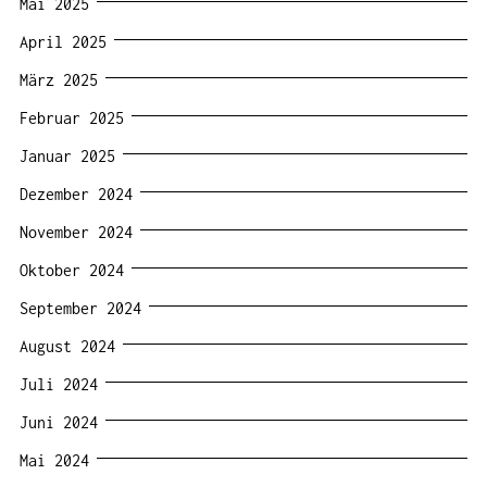
Mai 2025
April 2025
März 2025
Februar 2025
Januar 2025
Dezember 2024
November 2024
Oktober 2024
September 2024
August 2024
Juli 2024
Juni 2024
Mai 2024