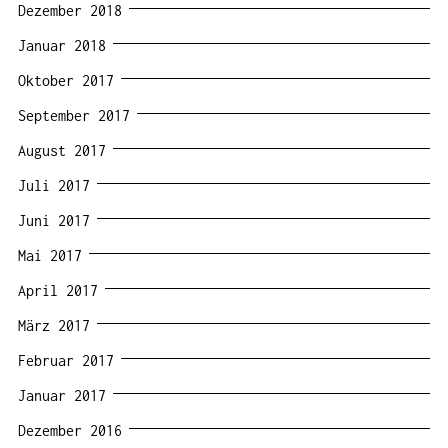
Dezember 2018
Januar 2018
Oktober 2017
September 2017
August 2017
Juli 2017
Juni 2017
Mai 2017
April 2017
März 2017
Februar 2017
Januar 2017
Dezember 2016