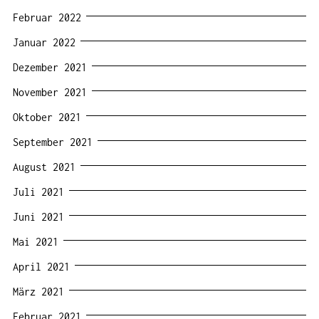
Februar 2022
Januar 2022
Dezember 2021
November 2021
Oktober 2021
September 2021
August 2021
Juli 2021
Juni 2021
Mai 2021
April 2021
März 2021
Februar 2021