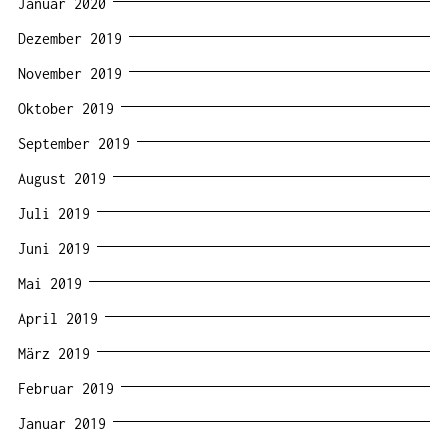
Januar 2020
Dezember 2019
November 2019
Oktober 2019
September 2019
August 2019
Juli 2019
Juni 2019
Mai 2019
April 2019
März 2019
Februar 2019
Januar 2019