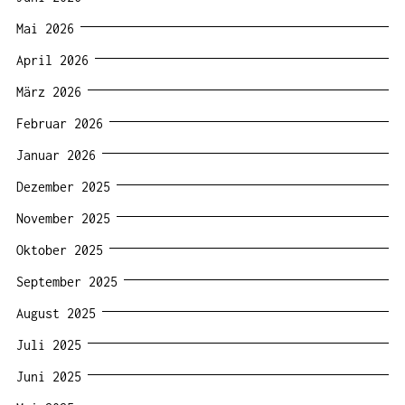
Mai 2026
April 2026
März 2026
Februar 2026
Januar 2026
Dezember 2025
November 2025
Oktober 2025
September 2025
August 2025
Juli 2025
Juni 2025