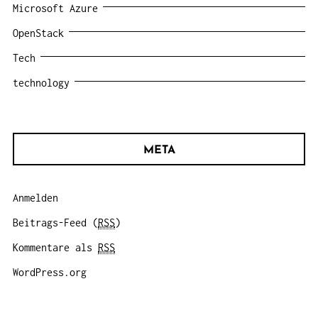
Microsoft Azure
OpenStack
Tech
technology
META
Anmelden
Beitrags-Feed (
RSS
)
Kommentare als
RSS
WordPress.org