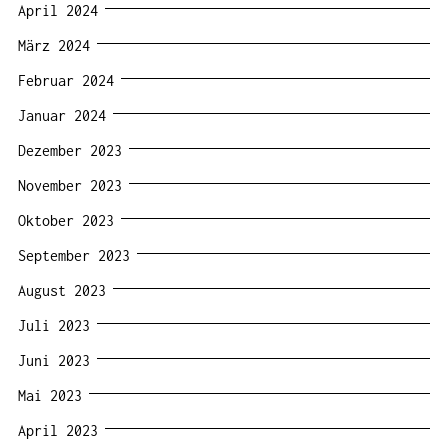
April 2024
März 2024
Februar 2024
Januar 2024
Dezember 2023
November 2023
Oktober 2023
September 2023
August 2023
Juli 2023
Juni 2023
Mai 2023
April 2023