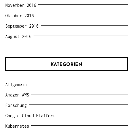
November 2016
Oktober 2016
September 2016
August 2016
KATEGORIEN
Allgemein
Amazon AWS
Forschung
Google Cloud Platform
Kubernetes