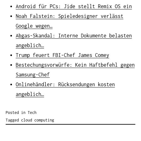
Android für PCs: Jide stellt Remix OS ein
Noah Falstein: Spieledesigner verlässt
Google wegen…
Abgas-Skandal: Interne Dokumente belasten
angeblich…
Trump feuert FBI-Chef James Comey
Bestechungsvorwürfe: Kein Haftbefehl gegen
Samsung-Chef
Onlinehändler: Rücksendungen kosten
angeblich…
Posted in
Tech
Tagged
cloud computing