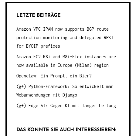
LETZTE BEITRÄGE
Amazon VPC IPAM now supports BGP route
protection monitoring and delegated RPKI
for BYOIP prefixes
Amazon EC2 R8i and R8i-Flex instances are
now available in Europe (Milan) region
Openclaw: Ein Prompt, ein Bier?
(g+) Python-Framework: So entwickelt man
Webanwendungen mit Django
(g+) Edge AI: Gegen KI mit langer Leitung
DAS KÖNNTE SIE AUCH INTERESSIEREN: