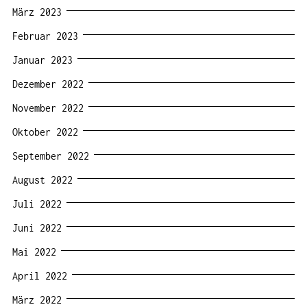
März 2023
Februar 2023
Januar 2023
Dezember 2022
November 2022
Oktober 2022
September 2022
August 2022
Juli 2022
Juni 2022
Mai 2022
April 2022
März 2022