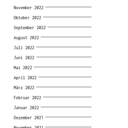
November 2022
Oktober 2022
September 2022
August 2022
Juli 2022
Juni 2022
Mai 2022
April 2022
März 2022
Februar 2022
Januar 2022
Dezember 2021
November 2021