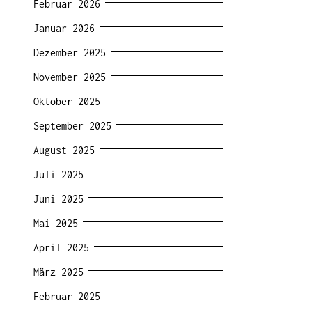
Februar 2026
Januar 2026
Dezember 2025
November 2025
Oktober 2025
September 2025
August 2025
Juli 2025
Juni 2025
Mai 2025
April 2025
März 2025
Februar 2025