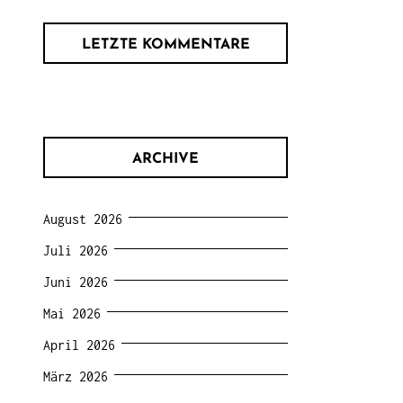
LETZTE KOMMENTARE
ARCHIVE
August 2026
Juli 2026
Juni 2026
Mai 2026
April 2026
März 2026