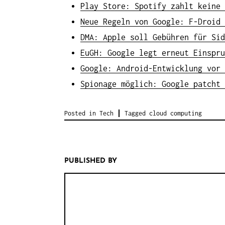
Play Store: Spotify zahlt keine 
Neue Regeln von Google: F-Droid 
DMA: Apple soll Gebühren für Sid
EuGH: Google legt erneut Einspru
Google: Android-Entwicklung vor 
Spionage möglich: Google patcht 
Posted in
Tech
Tagged
cloud computing
PUBLISHED BY