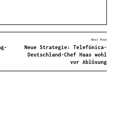
Next Post
ng-
Neue Strategie: Telefónica-
Deutschland-Chef Haas wohl
vor Ablösung