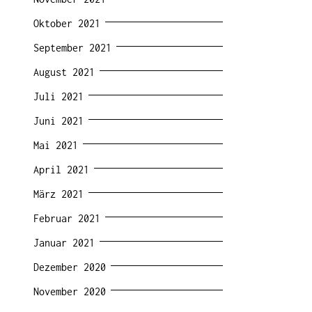
Oktober 2021
September 2021
August 2021
Juli 2021
Juni 2021
Mai 2021
April 2021
März 2021
Februar 2021
Januar 2021
Dezember 2020
November 2020