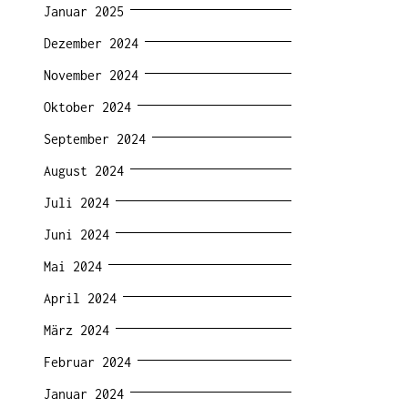
Januar 2025
Dezember 2024
November 2024
Oktober 2024
September 2024
August 2024
Juli 2024
Juni 2024
Mai 2024
April 2024
März 2024
Februar 2024
Januar 2024