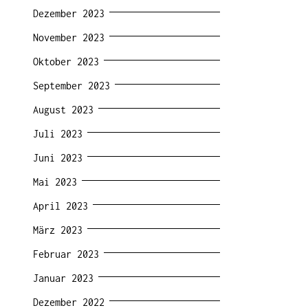
Dezember 2023
November 2023
Oktober 2023
September 2023
August 2023
Juli 2023
Juni 2023
Mai 2023
April 2023
März 2023
Februar 2023
Januar 2023
Dezember 2022