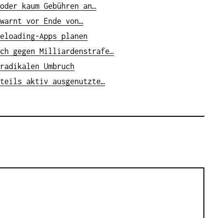
oder kaum Gebühren an…
warnt vor Ende von…
eloading-Apps planen
ch gegen Milliardenstrafe…
radikalen Umbruch
teils aktiv ausgenutzte…