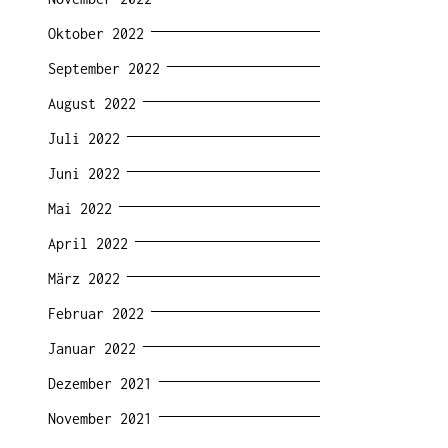
Oktober 2022
September 2022
August 2022
Juli 2022
Juni 2022
Mai 2022
April 2022
März 2022
Februar 2022
Januar 2022
Dezember 2021
November 2021