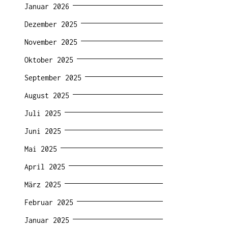
Januar 2026
Dezember 2025
November 2025
Oktober 2025
September 2025
August 2025
Juli 2025
Juni 2025
Mai 2025
April 2025
März 2025
Februar 2025
Januar 2025