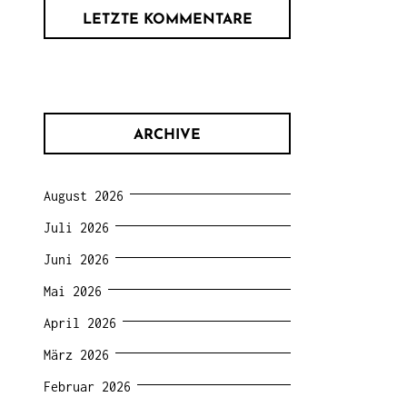
LETZTE KOMMENTARE
ARCHIVE
August 2026
Juli 2026
Juni 2026
Mai 2026
April 2026
März 2026
Februar 2026