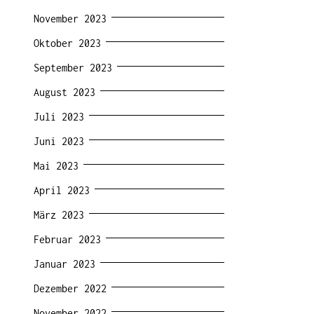
November 2023
Oktober 2023
September 2023
August 2023
Juli 2023
Juni 2023
Mai 2023
April 2023
März 2023
Februar 2023
Januar 2023
Dezember 2022
November 2022