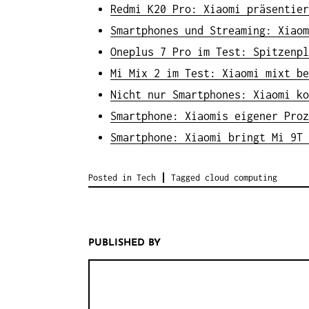
Redmi K20 Pro: Xiaomi präsentier
Smartphones und Streaming: Xiaom
Oneplus 7 Pro im Test: Spitzenpl
Mi Mix 2 im Test: Xiaomi mixt be
Nicht nur Smartphones: Xiaomi ko
Smartphone: Xiaomis eigener Proz
Smartphone: Xiaomi bringt Mi 9T 
Posted in
Tech
Tagged
cloud computing
PUBLISHED BY