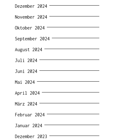
Dezember 2024
November 2024
Oktober 2024
September 2024
August 2024
Juli 2024
Juni 2024
Mai 2024
April 2024
März 2024
Februar 2024
Januar 2024
Dezember 2023