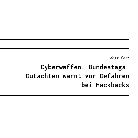
Next Post
Cyberwaffen: Bundestags-
Gutachten warnt vor Gefahren
bei Hackbacks