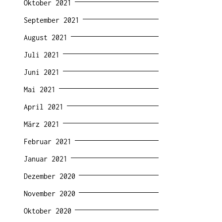
Oktober 2021
September 2021
August 2021
Juli 2021
Juni 2021
Mai 2021
April 2021
März 2021
Februar 2021
Januar 2021
Dezember 2020
November 2020
Oktober 2020