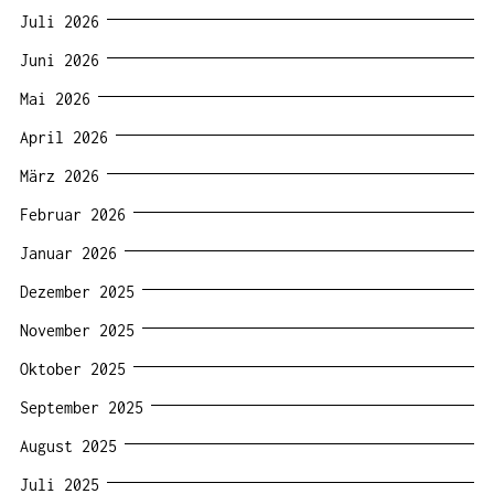
Juli 2026
Juni 2026
Mai 2026
April 2026
März 2026
Februar 2026
Januar 2026
Dezember 2025
November 2025
Oktober 2025
September 2025
August 2025
Juli 2025