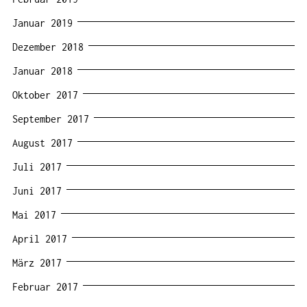
Januar 2019
Dezember 2018
Januar 2018
Oktober 2017
September 2017
August 2017
Juli 2017
Juni 2017
Mai 2017
April 2017
März 2017
Februar 2017