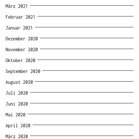
März 2021
Februar 2021
Januar 2021
Dezember 2020
November 2020
Oktober 2020
September 2020
August 2020
Juli 2020
Juni 2020
Mai 2020
April 2020
März 2020