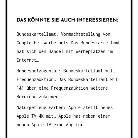
DAS KÖNNTE SIE AUCH INTERESSIEREN:
Bundeskartellamt: Vormachtstellung von
Google bei Werbetools
Das Bundeskartellamt
hat sich den Handel mit Werbeplätzen im
Internet…
Bundesnetzagentur: Bundeskartellamt will
Frequenzauktion…
Das Bundeskartellamt will
1&1 über eine Frequenzauktion weitere
Bereiche zukommen…
Naturgetreue Farben: Apple stellt neues
Apple TV 4K mit…
Apple hat neben einem
neuen Apple TV eine App für…