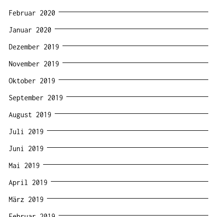
Februar 2020
Januar 2020
Dezember 2019
November 2019
Oktober 2019
September 2019
August 2019
Juli 2019
Juni 2019
Mai 2019
April 2019
März 2019
Februar 2019