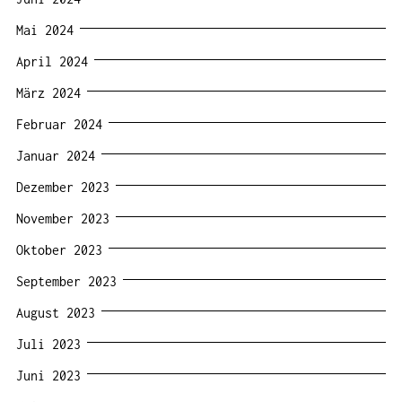
Mai 2024
April 2024
März 2024
Februar 2024
Januar 2024
Dezember 2023
November 2023
Oktober 2023
September 2023
August 2023
Juli 2023
Juni 2023