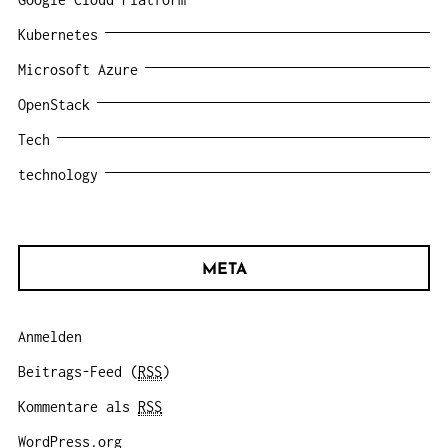
Kubernetes
Microsoft Azure
OpenStack
Tech
technology
META
Anmelden
Beitrags-Feed (
RSS
)
Kommentare als
RSS
WordPress.org