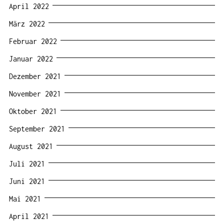
April 2022
März 2022
Februar 2022
Januar 2022
Dezember 2021
November 2021
Oktober 2021
September 2021
August 2021
Juli 2021
Juni 2021
Mai 2021
April 2021