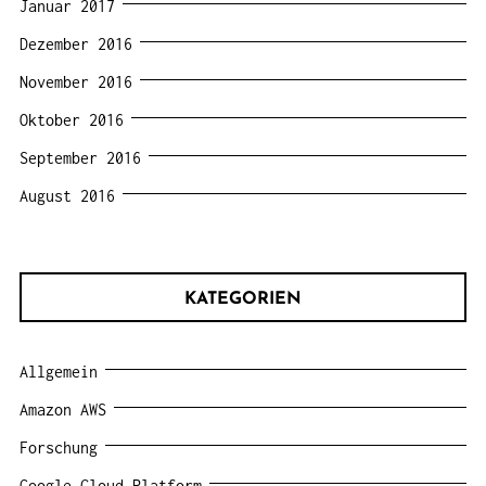
Januar 2017
Dezember 2016
November 2016
Oktober 2016
September 2016
August 2016
KATEGORIEN
Allgemein
Amazon AWS
Forschung
Google Cloud Platform