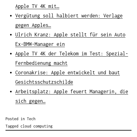
Apple TV 4K mit…
Vergütung soll halbiert werden: Verlage
gegen Apples…
Ulrich Kranz: Apple stellt für sein Auto
Ex-BMW-Manager ein
Apple TV 4K der Telekom im Test: Spezial-
Fernbedienung macht
Coronakrise: Apple entwickelt und baut
Gesichtsschutzschilde
Arbeitsplatz: Apple feuert Managerin, die
sich gegen…
Posted in
Tech
Tagged
cloud computing