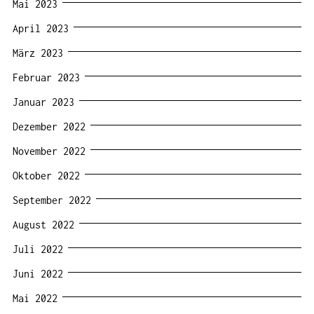
Mai 2023
April 2023
März 2023
Februar 2023
Januar 2023
Dezember 2022
November 2022
Oktober 2022
September 2022
August 2022
Juli 2022
Juni 2022
Mai 2022