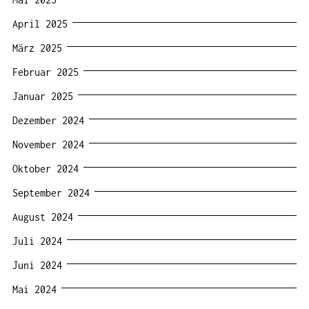
April 2025
März 2025
Februar 2025
Januar 2025
Dezember 2024
November 2024
Oktober 2024
September 2024
August 2024
Juli 2024
Juni 2024
Mai 2024