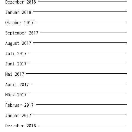
Dezember 2018
Januar 2018
Oktober 2017
September 2017
August 2017
Juli 2017
Juni 2017
Mai 2017
April 2017
März 2017
Februar 2017
Januar 2017
Dezember 2016