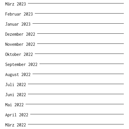
März 2023
Februar 2023
Januar 2023
Dezember 2022
November 2022
Oktober 2022
September 2022
August 2022
Juli 2022
Juni 2022
Mai 2022
April 2022
März 2022