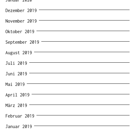
Dezember 2019
November 2019
Oktober 2019
September 2019
August 2019
Juli 2019
Juni 2019
Mai 2019
April 2019
März 2019
Februar 2019
Januar 2019