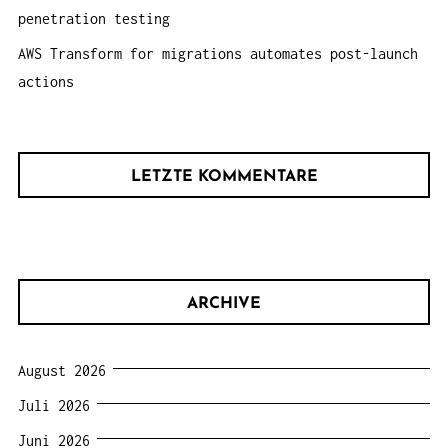
penetration testing
AWS Transform for migrations automates post-launch
actions
LETZTE KOMMENTARE
ARCHIVE
August 2026
Juli 2026
Juni 2026