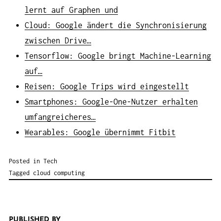
lernt auf Graphen und
Cloud: Google ändert die Synchronisierung
zwischen Drive…
Tensorflow: Google bringt Machine-Learning
auf…
Reisen: Google Trips wird eingestellt
Smartphones: Google-One-Nutzer erhalten
umfangreicheres…
Wearables: Google übernimmt Fitbit
Posted in
Tech
Tagged
cloud computing
PUBLISHED BY