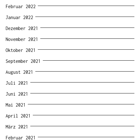
Februar 2022
Januar 2022
Dezember 2021
November 2021
Oktober 2021
September 2021
August 2021
Juli 2021
Juni 2021
Mai 2021
April 2021
März 2021
Februar 2021