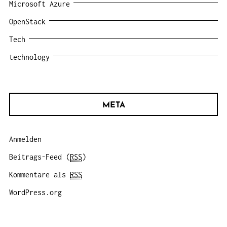
Microsoft Azure
OpenStack
Tech
technology
META
Anmelden
Beitrags-Feed (
RSS
)
Kommentare als
RSS
WordPress.org