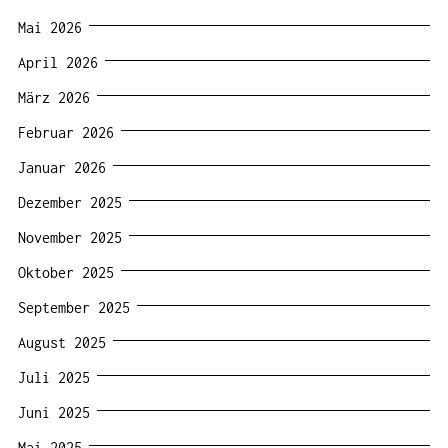
Mai 2026
April 2026
März 2026
Februar 2026
Januar 2026
Dezember 2025
November 2025
Oktober 2025
September 2025
August 2025
Juli 2025
Juni 2025
Mai 2025