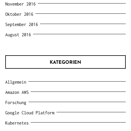
November 2016
Oktober 2016
September 2016
August 2016
KATEGORIEN
Allgemein
Amazon AWS
Forschung
Google Cloud Platform
Kubernetes