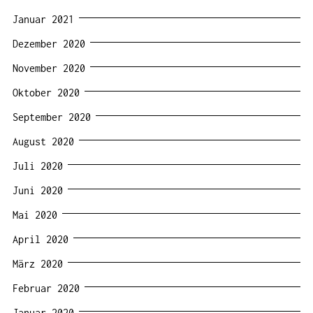
Januar 2021
Dezember 2020
November 2020
Oktober 2020
September 2020
August 2020
Juli 2020
Juni 2020
Mai 2020
April 2020
März 2020
Februar 2020
Januar 2020