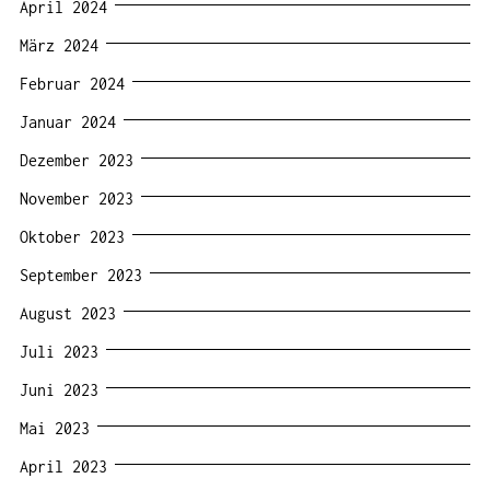
April 2024
März 2024
Februar 2024
Januar 2024
Dezember 2023
November 2023
Oktober 2023
September 2023
August 2023
Juli 2023
Juni 2023
Mai 2023
April 2023