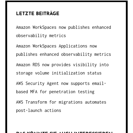
LETZTE BEITRÄGE
Amazon WorkSpaces now publishes enhanced
observability metrics
Amazon WorkSpaces Applications now
publishes enhanced observability metrics
Amazon RDS now provides visibility into
storage volume initialization status
AWS Security Agent now supports email-
based MFA for penetration testing
AWS Transform for migrations automates
post-launch actions