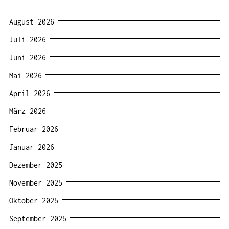
August 2026
Juli 2026
Juni 2026
Mai 2026
April 2026
März 2026
Februar 2026
Januar 2026
Dezember 2025
November 2025
Oktober 2025
September 2025