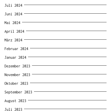
Juli 2024
Juni 2024
Mai 2024
April 2024
März 2024
Februar 2024
Januar 2024
Dezember 2023
November 2023
Oktober 2023
September 2023
August 2023
Juli 2023