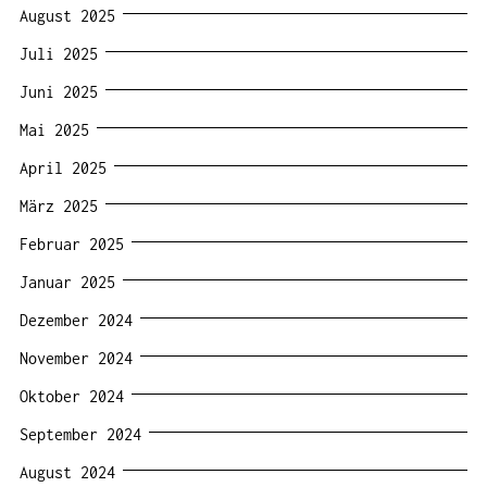
August 2025
Juli 2025
Juni 2025
Mai 2025
April 2025
März 2025
Februar 2025
Januar 2025
Dezember 2024
November 2024
Oktober 2024
September 2024
August 2024