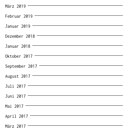
März 2019
Februar 2019
Januar 2019
Dezember 2018
Januar 2018
Oktober 2017
September 2017
August 2017
Juli 2017
Juni 2017
Mai 2017
April 2017
März 2017