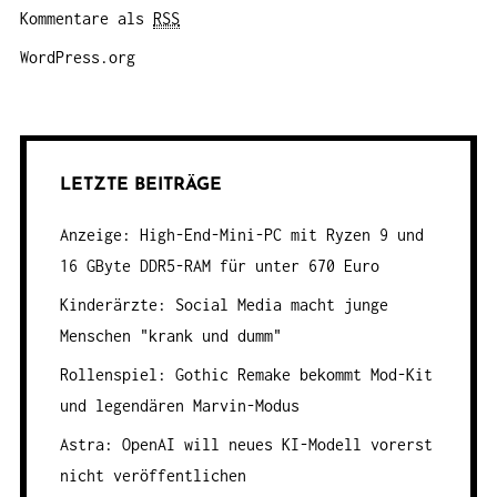
Kommentare als
RSS
WordPress.org
LETZTE BEITRÄGE
Anzeige: High-End-Mini-PC mit Ryzen 9 und
16 GByte DDR5-RAM für unter 670 Euro
Kinderärzte: Social Media macht junge
Menschen "krank und dumm"
Rollenspiel: Gothic Remake bekommt Mod-Kit
und legendären Marvin-Modus
Astra: OpenAI will neues KI-Modell vorerst
nicht veröffentlichen