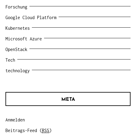
Forschung
Google Cloud Platform
Kubernetes
Microsoft Azure
OpenStack
Tech
technology
META
Anmelden
Beitrags-Feed (
RSS
)