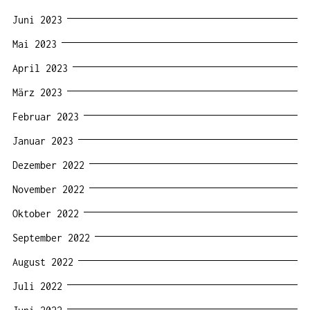
Juni 2023
Mai 2023
April 2023
März 2023
Februar 2023
Januar 2023
Dezember 2022
November 2022
Oktober 2022
September 2022
August 2022
Juli 2022