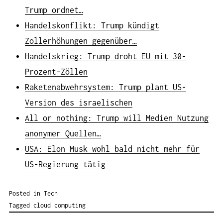
Trump ordnet…
Handelskonflikt: Trump kündigt
Zollerhöhungen gegenüber…
Handelskrieg: Trump droht EU mit 30-
Prozent-Zöllen
Raketenabwehrsystem: Trump plant US-
Version des israelischen
All or nothing: Trump will Medien Nutzung
anonymer Quellen…
USA: Elon Musk wohl bald nicht mehr für
US-Regierung tätig
Posted in
Tech
Tagged
cloud computing