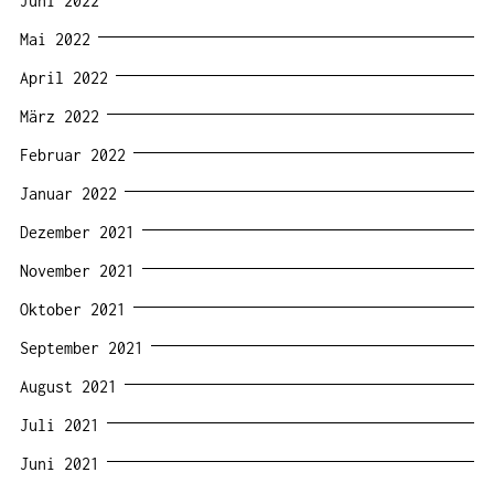
Juni 2022
Mai 2022
April 2022
März 2022
Februar 2022
Januar 2022
Dezember 2021
November 2021
Oktober 2021
September 2021
August 2021
Juli 2021
Juni 2021