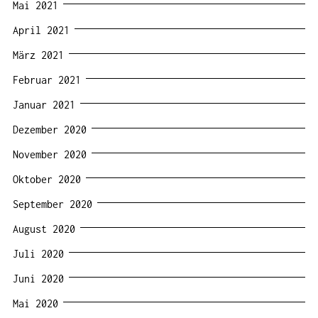
Mai 2021
April 2021
März 2021
Februar 2021
Januar 2021
Dezember 2020
November 2020
Oktober 2020
September 2020
August 2020
Juli 2020
Juni 2020
Mai 2020