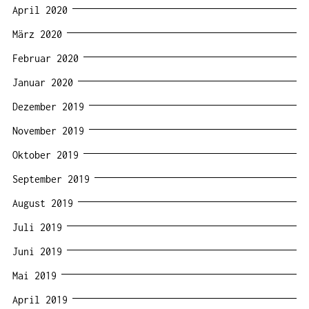
April 2020
März 2020
Februar 2020
Januar 2020
Dezember 2019
November 2019
Oktober 2019
September 2019
August 2019
Juli 2019
Juni 2019
Mai 2019
April 2019