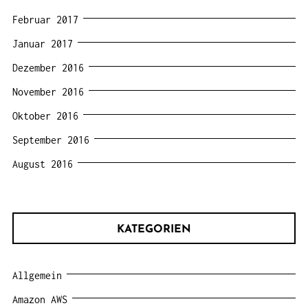
Februar 2017
Januar 2017
Dezember 2016
November 2016
Oktober 2016
September 2016
August 2016
KATEGORIEN
Allgemein
Amazon AWS