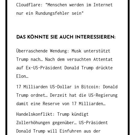
Cloudflare: "Menschen werden im Internet
nur ein Rundungsfehler sein"
DAS KÖNNTE SIE AUCH INTERESSIEREN:
Überraschende Wendung: Musk unterstützt
Trump nach…
Nach dem versuchten Attentat
auf Ex-US-Präsident Donald Trump drückte
Elon…
17 Milliarden US-Dollar in Bitcoin: Donald
Trump ordnet…
Derzeit hat die US-Regierung
damit eine Reserve von 17 Milliarden…
Handelskonflikt: Trump kündigt
Zollerhöhungen gegenüber…
US-Präsident
Donald Trump will Einfuhren aus der