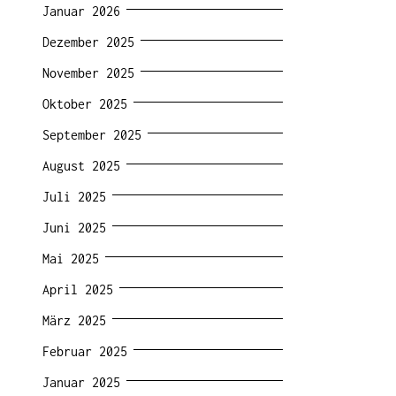
Januar 2026
Dezember 2025
November 2025
Oktober 2025
September 2025
August 2025
Juli 2025
Juni 2025
Mai 2025
April 2025
März 2025
Februar 2025
Januar 2025