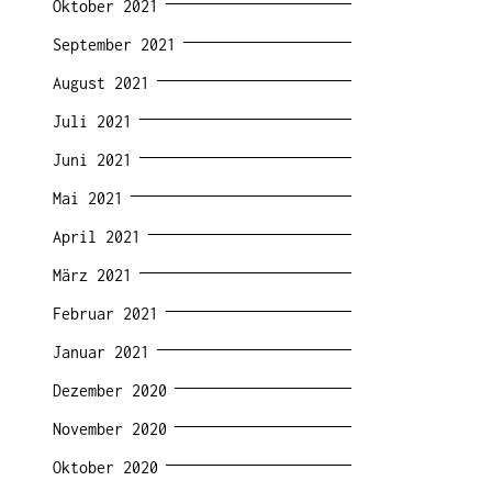
Oktober 2021
September 2021
August 2021
Juli 2021
Juni 2021
Mai 2021
April 2021
März 2021
Februar 2021
Januar 2021
Dezember 2020
November 2020
Oktober 2020