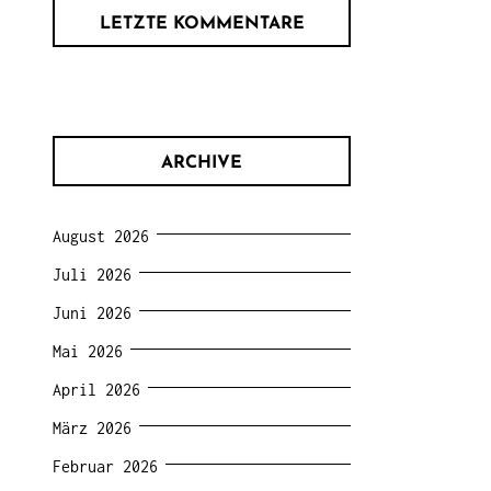
LETZTE KOMMENTARE
ARCHIVE
August 2026
Juli 2026
Juni 2026
Mai 2026
April 2026
März 2026
Februar 2026