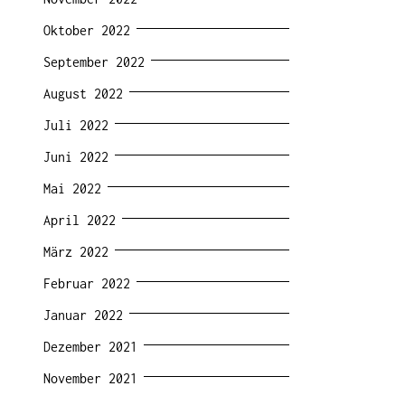
Oktober 2022
September 2022
August 2022
Juli 2022
Juni 2022
Mai 2022
April 2022
März 2022
Februar 2022
Januar 2022
Dezember 2021
November 2021