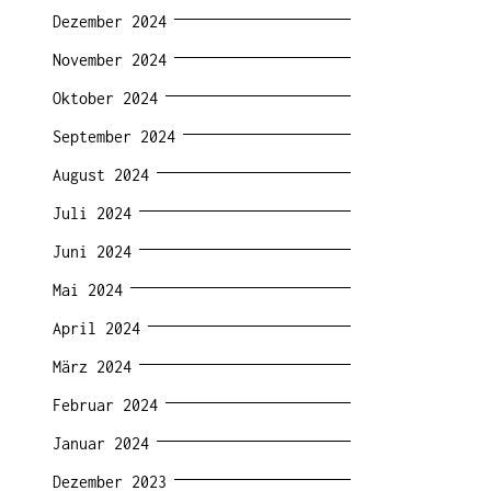
Dezember 2024
November 2024
Oktober 2024
September 2024
August 2024
Juli 2024
Juni 2024
Mai 2024
April 2024
März 2024
Februar 2024
Januar 2024
Dezember 2023