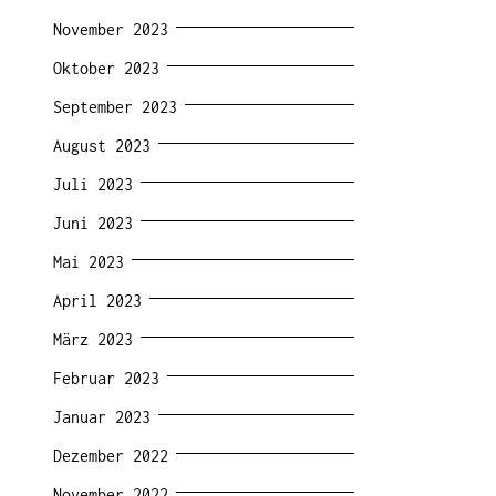
November 2023
Oktober 2023
September 2023
August 2023
Juli 2023
Juni 2023
Mai 2023
April 2023
März 2023
Februar 2023
Januar 2023
Dezember 2022
November 2022