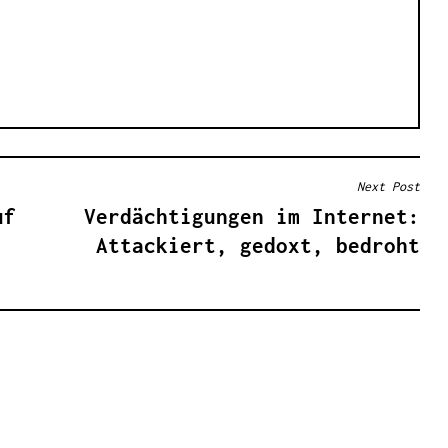
Next Post
uf
Verdächtigungen im Internet:
Attackiert, gedoxt, bedroht