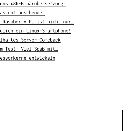
ons x86-Binärübersetzung…
as enttäuschende…
 Raspberry Pi ist nicht nur…
dlich ein Linux-Smartphone!
lhaftes Server-Comeback
m Test: Viel Spaß mit…
essorkerne entwickeln