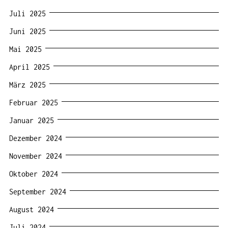
Juli 2025
Juni 2025
Mai 2025
April 2025
März 2025
Februar 2025
Januar 2025
Dezember 2024
November 2024
Oktober 2024
September 2024
August 2024
Juli 2024