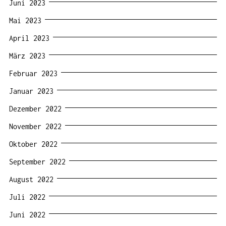
Juni 2023
Mai 2023
April 2023
März 2023
Februar 2023
Januar 2023
Dezember 2022
November 2022
Oktober 2022
September 2022
August 2022
Juli 2022
Juni 2022