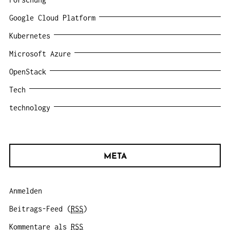
Google Cloud Platform
Kubernetes
Microsoft Azure
OpenStack
Tech
technology
META
Anmelden
Beitrags-Feed (
RSS
)
Kommentare als
RSS