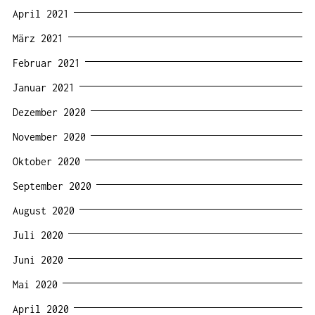
April 2021
März 2021
Februar 2021
Januar 2021
Dezember 2020
November 2020
Oktober 2020
September 2020
August 2020
Juli 2020
Juni 2020
Mai 2020
April 2020