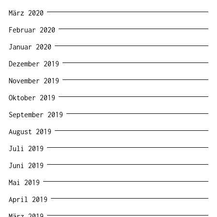
März 2020
Februar 2020
Januar 2020
Dezember 2019
November 2019
Oktober 2019
September 2019
August 2019
Juli 2019
Juni 2019
Mai 2019
April 2019
März 2019