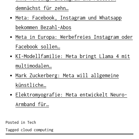
demnächst für zehn…
Meta: Facebook, Instagram und Whatsapp
bekommen Bezahl-Abos
Meta in Europa: Werbefreies Instagram oder
Facebook sollen…
KI-Modellfamilie: Meta bringt Llama 4 mit
multimodalen…
Mark Zuckerberg: Meta will allgemeine
künstliche…
Elektromyografie: Meta entwickelt Neuro-
Armband für…
Posted in
Tech
Tagged
cloud computing