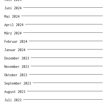
Juni 2024
Mai 2024
April 2024
März 2024
Februar 2024
Januar 2024
Dezember 2023
November 2023
Oktober 2023
September 2023
August 2023
Juli 2023