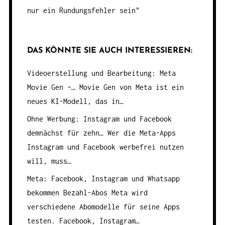
nur ein Rundungsfehler sein"
DAS KÖNNTE SIE AUCH INTERESSIEREN:
Videoerstellung und Bearbeitung: Meta
Movie Gen –…
Movie Gen von Meta ist ein
neues KI-Modell, das in…
Ohne Werbung: Instagram und Facebook
demnächst für zehn…
Wer die Meta-Apps
Instagram und Facebook werbefrei nutzen
will, muss…
Meta: Facebook, Instagram und Whatsapp
bekommen Bezahl-Abos
Meta wird
verschiedene Abomodelle für seine Apps
testen. Facebook, Instagram…