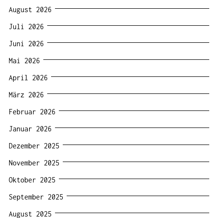
August 2026
Juli 2026
Juni 2026
Mai 2026
April 2026
März 2026
Februar 2026
Januar 2026
Dezember 2025
November 2025
Oktober 2025
September 2025
August 2025