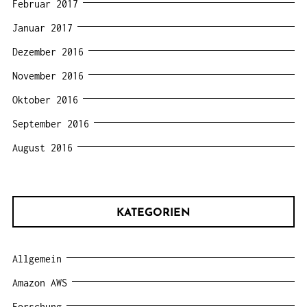
Februar 2017
Januar 2017
Dezember 2016
November 2016
Oktober 2016
September 2016
August 2016
KATEGORIEN
Allgemein
Amazon AWS
Forschung