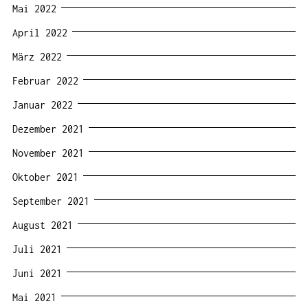
Mai 2022
April 2022
März 2022
Februar 2022
Januar 2022
Dezember 2021
November 2021
Oktober 2021
September 2021
August 2021
Juli 2021
Juni 2021
Mai 2021