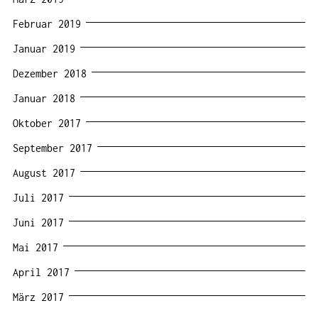
Februar 2019
Januar 2019
Dezember 2018
Januar 2018
Oktober 2017
September 2017
August 2017
Juli 2017
Juni 2017
Mai 2017
April 2017
März 2017