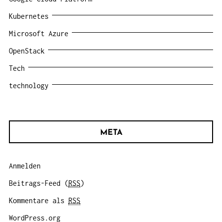
Kubernetes
Microsoft Azure
OpenStack
Tech
technology
META
Anmelden
Beitrags-Feed (
RSS
)
Kommentare als
RSS
WordPress.org