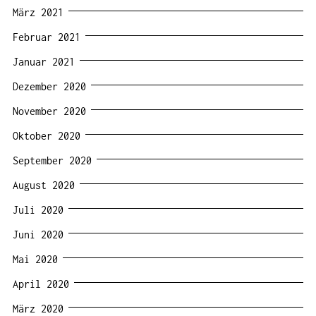
März 2021
Februar 2021
Januar 2021
Dezember 2020
November 2020
Oktober 2020
September 2020
August 2020
Juli 2020
Juni 2020
Mai 2020
April 2020
März 2020