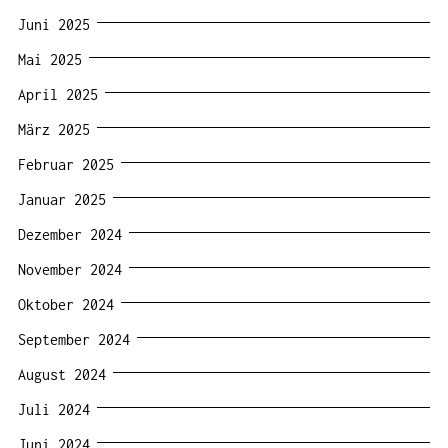
Juni 2025
Mai 2025
April 2025
März 2025
Februar 2025
Januar 2025
Dezember 2024
November 2024
Oktober 2024
September 2024
August 2024
Juli 2024
Juni 2024