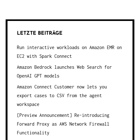
LETZTE BEITRÄGE
Run interactive workloads on Amazon EMR on
EC2 with Spark Connect
Amazon Bedrock launches Web Search for
OpenAI GPT models
Amazon Connect Customer now lets you
export cases to CSV from the agent
workspace
[Preview Announcement] Re-introducing
Forward Proxy as AWS Network Firewall
Functionality