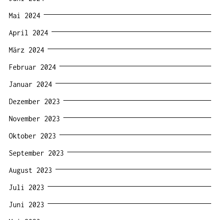
Mai 2024
April 2024
März 2024
Februar 2024
Januar 2024
Dezember 2023
November 2023
Oktober 2023
September 2023
August 2023
Juli 2023
Juni 2023