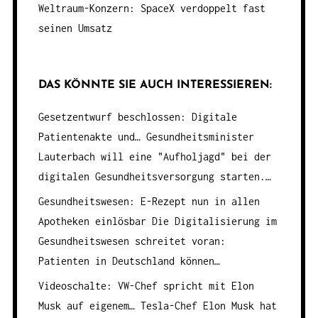
Weltraum-Konzern: SpaceX verdoppelt fast
seinen Umsatz
DAS KÖNNTE SIE AUCH INTERESSIEREN:
Gesetzentwurf beschlossen: Digitale
Patientenakte und…
Gesundheitsminister
Lauterbach will eine "Aufholjagd" bei der
digitalen Gesundheitsversorgung starten.…
Gesundheitswesen: E-Rezept nun in allen
Apotheken einlösbar
Die Digitalisierung im
Gesundheitswesen schreitet voran:
Patienten in Deutschland können…
Videoschalte: VW-Chef spricht mit Elon
Musk auf eigenem…
Tesla-Chef Elon Musk hat