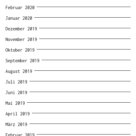
Februar 2020
Januar 2020
Dezember 2019
November 2019
Oktober 2019
September 2019
August 2019
Juli 2019
Juni 2019
Mai 2019
April 2019
März 2019
Februar 2019