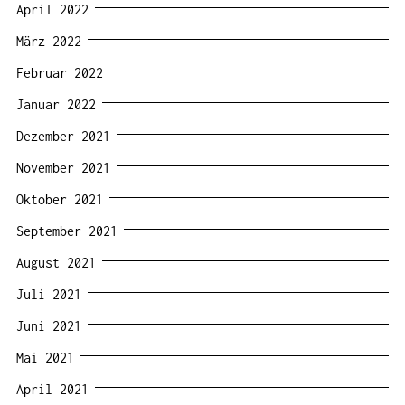
April 2022
März 2022
Februar 2022
Januar 2022
Dezember 2021
November 2021
Oktober 2021
September 2021
August 2021
Juli 2021
Juni 2021
Mai 2021
April 2021