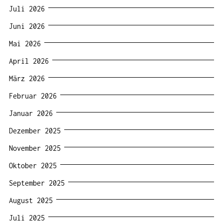
Juli 2026
Juni 2026
Mai 2026
April 2026
März 2026
Februar 2026
Januar 2026
Dezember 2025
November 2025
Oktober 2025
September 2025
August 2025
Juli 2025