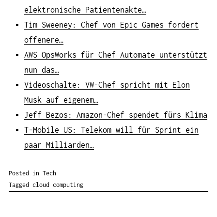
elektronische Patientenakte…
Tim Sweeney: Chef von Epic Games fordert
offenere…
AWS OpsWorks für Chef Automate unterstützt
nun das…
Videoschalte: VW-Chef spricht mit Elon
Musk auf eigenem…
Jeff Bezos: Amazon-Chef spendet fürs Klima
T-Mobile US: Telekom will für Sprint ein
paar Milliarden…
Posted in
Tech
Tagged
cloud computing