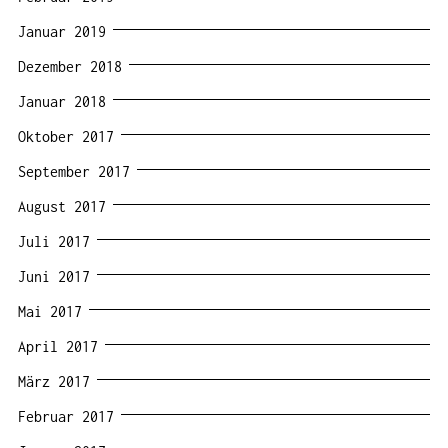
Januar 2019
Dezember 2018
Januar 2018
Oktober 2017
September 2017
August 2017
Juli 2017
Juni 2017
Mai 2017
April 2017
März 2017
Februar 2017