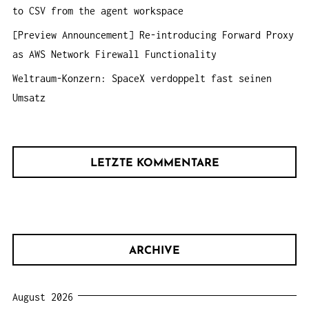
to CSV from the agent workspace
[Preview Announcement] Re-introducing Forward Proxy
as AWS Network Firewall Functionality
Weltraum-Konzern: SpaceX verdoppelt fast seinen
Umsatz
LETZTE KOMMENTARE
ARCHIVE
August 2026