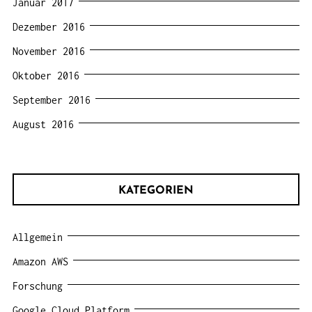
Januar 2017
Dezember 2016
November 2016
Oktober 2016
September 2016
August 2016
KATEGORIEN
Allgemein
Amazon AWS
Forschung
Google Cloud Platform