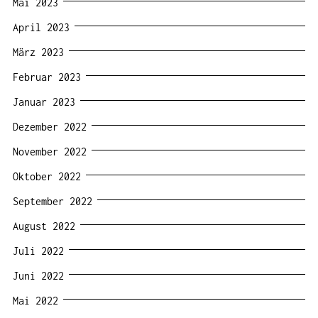
Mai 2023
April 2023
März 2023
Februar 2023
Januar 2023
Dezember 2022
November 2022
Oktober 2022
September 2022
August 2022
Juli 2022
Juni 2022
Mai 2022