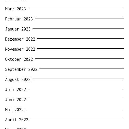
März 2023
Februar 2023
Januar 2023
Dezember 2022
November 2022
Oktober 2022
September 2022
August 2022
Juli 2022
Juni 2022
Mai 2022
April 2022