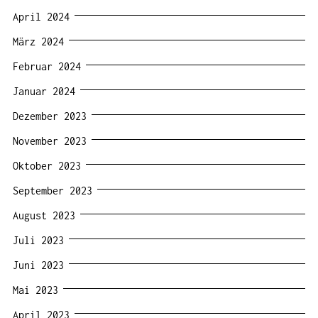
April 2024
März 2024
Februar 2024
Januar 2024
Dezember 2023
November 2023
Oktober 2023
September 2023
August 2023
Juli 2023
Juni 2023
Mai 2023
April 2023