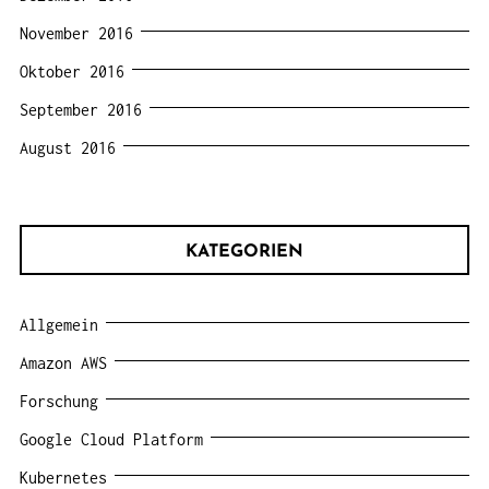
November 2016
Oktober 2016
September 2016
August 2016
KATEGORIEN
Allgemein
Amazon AWS
Forschung
Google Cloud Platform
Kubernetes