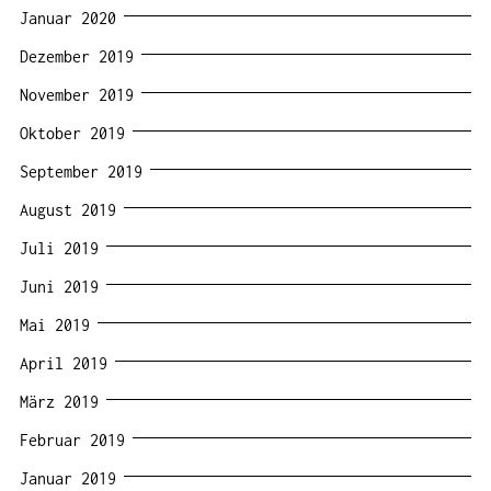
Januar 2020
Dezember 2019
November 2019
Oktober 2019
September 2019
August 2019
Juli 2019
Juni 2019
Mai 2019
April 2019
März 2019
Februar 2019
Januar 2019