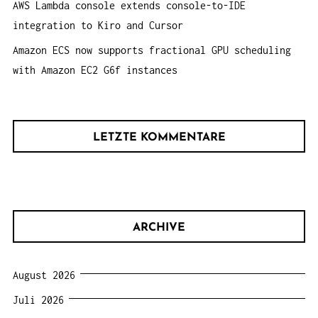
AWS Lambda console extends console-to-IDE
integration to Kiro and Cursor
Amazon ECS now supports fractional GPU scheduling
with Amazon EC2 G6f instances
LETZTE KOMMENTARE
ARCHIVE
August 2026
Juli 2026