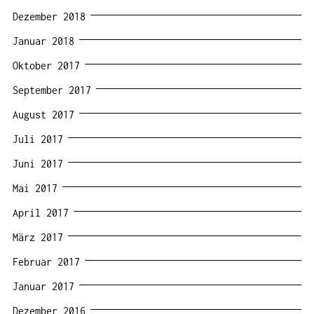
Dezember 2018
Januar 2018
Oktober 2017
September 2017
August 2017
Juli 2017
Juni 2017
Mai 2017
April 2017
März 2017
Februar 2017
Januar 2017
Dezember 2016