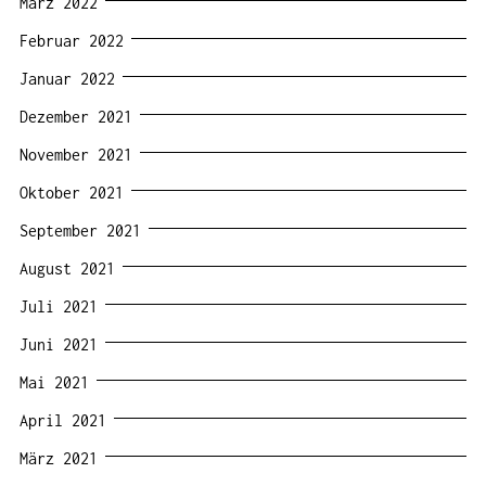
März 2022
Februar 2022
Januar 2022
Dezember 2021
November 2021
Oktober 2021
September 2021
August 2021
Juli 2021
Juni 2021
Mai 2021
April 2021
März 2021