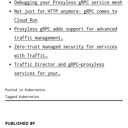
Debugging your Proxyless gRPC service mesh
Not just for HTTP anymore: gRPC comes to
Cloud Run
Proxyless gRPC adds support for advanced
traffic management…
Zero-trust managed security for services
with Traffic…
Traffic Director and gRPC—proxyless
services for your…
Posted in
Kubernetes
Tagged
Kubernetes
PUBLISHED BY