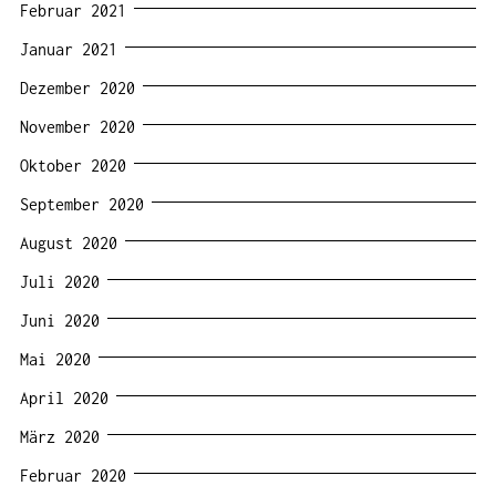
Februar 2021
Januar 2021
Dezember 2020
November 2020
Oktober 2020
September 2020
August 2020
Juli 2020
Juni 2020
Mai 2020
April 2020
März 2020
Februar 2020