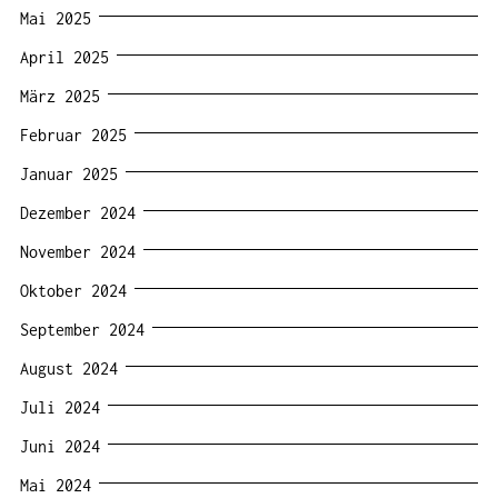
Mai 2025
April 2025
März 2025
Februar 2025
Januar 2025
Dezember 2024
November 2024
Oktober 2024
September 2024
August 2024
Juli 2024
Juni 2024
Mai 2024