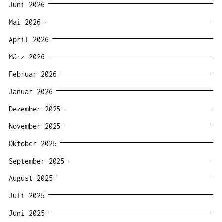
Juni 2026
Mai 2026
April 2026
März 2026
Februar 2026
Januar 2026
Dezember 2025
November 2025
Oktober 2025
September 2025
August 2025
Juli 2025
Juni 2025