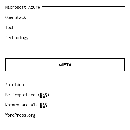
Microsoft Azure
OpenStack
Tech
technology
META
Anmelden
Beitrags-Feed (
RSS
)
Kommentare als
RSS
WordPress.org