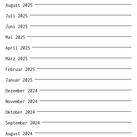
August 2025
Juli 2025
Juni 2025
Mai 2025
April 2025
März 2025
Februar 2025
Januar 2025
Dezember 2024
November 2024
Oktober 2024
September 2024
August 2024