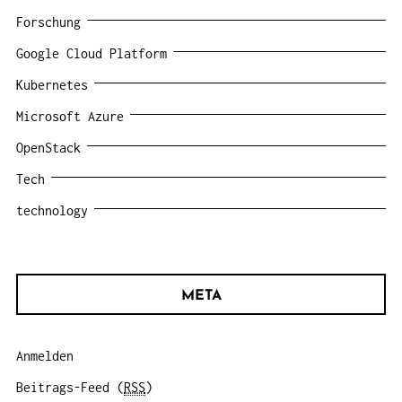
Forschung
Google Cloud Platform
Kubernetes
Microsoft Azure
OpenStack
Tech
technology
META
Anmelden
Beitrags-Feed (
RSS
)