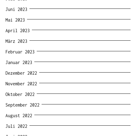
Juni 2023
Mai 2023
April 2023
März 2023
Februar 2023
Januar 2023
Dezember 2022
November 2022
Oktober 2022
September 2022
August 2022
Juli 2022