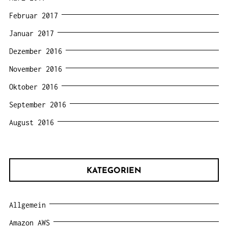
Februar 2017
Januar 2017
Dezember 2016
November 2016
Oktober 2016
September 2016
August 2016
KATEGORIEN
Allgemein
Amazon AWS