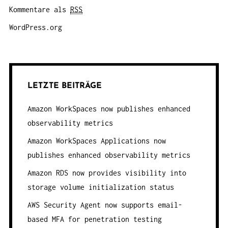
Kommentare als
RSS
WordPress.org
LETZTE BEITRÄGE
Amazon WorkSpaces now publishes enhanced
observability metrics
Amazon WorkSpaces Applications now
publishes enhanced observability metrics
Amazon RDS now provides visibility into
storage volume initialization status
AWS Security Agent now supports email-
based MFA for penetration testing