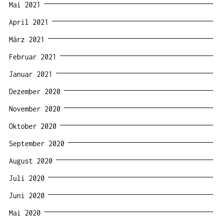
Mai 2021
April 2021
März 2021
Februar 2021
Januar 2021
Dezember 2020
November 2020
Oktober 2020
September 2020
August 2020
Juli 2020
Juni 2020
Mai 2020