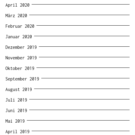
April 2020
März 2020
Februar 2020
Januar 2020
Dezember 2019
November 2019
Oktober 2019
September 2019
August 2019
Juli 2019
Juni 2019
Mai 2019
April 2019