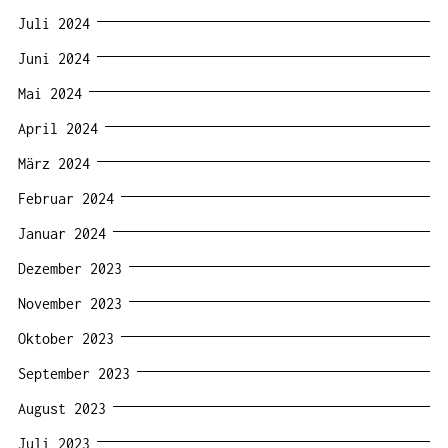
Juli 2024
Juni 2024
Mai 2024
April 2024
März 2024
Februar 2024
Januar 2024
Dezember 2023
November 2023
Oktober 2023
September 2023
August 2023
Juli 2023