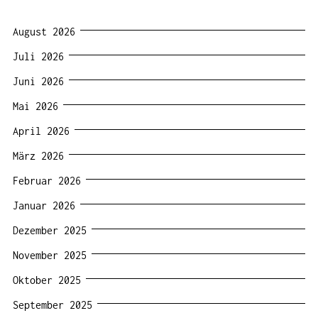
August 2026
Juli 2026
Juni 2026
Mai 2026
April 2026
März 2026
Februar 2026
Januar 2026
Dezember 2025
November 2025
Oktober 2025
September 2025