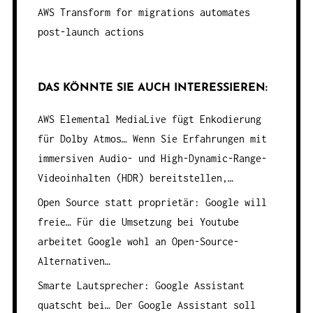
AWS Transform for migrations automates
post-launch actions
DAS KÖNNTE SIE AUCH INTERESSIEREN:
AWS Elemental MediaLive fügt Enkodierung
für Dolby Atmos…
Wenn Sie Erfahrungen mit
immersiven Audio- und High-Dynamic-Range-
Videoinhalten (HDR) bereitstellen,…
Open Source statt proprietär: Google will
freie…
Für die Umsetzung bei Youtube
arbeitet Google wohl an Open-Source-
Alternativen…
Smarte Lautsprecher: Google Assistant
quatscht bei…
Der Google Assistant soll