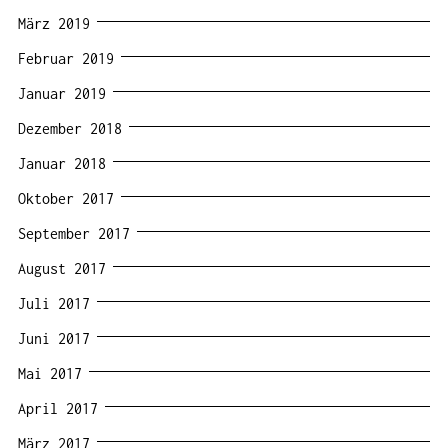
März 2019
Februar 2019
Januar 2019
Dezember 2018
Januar 2018
Oktober 2017
September 2017
August 2017
Juli 2017
Juni 2017
Mai 2017
April 2017
März 2017