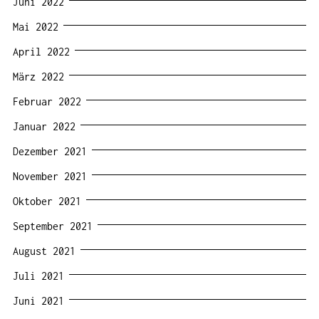
Juni 2022
Mai 2022
April 2022
März 2022
Februar 2022
Januar 2022
Dezember 2021
November 2021
Oktober 2021
September 2021
August 2021
Juli 2021
Juni 2021