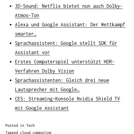
3D-Sound: Netflix bietet nun auch Dolby-
Atmos-Ton
Alexa und Google Assistant: Der Wettkampf
smarter…
Sprachassistent: Google stellt SDK für
Assistant vor
Erstes Computerspiel unterstützt HDR-
Verfahren Dolby Vision
Sprachassistenten: Gleich drei neue
Lautsprecher mit Google…
CES: Streaming-Konsole Nvidia Shield TV
mit Google Assistant
Posted in
Tech
Tagged
cloud computing