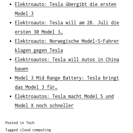
Elektroauto: Tesla übergibt die ersten
Model 3
Elektroauto: Tesla will am 28. Juli die
ersten 30 Model 3…
Elektroauto: Norwegische Model-S-Fahrer
klagen gegen Tesla
Elektroautos: Tesla will Autos in China
bauen
Model 3 Mid Range Battery: Tesla bringt
das Model 3 für…
Elektroautos: Tesla macht Model S und
Model X noch schneller
Posted in
Tech
Tagged
cloud computing