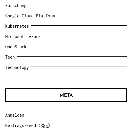
Forschung
Google Cloud Platform
Kubernetes
Microsoft Azure
OpenStack
Tech
technology
META
Anmelden
Beitrags-Feed (
RSS
)