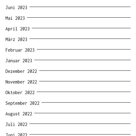
Juni 2023
Mai 2023
April 2023
März 2023
Februar 2023
Januar 2023
Dezember 2022
November 2022
Oktober 2022
September 2022
August 2022
Juli 2022
Juni 2022