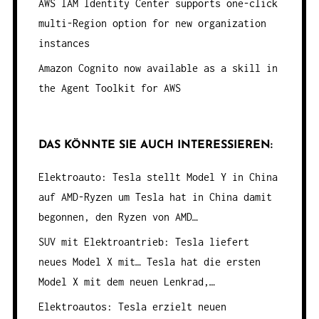
AWS IAM Identity Center supports one-click
multi-Region option for new organization
instances
Amazon Cognito now available as a skill in
the Agent Toolkit for AWS
DAS KÖNNTE SIE AUCH INTERESSIEREN:
Elektroauto: Tesla stellt Model Y in China
auf AMD-Ryzen um
Tesla hat in China damit
begonnen, den Ryzen von AMD…
SUV mit Elektroantrieb: Tesla liefert
neues Model X mit…
Tesla hat die ersten
Model X mit dem neuen Lenkrad,…
Elektroautos: Tesla erzielt neuen