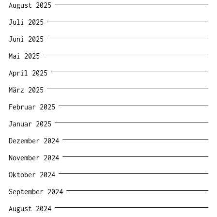
August 2025
Juli 2025
Juni 2025
Mai 2025
April 2025
März 2025
Februar 2025
Januar 2025
Dezember 2024
November 2024
Oktober 2024
September 2024
August 2024