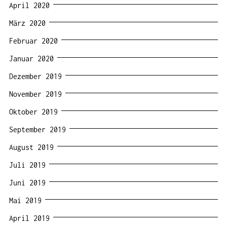
April 2020
März 2020
Februar 2020
Januar 2020
Dezember 2019
November 2019
Oktober 2019
September 2019
August 2019
Juli 2019
Juni 2019
Mai 2019
April 2019