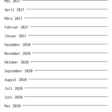
Mai 2021
April 2021
März 2021
Februar 2021
Januar 2021
Dezember 2020
November 2020
Oktober 2020
September 2020
August 2020
Juli 2020
Juni 2020
Mai 2020