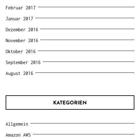
Februar 2017
Januar 2017
Dezember 2016
November 2016
Oktober 2016
September 2016
August 2016
KATEGORIEN
Allgemein
Amazon AWS