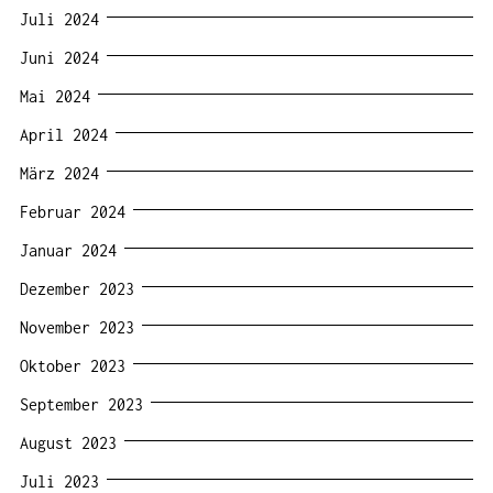
Juli 2024
Juni 2024
Mai 2024
April 2024
März 2024
Februar 2024
Januar 2024
Dezember 2023
November 2023
Oktober 2023
September 2023
August 2023
Juli 2023