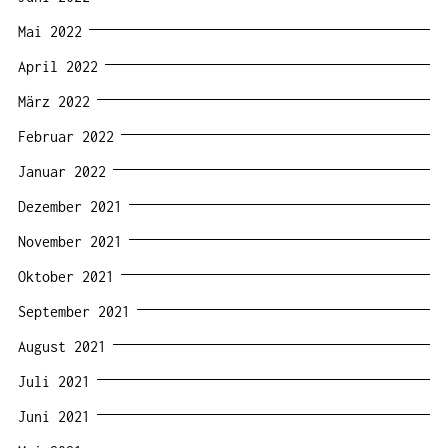
Mai 2022
April 2022
März 2022
Februar 2022
Januar 2022
Dezember 2021
November 2021
Oktober 2021
September 2021
August 2021
Juli 2021
Juni 2021