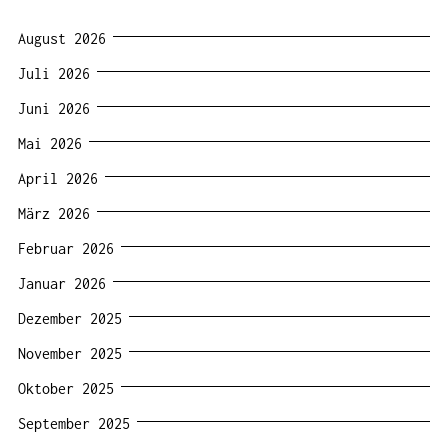
August 2026
Juli 2026
Juni 2026
Mai 2026
April 2026
März 2026
Februar 2026
Januar 2026
Dezember 2025
November 2025
Oktober 2025
September 2025