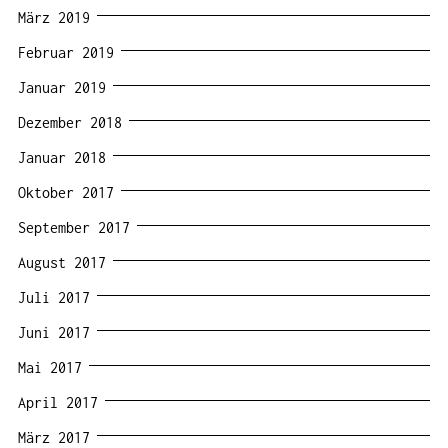
März 2019
Februar 2019
Januar 2019
Dezember 2018
Januar 2018
Oktober 2017
September 2017
August 2017
Juli 2017
Juni 2017
Mai 2017
April 2017
März 2017