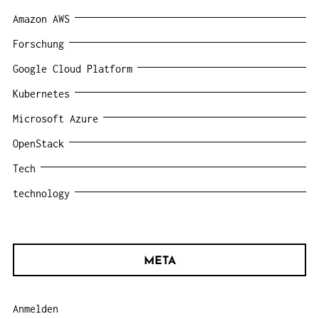
Amazon AWS
Forschung
Google Cloud Platform
Kubernetes
Microsoft Azure
OpenStack
Tech
technology
META
Anmelden