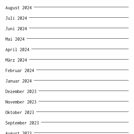
August 2024
Juli 2024
Juni 2024
Mai 2024
April 2024
März 2024
Februar 2024
Januar 2024
Dezember 2023
November 2023
Oktober 2023
September 2023
August 2023