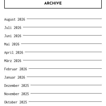
ARCHIVE
August 2026
Juli 2026
Juni 2026
Mai 2026
April 2026
März 2026
Februar 2026
Januar 2026
Dezember 2025
November 2025
Oktober 2025