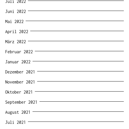
Juli 2022
Juni 2022
Mai 2022
April 2022
März 2022
Februar 2022
Januar 2022
Dezember 2021
November 2021
Oktober 2021
September 2021
August 2021
Juli 2021