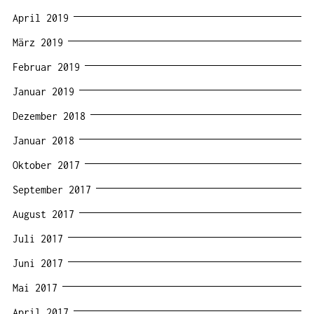
April 2019
März 2019
Februar 2019
Januar 2019
Dezember 2018
Januar 2018
Oktober 2017
September 2017
August 2017
Juli 2017
Juni 2017
Mai 2017
April 2017