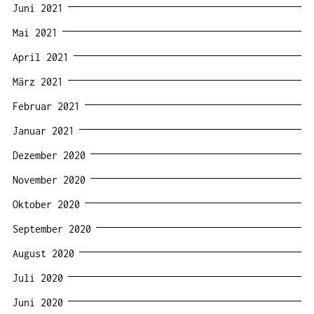
Juni 2021
Mai 2021
April 2021
März 2021
Februar 2021
Januar 2021
Dezember 2020
November 2020
Oktober 2020
September 2020
August 2020
Juli 2020
Juni 2020