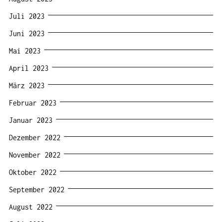
Juli 2023
Juni 2023
Mai 2023
April 2023
März 2023
Februar 2023
Januar 2023
Dezember 2022
November 2022
Oktober 2022
September 2022
August 2022