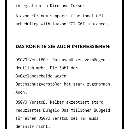
integration to Kiro and Cursor
Amazon ECS now supports fractional GPU
scheduling with Amazon EC2 G6f instances
DAS KÖNNTE SIE AUCH INTERESSIEREN:
DSGVO-Verstöße: Datenschützer verhängen
deutlich mehr…
Die Zahl der
Bußgeldbescheide wegen
Datenschutzverstößen hat stark zugenommen.
Auch…
DSGVO-Verstoß: Kelber akzeptiert stark
reduziertes Bußgeld
Das Millionen-Bußgeld
für einen DSGVO-Verstoß bei 1&1 muss
definitv nicht…