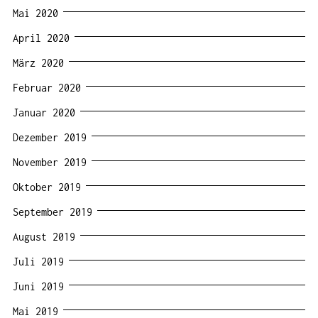
Mai 2020
April 2020
März 2020
Februar 2020
Januar 2020
Dezember 2019
November 2019
Oktober 2019
September 2019
August 2019
Juli 2019
Juni 2019
Mai 2019