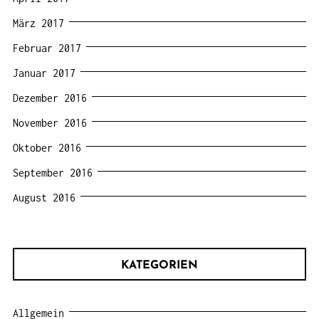
März 2017
Februar 2017
Januar 2017
Dezember 2016
November 2016
Oktober 2016
September 2016
August 2016
KATEGORIEN
Allgemein