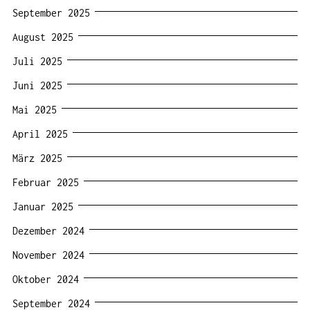
September 2025
August 2025
Juli 2025
Juni 2025
Mai 2025
April 2025
März 2025
Februar 2025
Januar 2025
Dezember 2024
November 2024
Oktober 2024
September 2024