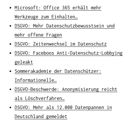
Microsoft: Office 365 erhält mehr
Werkzeuge zum Einhalten…
DSGVO: Mehr Datenschutzbewusstsein und
mehr offene Fragen
DSGVO: Zeitenwechsel im Datenschutz
DSGVO: Faceboos Anti-Datenschutz-Lobbying
geleakt
Sommerakademie der Datenschützer:
Informationelle…
DSGVO-Beschwerde: Anonymisierung reicht
als Löschverfahren…
DSGVO: Mehr als 12.000 Datenpannen in
Deutschland gemeldet