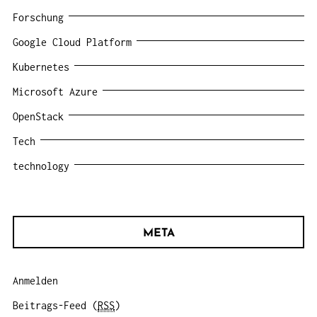
Forschung
Google Cloud Platform
Kubernetes
Microsoft Azure
OpenStack
Tech
technology
META
Anmelden
Beitrags-Feed (
RSS
)