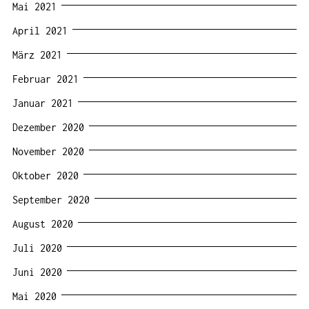
Mai 2021
April 2021
März 2021
Februar 2021
Januar 2021
Dezember 2020
November 2020
Oktober 2020
September 2020
August 2020
Juli 2020
Juni 2020
Mai 2020