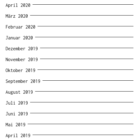
April 2020
März 2020
Februar 2020
Januar 2020
Dezember 2019
November 2019
Oktober 2019
September 2019
August 2019
Juli 2019
Juni 2019
Mai 2019
April 2019