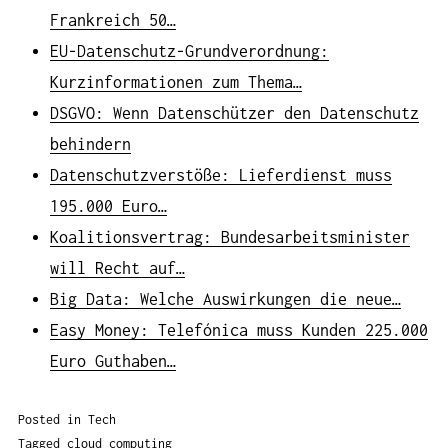
Frankreich 50…
EU-Datenschutz-Grundverordnung:
Kurzinformationen zum Thema…
DSGVO: Wenn Datenschützer den Datenschutz
behindern
Datenschutzverstöße: Lieferdienst muss
195.000 Euro…
Koalitionsvertrag: Bundesarbeitsminister
will Recht auf…
Big Data: Welche Auswirkungen die neue…
Easy Money: Telefónica muss Kunden 225.000
Euro Guthaben…
Posted in
Tech
Tagged
cloud computing