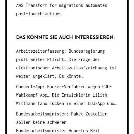
AWS Transform for migrations automates
post-launch actions
DAS KÖNNTE SIE AUCH INTERESSIEREN:
Arbeitszeiterfassung: Bundesregierung
prüft weiter Pflicht…
Die Frage der
elektronischen Arbeitszeitaufzeichnung ist
weiter ungeklärt. Es könnte…
Connect-App: Hacker-Verfahren wegen CDU-
Wahlkampf-App…
Die Entwicklerin Lilith
Wittmann fand Lücken in einer CDU-App und…
Bundesarbeitsminister: Paket-Zusteller
sollen keine schweren
Bundesarbeitsminister Hubertus Heil