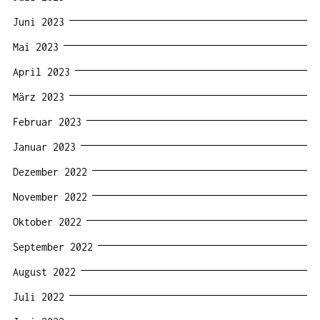
Juni 2023
Mai 2023
April 2023
März 2023
Februar 2023
Januar 2023
Dezember 2022
November 2022
Oktober 2022
September 2022
August 2022
Juli 2022