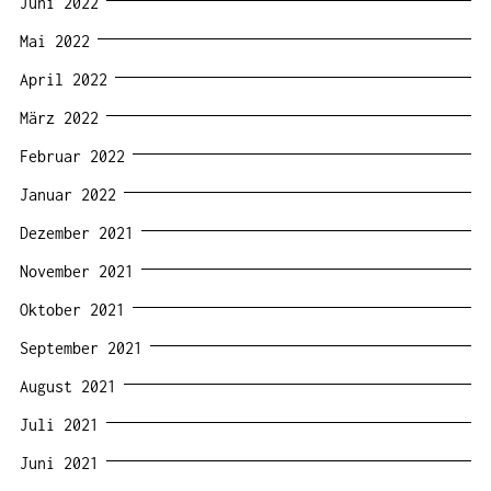
Juni 2022
Mai 2022
April 2022
März 2022
Februar 2022
Januar 2022
Dezember 2021
November 2021
Oktober 2021
September 2021
August 2021
Juli 2021
Juni 2021