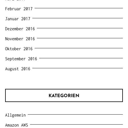
Februar 2017
Januar 2017
Dezember 2016
November 2016
Oktober 2016
September 2016
August 2016
KATEGORIEN
Allgemein
Amazon AWS