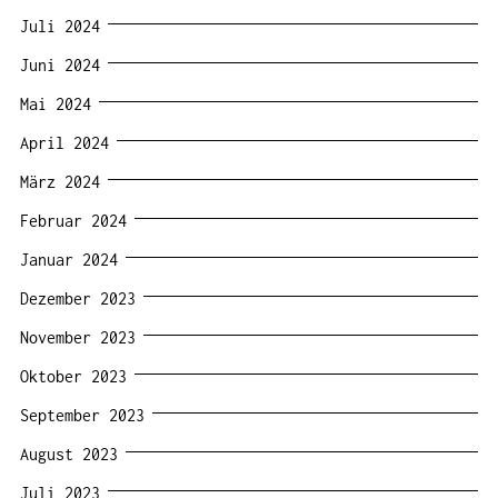
Juli 2024
Juni 2024
Mai 2024
April 2024
März 2024
Februar 2024
Januar 2024
Dezember 2023
November 2023
Oktober 2023
September 2023
August 2023
Juli 2023