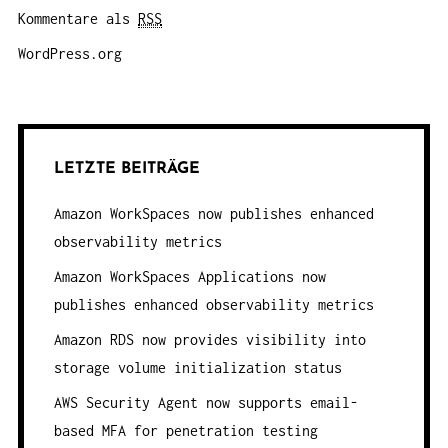
Kommentare als
RSS
WordPress.org
LETZTE BEITRÄGE
Amazon WorkSpaces now publishes enhanced
observability metrics
Amazon WorkSpaces Applications now
publishes enhanced observability metrics
Amazon RDS now provides visibility into
storage volume initialization status
AWS Security Agent now supports email-
based MFA for penetration testing