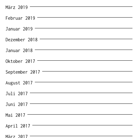
März 2019
Februar 2019
Januar 2019
Dezember 2018
Januar 2018
Oktober 2017
September 2017
August 2017
Juli 2017
Juni 2017
Mai 2017
April 2017
März 2017