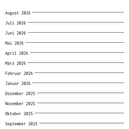
August 2026
Juli 2026
Juni 2026
Mai 2026
April 2026
März 2026
Februar 2026
Januar 2026
Dezember 2025
November 2025
Oktober 2025
September 2025