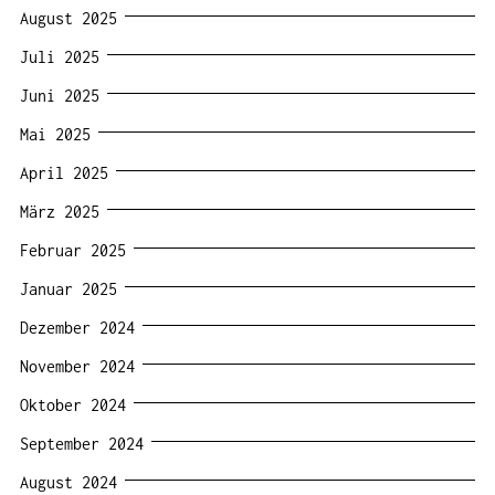
August 2025
Juli 2025
Juni 2025
Mai 2025
April 2025
März 2025
Februar 2025
Januar 2025
Dezember 2024
November 2024
Oktober 2024
September 2024
August 2024