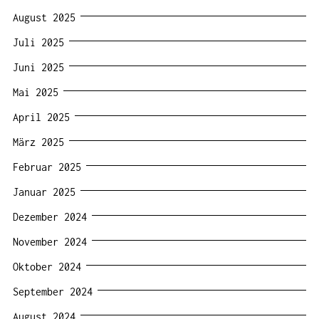
August 2025
Juli 2025
Juni 2025
Mai 2025
April 2025
März 2025
Februar 2025
Januar 2025
Dezember 2024
November 2024
Oktober 2024
September 2024
August 2024