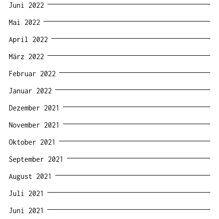
Juni 2022
Mai 2022
April 2022
März 2022
Februar 2022
Januar 2022
Dezember 2021
November 2021
Oktober 2021
September 2021
August 2021
Juli 2021
Juni 2021