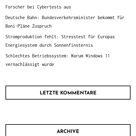
:
Forscher bei Cybertests aus
Deutsche Bahn: Bundesverkehrsminister bekommt für
Boni-Pläne Zuspruch
Stromproduktion fehlt: Stresstest für Europas
Energiesystem durch Sonnenfinsternis
Schlechtes Betriebssystem: Warum Windows 11
vernachlässigt wurde
LETZTE KOMMENTARE
ARCHIVE