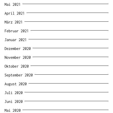
Mai 2021
April 2021
März 2021
Februar 2021
Januar 2021
Dezember 2020
November 2020
Oktober 2020
September 2020
August 2020
Juli 2020
Juni 2020
Mai 2020