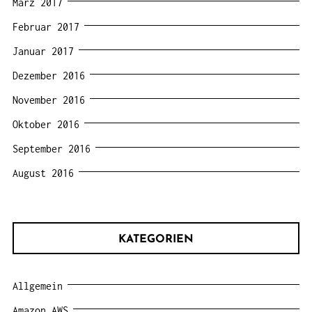
März 2017
Februar 2017
Januar 2017
Dezember 2016
November 2016
Oktober 2016
September 2016
August 2016
KATEGORIEN
Allgemein
Amazon AWS