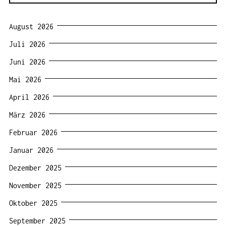
August 2026
Juli 2026
Juni 2026
Mai 2026
April 2026
März 2026
Februar 2026
Januar 2026
Dezember 2025
November 2025
Oktober 2025
September 2025