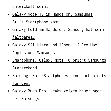
entwickelt sein…
Galaxy Note 10 im Hands on: Samsungs
Stift-Smartphone kommt…
Galaxy Fold im Hands on: Samsung hat sein
faltbares…
Galaxy S21 Ultra und iPhone 12 Pro Max:
Apples und Samsungs…
Smartphone: Galaxy Note 10 bricht Samsungs
Startrekord
Samsung: Falt-Smartphones sind noch nichts
für den…
Galaxy Buds Pro: Leaks zeigen Neuerungen
bei Samsungs…