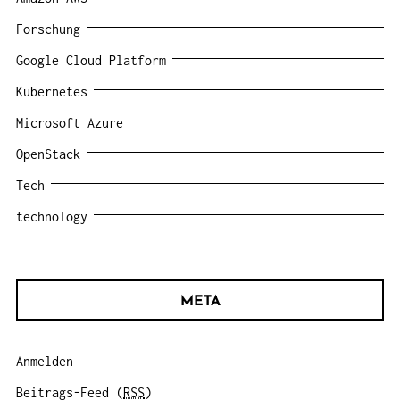
Forschung
Google Cloud Platform
Kubernetes
Microsoft Azure
OpenStack
Tech
technology
META
Anmelden
Beitrags-Feed (
RSS
)