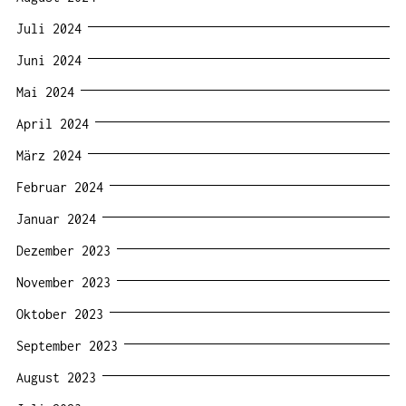
Juli 2024
Juni 2024
Mai 2024
April 2024
März 2024
Februar 2024
Januar 2024
Dezember 2023
November 2023
Oktober 2023
September 2023
August 2023