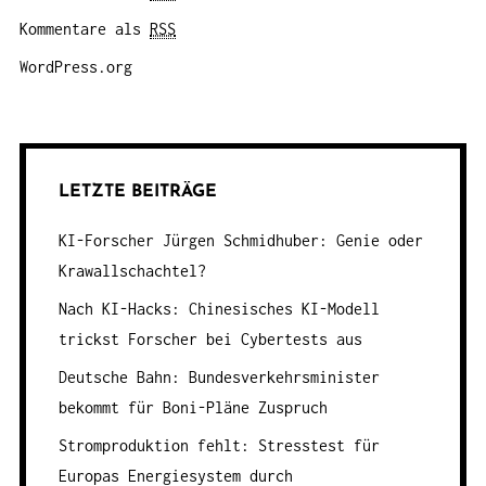
Kommentare als
RSS
WordPress.org
LETZTE BEITRÄGE
KI-Forscher Jürgen Schmidhuber: Genie oder
Krawallschachtel?
Nach KI-Hacks: Chinesisches KI-Modell
trickst Forscher bei Cybertests aus
Deutsche Bahn: Bundesverkehrsminister
bekommt für Boni-Pläne Zuspruch
Stromproduktion fehlt: Stresstest für
Europas Energiesystem durch