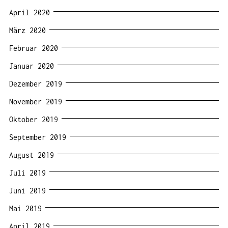
April 2020
März 2020
Februar 2020
Januar 2020
Dezember 2019
November 2019
Oktober 2019
September 2019
August 2019
Juli 2019
Juni 2019
Mai 2019
April 2019