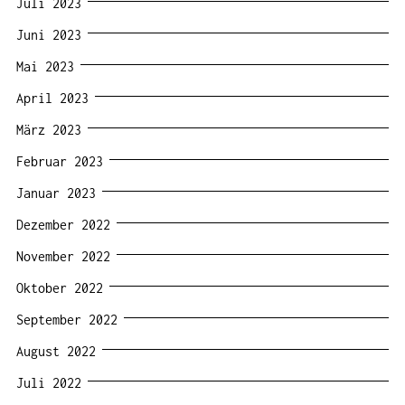
Juli 2023
Juni 2023
Mai 2023
April 2023
März 2023
Februar 2023
Januar 2023
Dezember 2022
November 2022
Oktober 2022
September 2022
August 2022
Juli 2022