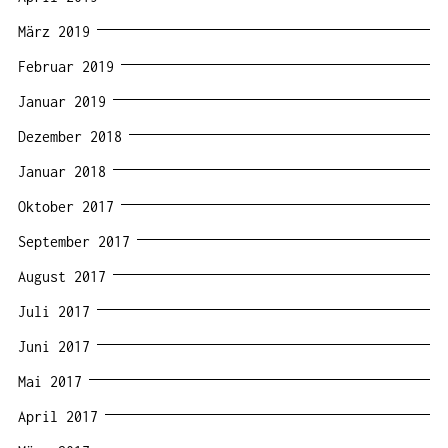
März 2019
Februar 2019
Januar 2019
Dezember 2018
Januar 2018
Oktober 2017
September 2017
August 2017
Juli 2017
Juni 2017
Mai 2017
April 2017