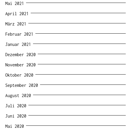
Mai 2021
April 2021
März 2021
Februar 2021
Januar 2021
Dezember 2020
November 2020
Oktober 2020
September 2020
August 2020
Juli 2020
Juni 2020
Mai 2020