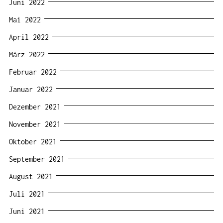
Juni 2022
Mai 2022
April 2022
März 2022
Februar 2022
Januar 2022
Dezember 2021
November 2021
Oktober 2021
September 2021
August 2021
Juli 2021
Juni 2021