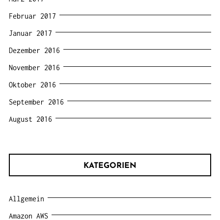
Februar 2017
Januar 2017
Dezember 2016
November 2016
Oktober 2016
September 2016
August 2016
KATEGORIEN
Allgemein
Amazon AWS