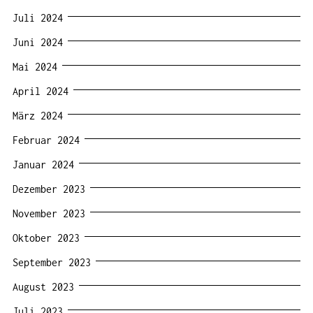
Juli 2024
Juni 2024
Mai 2024
April 2024
März 2024
Februar 2024
Januar 2024
Dezember 2023
November 2023
Oktober 2023
September 2023
August 2023
Juli 2023