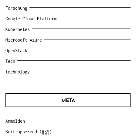
Forschung
Google Cloud Platform
Kubernetes
Microsoft Azure
OpenStack
Tech
technology
META
Anmelden
Beitrags-Feed (
RSS
)