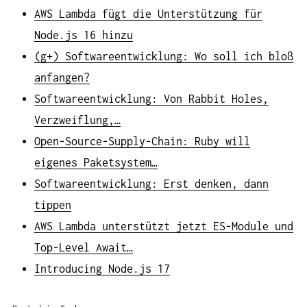
AWS Lambda fügt die Unterstützung für
Node.js 16 hinzu
(g+) Softwareentwicklung: Wo soll ich bloß
anfangen?
Softwareentwicklung: Von Rabbit Holes,
Verzweiflung,…
Open-Source-Supply-Chain: Ruby will
eigenes Paketsystem…
Softwareentwicklung: Erst denken, dann
tippen
AWS Lambda unterstützt jetzt ES-Module und
Top-Level Await…
Introducing Node.js 17