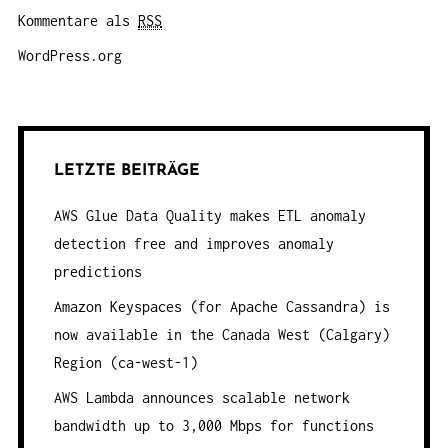
Kommentare als
RSS
WordPress.org
LETZTE BEITRÄGE
AWS Glue Data Quality makes ETL anomaly
detection free and improves anomaly
predictions
Amazon Keyspaces (for Apache Cassandra) is
now available in the Canada West (Calgary)
Region (ca-west-1)
AWS Lambda announces scalable network
bandwidth up to 3,000 Mbps for functions