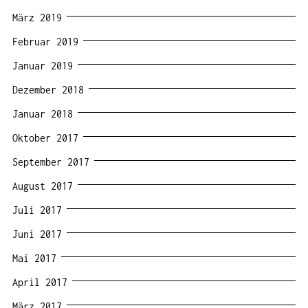
März 2019
Februar 2019
Januar 2019
Dezember 2018
Januar 2018
Oktober 2017
September 2017
August 2017
Juli 2017
Juni 2017
Mai 2017
April 2017
März 2017