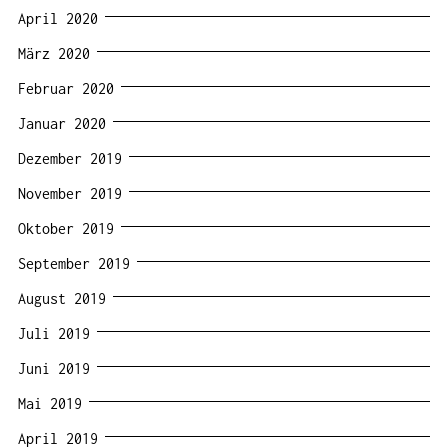
April 2020
März 2020
Februar 2020
Januar 2020
Dezember 2019
November 2019
Oktober 2019
September 2019
August 2019
Juli 2019
Juni 2019
Mai 2019
April 2019