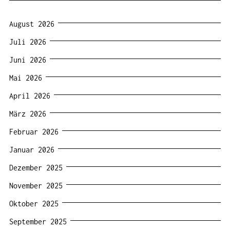
August 2026
Juli 2026
Juni 2026
Mai 2026
April 2026
März 2026
Februar 2026
Januar 2026
Dezember 2025
November 2025
Oktober 2025
September 2025