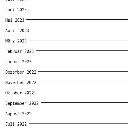
Juni 2023
Mai 2023
April 2023
März 2023
Februar 2023
Januar 2023
Dezember 2022
November 2022
Oktober 2022
September 2022
August 2022
Juli 2022