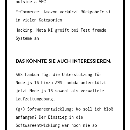
outside a VPC
E-Commerce: Amazon verkürzt Rückgabefrist
in vielen Kategorien
Hacking: Meta-KI greift bei Test fremde
Systeme an
DAS KÖNNTE SIE AUCH INTERESSIEREN:
AWS Lambda fügt die Unterstützung für
Node.js 16 hinzu
AWS Lambda unterstützt
jetzt Node.js 16 sowohl als verwaltete
Laufzeitumgebung…
(g+) Softwareentwicklung: Wo soll ich bloß
anfangen?
Der Einstieg in die
Softwareentwicklung war noch nie so