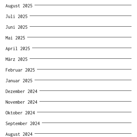
August 2025
Juli 2025
Juni 2025
Mai 2025
April 2025
März 2025
Februar 2025
Januar 2025
Dezember 2024
November 2024
Oktober 2024
September 2024
August 2024