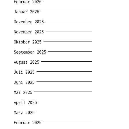
Februar 2026
Januar 2026
Dezember 2025
November 2025
Oktober 2025
September 2025
August 2025
Juli 2025
Juni 2025
Mai 2025
April 2025
März 2025
Februar 2025