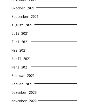
Oktober 2021
September 2021
August 2021
Juli 2021
Juni 2021
Mai 2021
April 2021
März 2021
Februar 2021
Januar 2021
Dezember 2020
November 2020