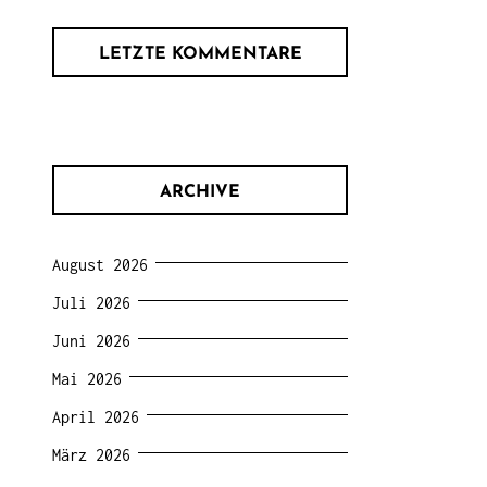
LETZTE KOMMENTARE
ARCHIVE
August 2026
Juli 2026
Juni 2026
Mai 2026
April 2026
März 2026