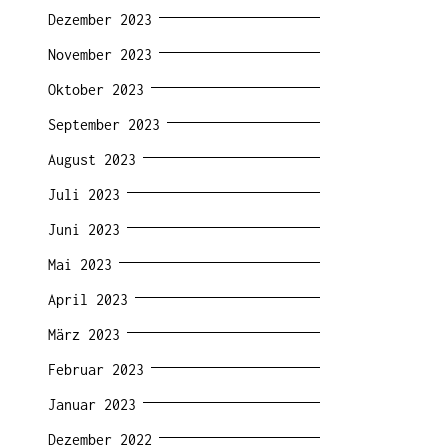
Dezember 2023
November 2023
Oktober 2023
September 2023
August 2023
Juli 2023
Juni 2023
Mai 2023
April 2023
März 2023
Februar 2023
Januar 2023
Dezember 2022