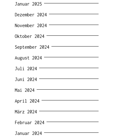
Januar 2025
Dezember 2024
November 2024
Oktober 2024
September 2024
August 2024
Juli 2024
Juni 2024
Mai 2024
April 2024
März 2024
Februar 2024
Januar 2024