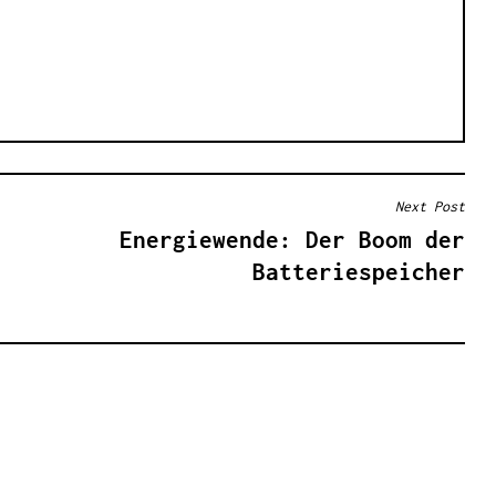
Next Post
Energiewende: Der Boom der
Batteriespeicher