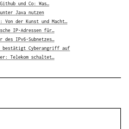
Github und Co: Was…
unter Java nutzen
: Von der Kunst und Macht…
sche IP-Adressen für…
r des IPv6-Subnetzes…
 bestätigt Cyberangriff auf
er: Telekom schaltet…