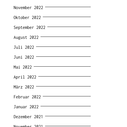
November 2022
Oktober 2022
September 2022
August 2022
Juli 2022
Juni 2022
Mai 2022
April 2022
März 2022
Februar 2022
Januar 2022
Dezember 2021
November 2021