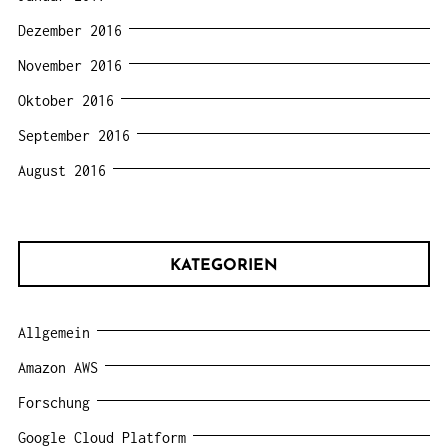
Dezember 2016
November 2016
Oktober 2016
September 2016
August 2016
KATEGORIEN
Allgemein
Amazon AWS
Forschung
Google Cloud Platform