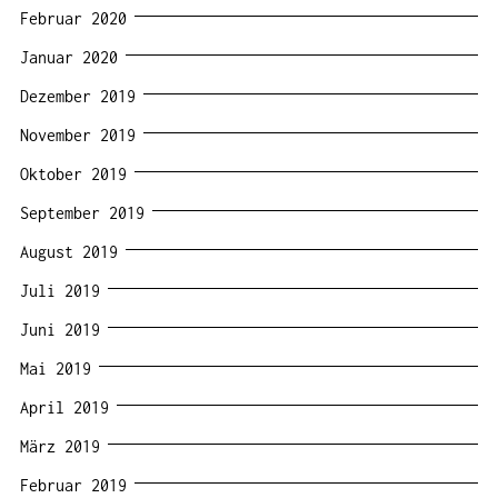
Februar 2020
Januar 2020
Dezember 2019
November 2019
Oktober 2019
September 2019
August 2019
Juli 2019
Juni 2019
Mai 2019
April 2019
März 2019
Februar 2019