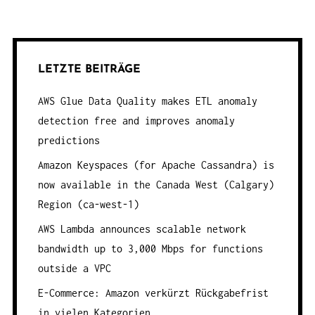
LETZTE BEITRÄGE
AWS Glue Data Quality makes ETL anomaly
detection free and improves anomaly
predictions
Amazon Keyspaces (for Apache Cassandra) is
now available in the Canada West (Calgary)
Region (ca-west-1)
AWS Lambda announces scalable network
bandwidth up to 3,000 Mbps for functions
outside a VPC
E-Commerce: Amazon verkürzt Rückgabefrist
in vielen Kategorien