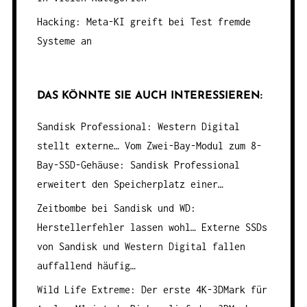
Hacking: Meta-KI greift bei Test fremde
Systeme an
DAS KÖNNTE SIE AUCH INTERESSIEREN:
Sandisk Professional: Western Digital
stellt externe…
Vom Zwei-Bay-Modul zum 8-
Bay-SSD-Gehäuse: Sandisk Professional
erweitert den Speicherplatz einer…
Zeitbombe bei Sandisk und WD:
Herstellerfehler lassen wohl…
Externe SSDs
von Sandisk und Western Digital fallen
auffallend häufig…
Wild Life Extreme: Der erste 4K-3DMark für