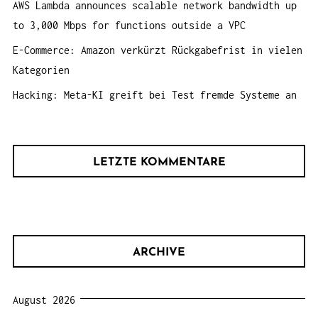
AWS Lambda announces scalable network bandwidth up
to 3,000 Mbps for functions outside a VPC
E-Commerce: Amazon verkürzt Rückgabefrist in vielen
Kategorien
Hacking: Meta-KI greift bei Test fremde Systeme an
LETZTE KOMMENTARE
ARCHIVE
August 2026