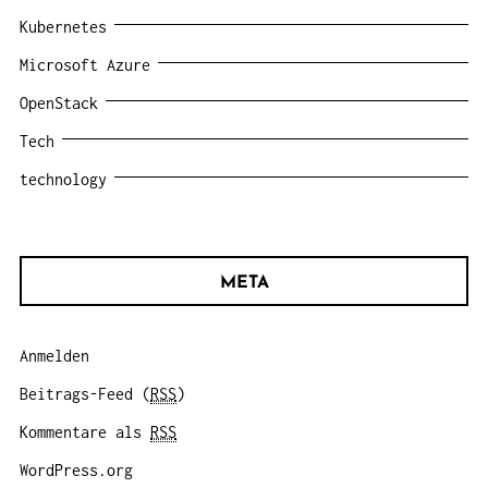
Kubernetes
Microsoft Azure
OpenStack
Tech
technology
META
Anmelden
Beitrags-Feed (
RSS
)
Kommentare als
RSS
WordPress.org