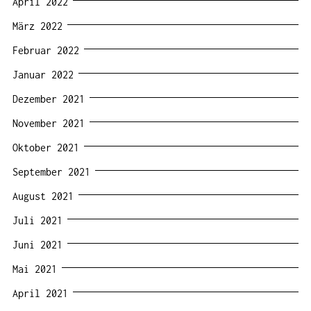
April 2022
März 2022
Februar 2022
Januar 2022
Dezember 2021
November 2021
Oktober 2021
September 2021
August 2021
Juli 2021
Juni 2021
Mai 2021
April 2021