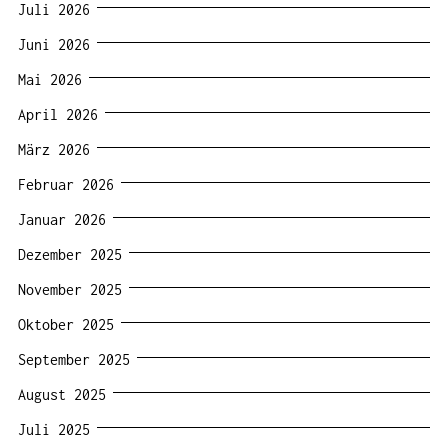
Juli 2026
Juni 2026
Mai 2026
April 2026
März 2026
Februar 2026
Januar 2026
Dezember 2025
November 2025
Oktober 2025
September 2025
August 2025
Juli 2025