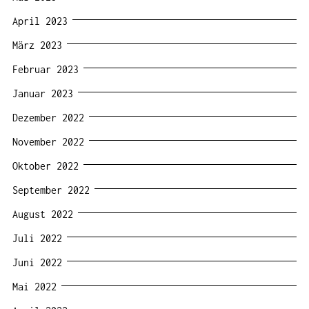
April 2023
März 2023
Februar 2023
Januar 2023
Dezember 2022
November 2022
Oktober 2022
September 2022
August 2022
Juli 2022
Juni 2022
Mai 2022