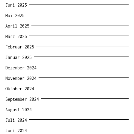
Juni 2025
Mai 2025
April 2025
März 2025
Februar 2025
Januar 2025
Dezember 2024
November 2024
Oktober 2024
September 2024
August 2024
Juli 2024
Juni 2024