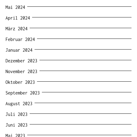
Mai 2024
April 2024
März 2024
Februar 2024
Januar 2024
Dezember 2023
November 2023
Oktober 2023
September 2023
August 2023
Juli 2023
Juni 2023
Mai 2023