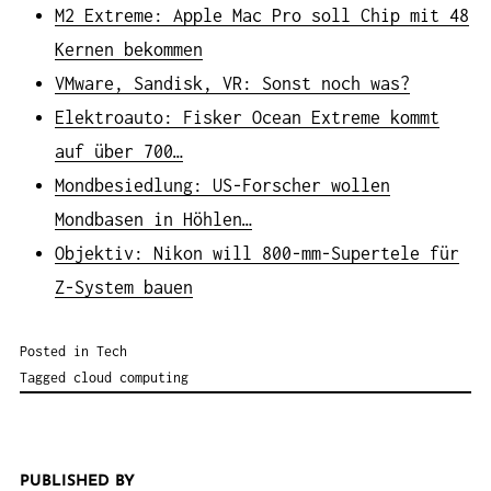
M2 Extreme: Apple Mac Pro soll Chip mit 48
Kernen bekommen
VMware, Sandisk, VR: Sonst noch was?
Elektroauto: Fisker Ocean Extreme kommt
auf über 700…
Mondbesiedlung: US-Forscher wollen
Mondbasen in Höhlen…
Objektiv: Nikon will 800-mm-Supertele für
Z-System bauen
Posted in
Tech
Tagged
cloud computing
PUBLISHED BY