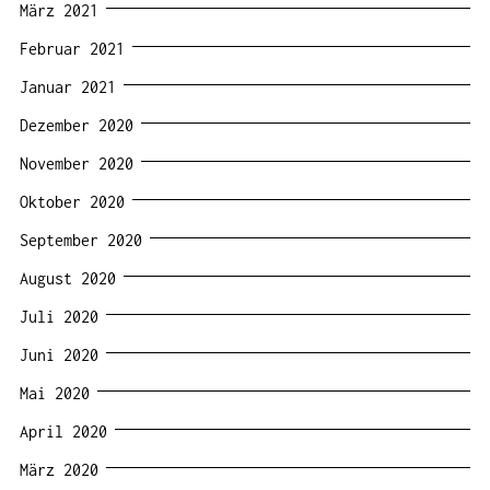
März 2021
Februar 2021
Januar 2021
Dezember 2020
November 2020
Oktober 2020
September 2020
August 2020
Juli 2020
Juni 2020
Mai 2020
April 2020
März 2020