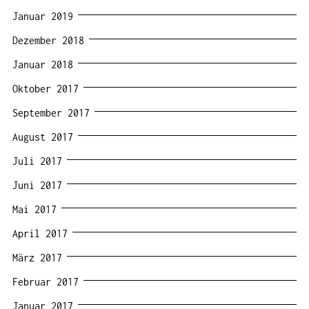
Januar 2019
Dezember 2018
Januar 2018
Oktober 2017
September 2017
August 2017
Juli 2017
Juni 2017
Mai 2017
April 2017
März 2017
Februar 2017
Januar 2017